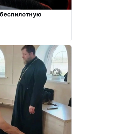
 беспилотную