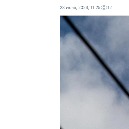
23 июня, 2026, 11:25
12