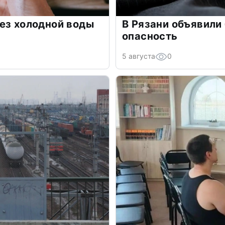
ез холодной воды
В Рязани объявили
опасность
5 августа
0