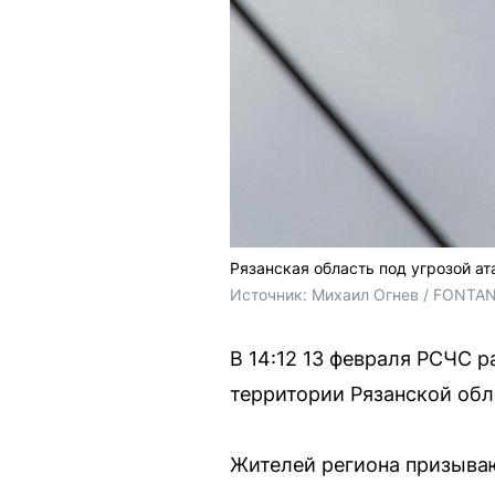
Рязанская область под угрозой а
Источник: 
Михаил Огнев / FONTA
В 14:12 13 февраля РСЧС 
территории Рязанской обл
Жителей региона призыва