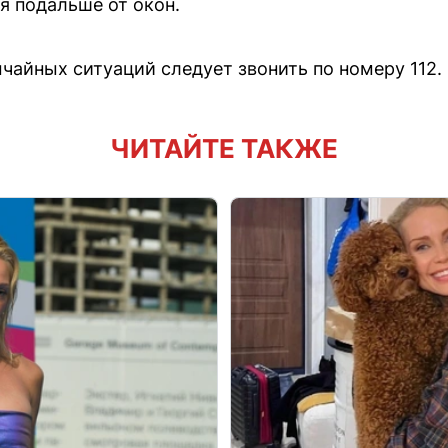
я подальше от окон.
чайных ситуаций следует звонить по номеру 112.
ЧИТАЙТЕ ТАКЖЕ