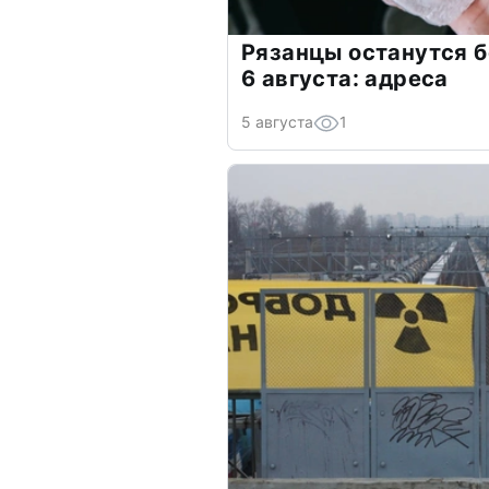
Рязанцы останутся б
6 августа: адреса
5 августа
1