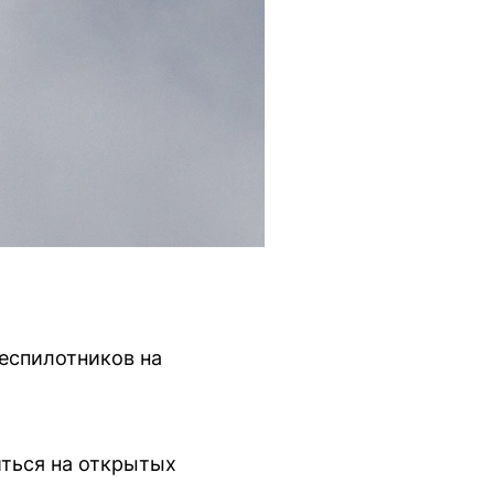
беспилотников на
ться на открытых