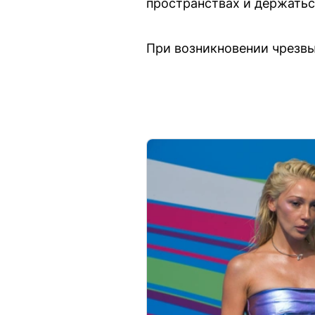
пространствах и держатьс
При возникновении чрезвы