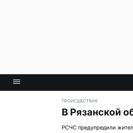
ПРОИСШЕСТВИЯ
В Рязанской о
РСЧС предупредили жителе