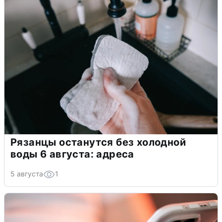
Рязанцы останутся без холодной
воды 6 августа: адреса
5 августа
1