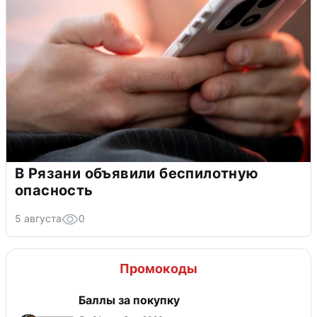
В Рязани объявили беспилотную
опасность
5 августа
0
Промокоды
Баллы за покупку