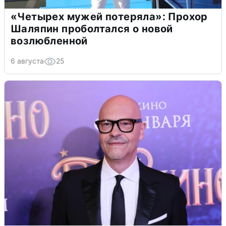
«Четырех мужей потеряла»: Прохор
Шаляпин проболтался о новой
возлюбленной
6 августа
25