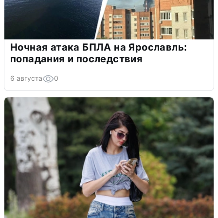
Ночная атака БПЛА на Ярославль:
попадания и последствия
6 августа
0