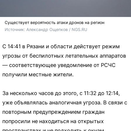
Существует вероятность атаки дронов на регион
Источник: 
Александр Ощепков / NGS.RU
С 14:41 в Рязани и области действует режим
угрозы от беспилотных летательных аппаратов
— соответствующее уведомление от РСЧС
получили местные жители.
За несколько часов до этого, с 11:32 до 12:14,
уже объявлялась аналогичная угроза. В связи с
повторным предупреждением граждан
попросили не находиться на открытых
пространствах и не подходить к окнам.