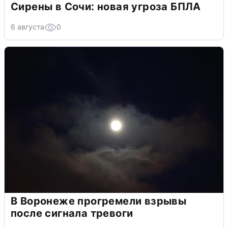
Сирены в Сочи: новая угроза БПЛА
6 августа
0
В Воронеже прогремели взрывы
после сигнала тревоги