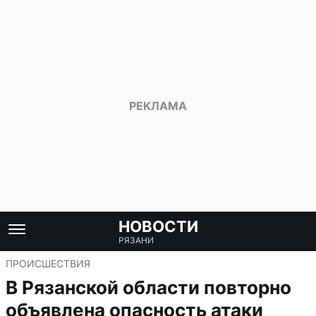
НОВОСТИ
РЯЗАНИ
ПРОИСШЕСТВИЯ
В Рязанской области повторно
объявлена опасность атаки