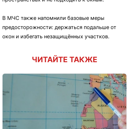
В МЧС также напомнили базовые меры
предосторожности: держаться подальше от
окон и избегать незащищённых участков.
ЧИТАЙТЕ ТАКЖЕ