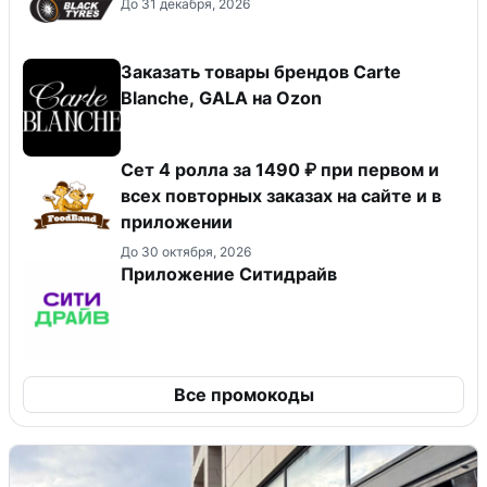
До 31 декабря, 2026
Заказать товары брендов Carte
Blanche, GALA на Ozon
Сет 4 ролла за 1490 ₽ при первом и
всех повторных заказах на сайте и в
приложении
До 30 октября, 2026
Приложение Ситидрайв
Все промокоды