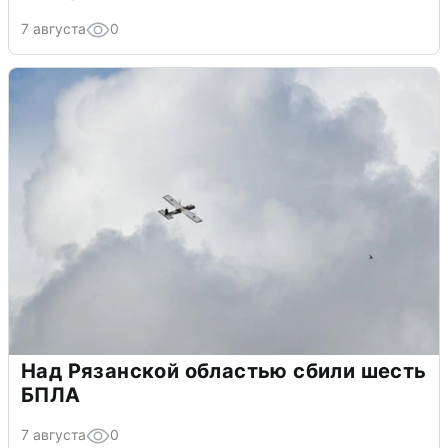
7 августа
0
Над Рязанской областью сбили шесть
БПЛА
7 августа
0