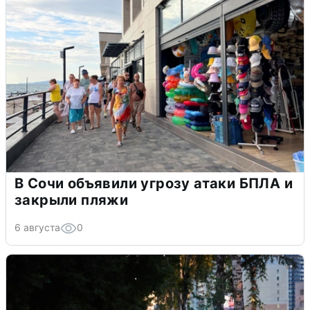
В Сочи объявили угрозу атаки БПЛА и
закрыли пляжи
6 августа
0