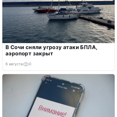
В Сочи сняли угрозу атаки БПЛА,
аэропорт закрыт
6 августа
0