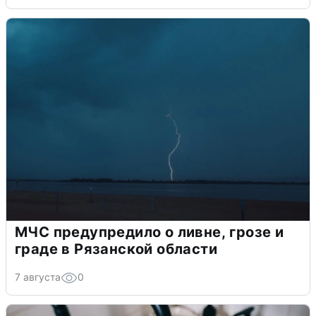
МЧС предупредило о ливне, грозе и
граде в Рязанской области
7 августа
0