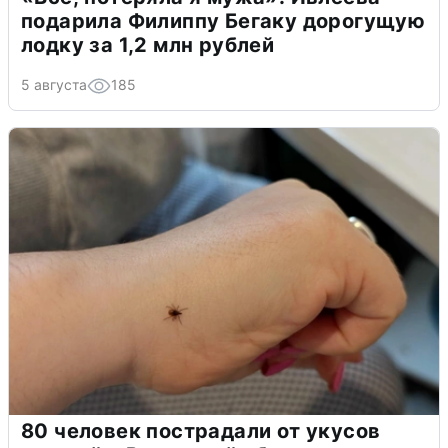
подарила Филиппу Бегаку дорогущую
лодку за 1,2 млн рублей
5 августа
185
80 человек пострадали от укусов