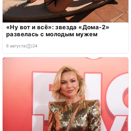
«Ну вот и всё»: звезда «Дома-2»
развелась с молодым мужем
6 августа
24