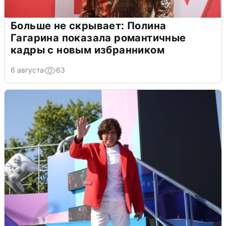
Больше не скрывает: Полина
Гагарина показала романтичные
кадры с новым избранником
6 августа
63