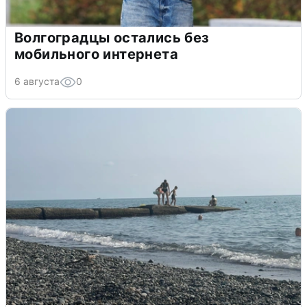
Волгоградцы остались без
мобильного интернета
6 августа
0