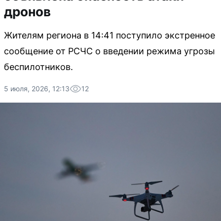
дронов
Жителям региона в 14:41 поступило экстренное
сообщение от РСЧС о введении режима угрозы
беспилотников.
5 июля, 2026, 12:13
12