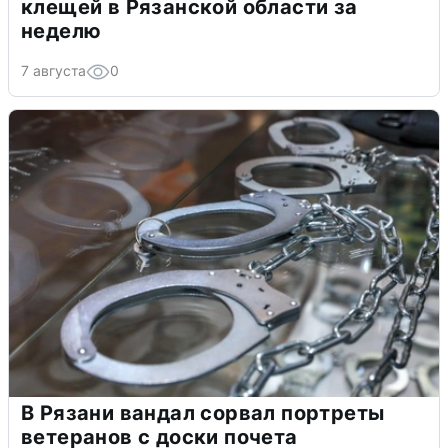
клещей в Рязанской области за
неделю
7 августа
0
В Рязани вандал сорвал портреты
ветеранов с доски почета