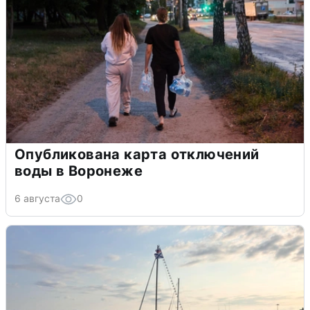
Опубликована карта отключений
воды в Воронеже
6 августа
0