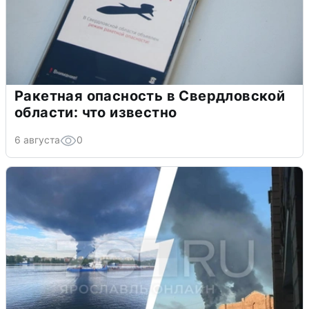
Ракетная опасность в Свердловской
области: что известно
6 августа
0