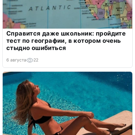
Справится даже школьник: пройдите
тест по географии, в котором очень
стыдно ошибиться
6 августа
22