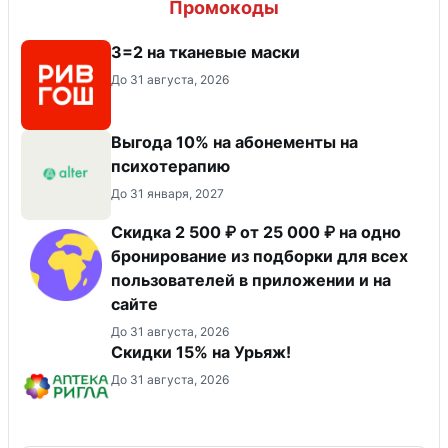
Промокоды
3=2 на тканевые маски
До 31 августа, 2026
Выгода 10% на абонементы на
психотерапию
До 31 января, 2027
Скидка 2 500 ₽ от 25 000 ₽ на одно
бронирование из подборки для всех
пользователей в приложении и на
сайте
До 31 августа, 2026
Скидки 15% на Урьяж!
До 31 августа, 2026