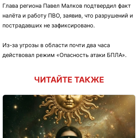
Глава региона Павел Малков подтвердил факт
налёта и работу ПВО, заявив, что разрушений и
пострадавших не зафиксировано.
Из-за угрозы в области почти два часа
действовал режим «Опасность атаки БПЛА».
ЧИТАЙТЕ ТАКЖЕ