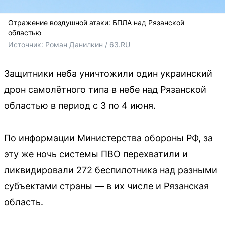
Отражение воздушной атаки: БПЛА над Рязанской
областью
Источник: 
Роман Данилкин / 63.RU
Защитники неба уничтожили один украинский
дрон самолётного типа в небе над Рязанской
областью в период с 3 по 4 июня.
По информации Министерства обороны РФ, за
эту же ночь системы ПВО перехватили и
ликвидировали 272 беспилотника над разными
субъектами страны — в их числе и Рязанская
область.