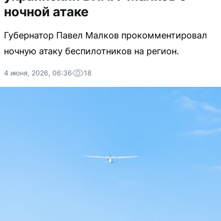
ночной атаке
Губернатор Павел Малков прокомментировал
ночную атаку беспилотников на регион.
4 июня, 2026, 06:36
18