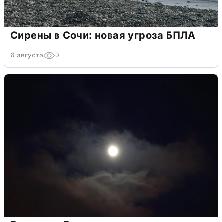
Сирены в Сочи: новая угроза БПЛА
6 августа
0