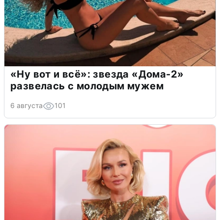
«Ну вот и всё»: звезда «Дома-2»
развелась с молодым мужем
6 августа
101