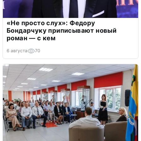
«Не просто слух»: Федору
Бондарчуку приписывают новый
роман — с кем
6 августа
70