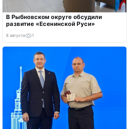
В Рыбновском округе обсудили
развитие «Есенинской Руси»
8 августа
1