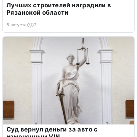
Лучших строителей наградили в
Рязанской области
8 августа
2
Суд вернул деньги за авто с
измененным VIN