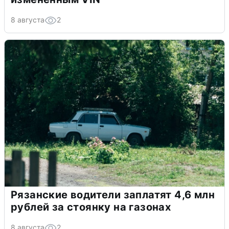
8 августа
2
Рязанские водители заплатят 4,6 млн
рублей за стоянку на газонах
8 августа
2