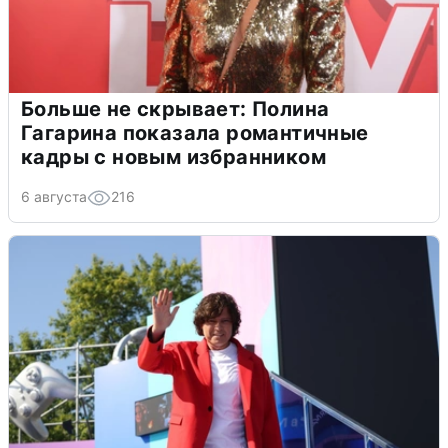
Больше не скрывает: Полина
Гагарина показала романтичные
кадры с новым избранником
6 августа
216