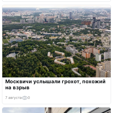
Москвичи услышали грохот, похожий
на взрыв
7 августа
0