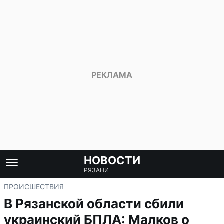
НОВОСТИ
РЯЗАНИ
ПРОИСШЕСТВИЯ
В Рязанской области сбили
украинский БПЛА: Малков о