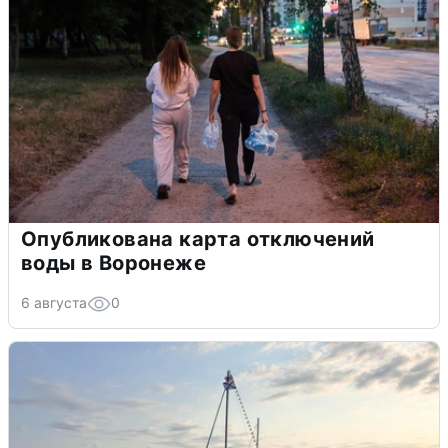
Опубликована карта отключений
воды в Воронеже
6 августа
0