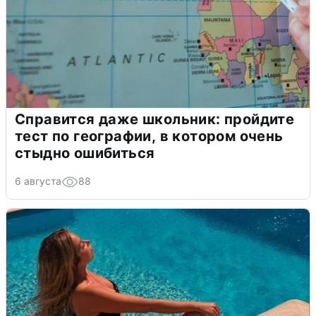
Справится даже школьник: пройдите
тест по географии, в котором очень
стыдно ошибиться
6 августа
88