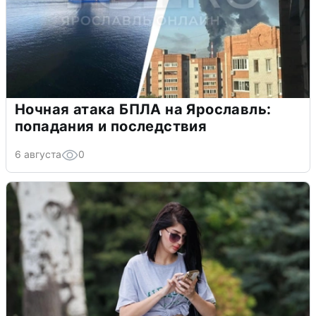
Ночная атака БПЛА на Ярославль:
попадания и последствия
6 августа
0