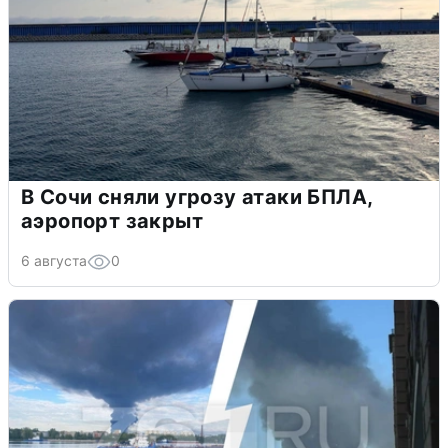
В Сочи сняли угрозу атаки БПЛА,
аэропорт закрыт
6 августа
0