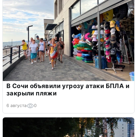
В Сочи объявили угрозу атаки БПЛА и
закрыли пляжи
6 августа
0