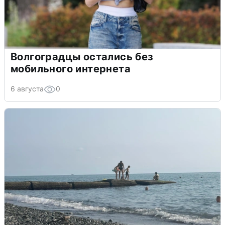
Волгоградцы остались без
мобильного интернета
6 августа
0