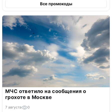
Все промокоды
МЧС ответило на сообщения о
грохоте в Москве
7 августа
0