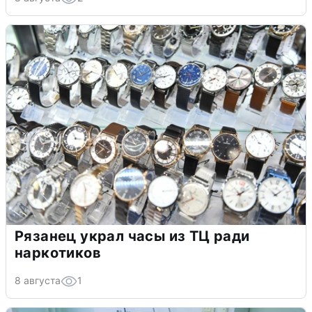
Рязанец украл часы из ТЦ ради
наркотиков
8 августа
1