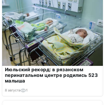
Июльский рекорд: в рязанском
перинатальном центре родились 523
малыша
8 августа
1