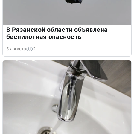
В Рязанской области объявлена
беспилотная опасность
5 августа
2