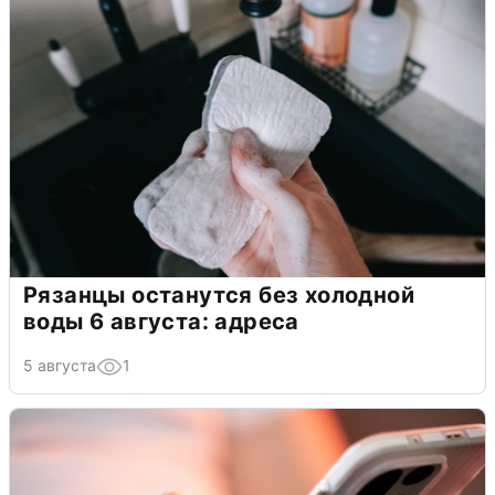
Рязанцы останутся без холодной
воды 6 августа: адреса
5 августа
1