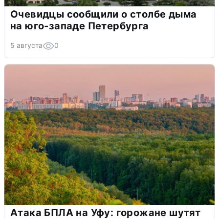
Очевидцы сообщили о столбе дыма
на юго-западе Петербурга
5 августа
0
Атака БПЛА на Уфу: горожане шутят