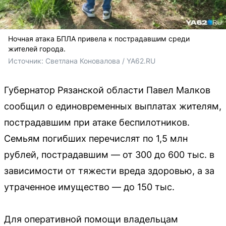
Ночная атака БПЛА привела к пострадавшим среди
жителей города.
Источник: 
Светлана Коновалова / YA62.RU
Губернатор Рязанской области Павел Малков
сообщил о единовременных выплатах жителям,
пострадавшим при атаке беспилотников.
Семьям погибших перечислят по 1,5 млн
рублей, пострадавшим — от 300 до 600 тыс. в
зависимости от тяжести вреда здоровью, а за
утраченное имущество — до 150 тыс.
Для оперативной помощи владельцам