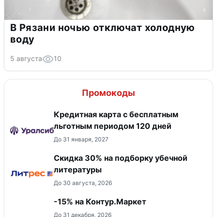
В Рязани ночью отключат холодную
воду
5 августа
10
Промокоды
Кредитная карта с бесплатным
льготным периодом 120 дней
До 31 января, 2027
Скидка 30% на подборку убечной
литературы
До 30 августа, 2026
-15% на Контур.Маркет
До 31 декабря, 2026