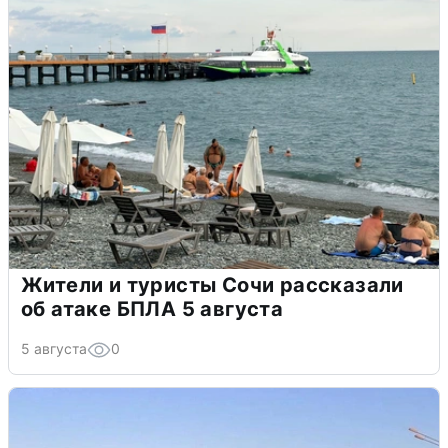
Жители и туристы Сочи рассказали
об атаке БПЛА 5 августа
5 августа
0