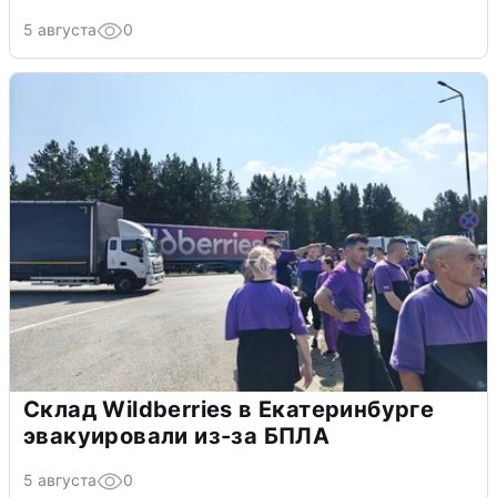
5 августа
0
Склад Wildberries в Екатеринбурге
эвакуировали из-за БПЛА
5 августа
0