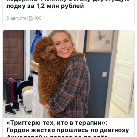
лодку за 1,2 млн рублей
5 августа
100
«Триггерю тех, кто в терапии»:
Гордон жестко прошлась по диагнозу