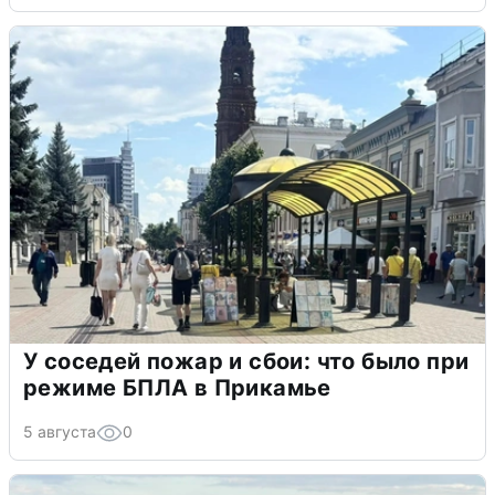
У соседей пожар и сбои: что было при
режиме БПЛА в Прикамье
5 августа
0