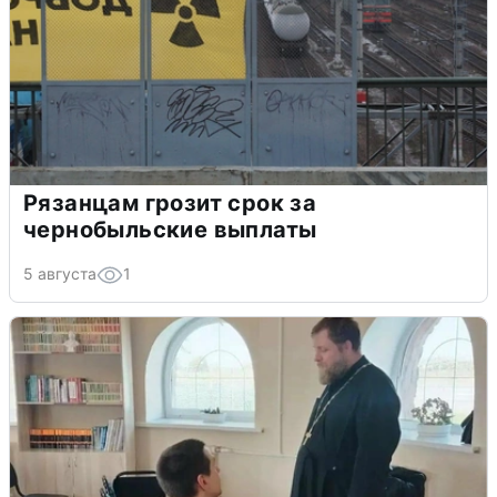
Рязанцам грозит срок за
чернобыльские выплаты
5 августа
1