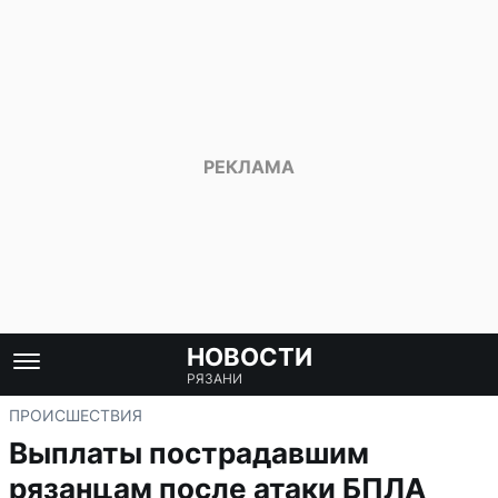
НОВОСТИ
РЯЗАНИ
ПРОИСШЕСТВИЯ
Выплаты пострадавшим
рязанцам после атаки БПЛА