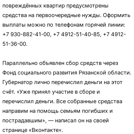
повреждённых квартир предусмотрены
средства на первоочередные нужды. Оформить
выплаты можно по телефонам горячей линии:
+7 930-882-41-00, +7 4912-51-40-85, +7 4912-
51-36-00.
Параллельно объявлен сбор средств через
Фонд социального развития Рязанской области.
Губернатор лично перечислил деньги на этот
счёт. «Уже принял участие в сборе и
перечислил деньги. Все собранные средства
направим на помощь семьям погибших и
пострадавшим», — написал он на своей
странице «Вконтакте».