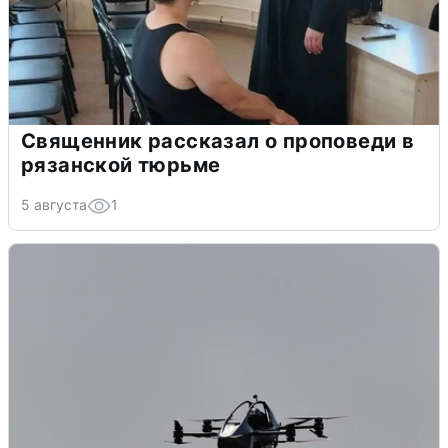
Священник рассказал о проповеди в
рязанской тюрьме
5 августа
1