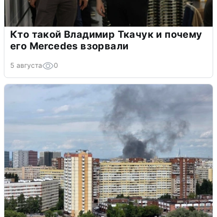
Кто такой Владимир Ткачук и почему
его Mercedes взорвали
5 августа
0