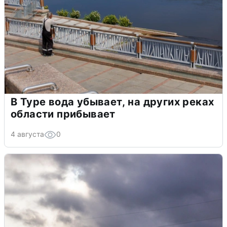
В Туре вода убывает, на других реках
области прибывает
4 августа
0