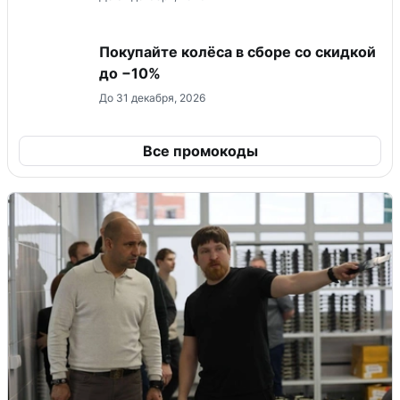
Покупайте колёса в сборе со скидкой
до −10%
До 31 декабря, 2026
Все промокоды