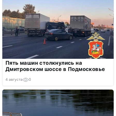
Пять машин столкнулись на
Дмитровском шоссе в Подмосковье
4 августа
0