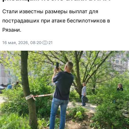
Стали известны размеры выплат для
пострадавших при атаке беспилотников в
Рязани.
16 мая, 2026, 08:20
21