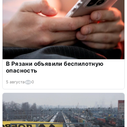
В Рязани объявили беспилотную
опасность
5 августа
0