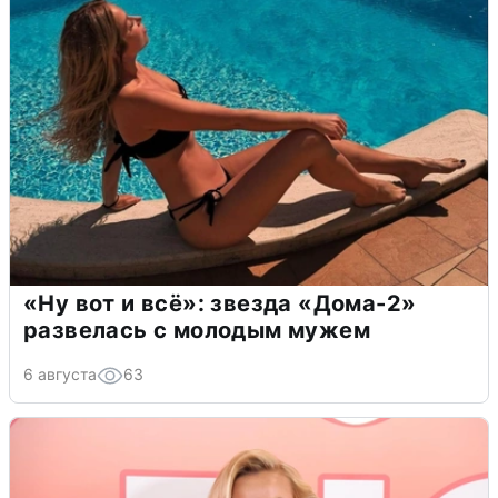
«Ну вот и всё»: звезда «Дома-2»
развелась с молодым мужем
6 августа
63