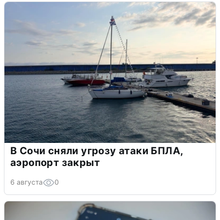
В Сочи сняли угрозу атаки БПЛА,
аэропорт закрыт
6 августа
0