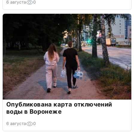
6 августа
0
Опубликована карта отключений
воды в Воронеже
6 августа
0