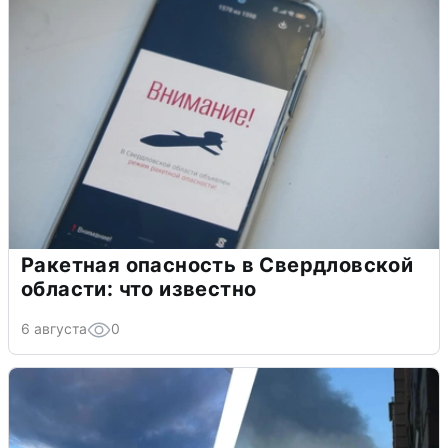
Ракетная опасность в Свердловской
области: что известно
6 августа
0