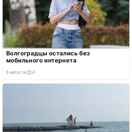
Волгоградцы остались без
мобильного интернета
6 августа
0