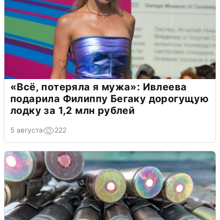
«Всё, потеряла я мужа»: Ивлеева
подарила Филиппу Бегаку дорогущую
лодку за 1,2 млн рублей
5 августа
222