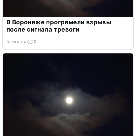
В Воронеже прогремели взрывы
после сигнала тревоги
5 августа
0