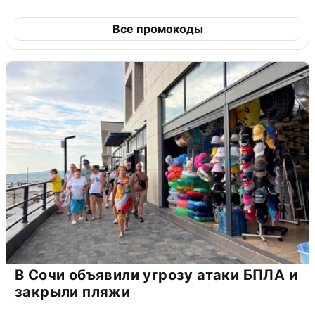
Все промокоды
В Сочи объявили угрозу атаки БПЛА и
закрыли пляжи