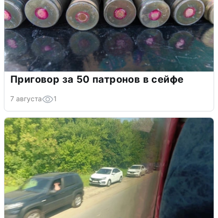
Приговор за 50 патронов в сейфе
7 августа
1