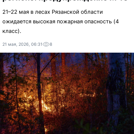
21–22 мая в лесах Рязанской области
ожидается высокая пожарная опасность (4
класс).
21 мая, 2026, 06:31
8