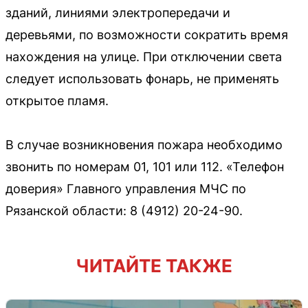
зданий, линиями электропередачи и
деревьями, по возможности сократить время
нахождения на улице. При отключении света
следует использовать фонарь, не применять
открытое пламя.
В случае возникновения пожара необходимо
звонить по номерам 01, 101 или 112. «Телефон
доверия» Главного управления МЧС по
Рязанской области: 8 (4912) 20-24-90.
ЧИТАЙТЕ ТАКЖЕ