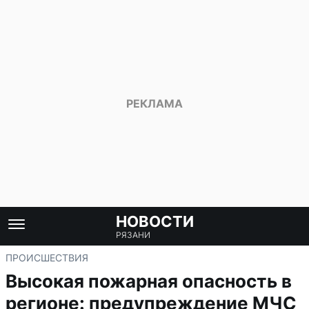
НОВОСТИ
РЯЗАНИ
ПРОИСШЕСТВИЯ
Высокая пожарная опасность в
регионе: предупреждение МЧС