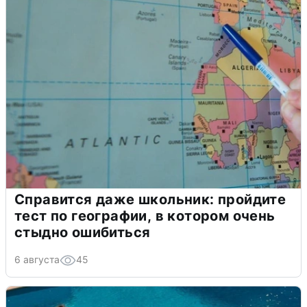
Справится даже школьник: пройдите
тест по географии, в котором очень
стыдно ошибиться
6 августа
45