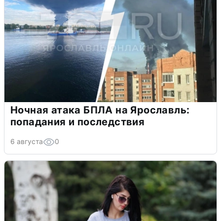
Ночная атака БПЛА на Ярославль:
попадания и последствия
6 августа
0