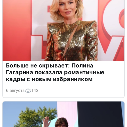
Больше не скрывает: Полина
Гагарина показала романтичные
кадры с новым избранником
6 августа
142