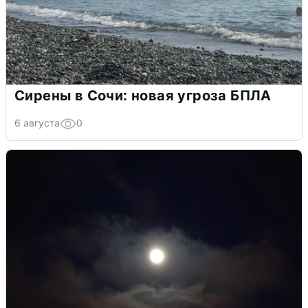
Сирены в Сочи: новая угроза БПЛА
6 августа
0