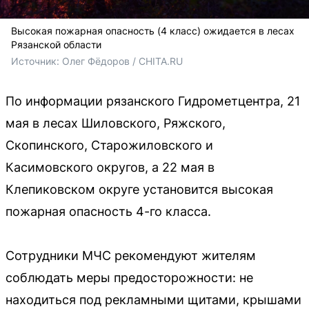
Высокая пожарная опасность (4 класс) ожидается в лесах
Рязанской области
Источник: 
Олег Фёдоров / CHITA.RU
По информации рязанского Гидрометцентра, 21
мая в лесах Шиловского, Ряжского,
Скопинского, Старожиловского и
Касимовского округов, а 22 мая в
Клепиковском округе установится высокая
пожарная опасность 4-го класса.
Сотрудники МЧС рекомендуют жителям
соблюдать меры предосторожности: не
находиться под рекламными щитами, крышами