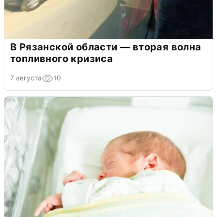
В Рязанской области — вторая волна
топливного кризиса
7 августа
10