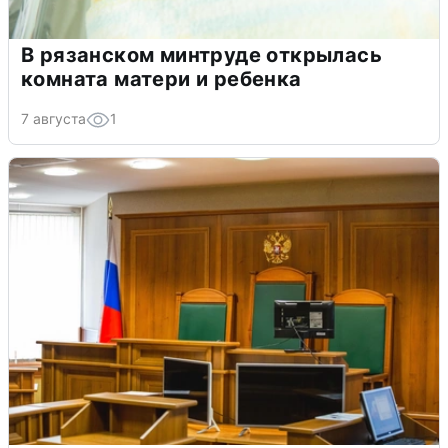
В рязанском минтруде открылась
комната матери и ребенка
7 августа
1