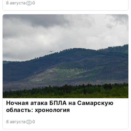
8 августа
0
Ночная атака БПЛА на Самарскую
область: хронология
8 августа
0