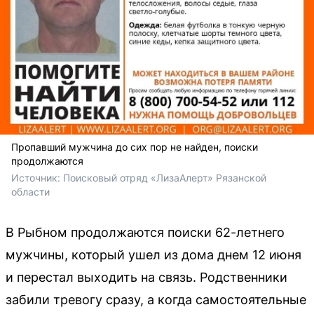
Пропавший мужчина до сих пор не найден, поиски
продолжаются
Источник: 
Поисковый отряд «ЛизаАлерт» Рязанской 
области
В Рыбном продолжаются поиски 62-летнего
мужчины, который ушел из дома днем 12 июня
и перестал выходить на связь. Родственники
забили тревогу сразу, а когда самостоятельные