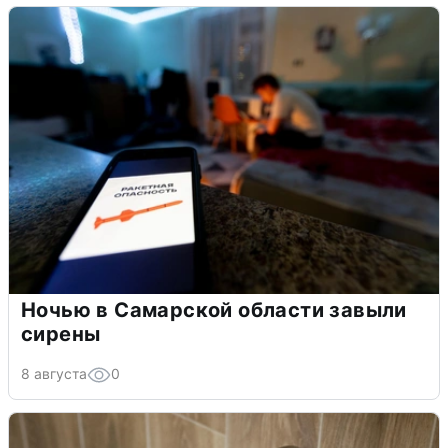
Ночью в Самарской области завыли
сирены
8 августа
0