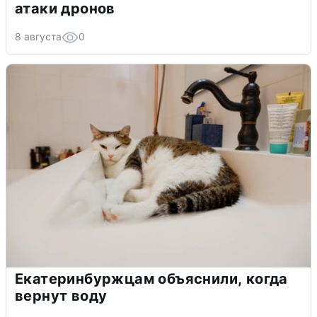
атаки дронов
8 августа
0
Екатеринбуржцам объяснили, когда
вернут воду