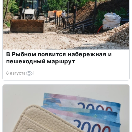
В Рыбном появится набережная и
пешеходный маршрут
8 августа
1