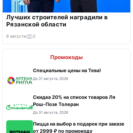
Лучших строителей наградили в
Рязанской области
8 августа
2
Промокоды
Специальные цены на Тева!
До 31 августа, 2026
Скидка 20% на список товаров Ля
Рош-Позе Толеран
До 31 августа, 2026
Пицца на выбор в подарок при заказе
от 2999 ₽ по промокоду