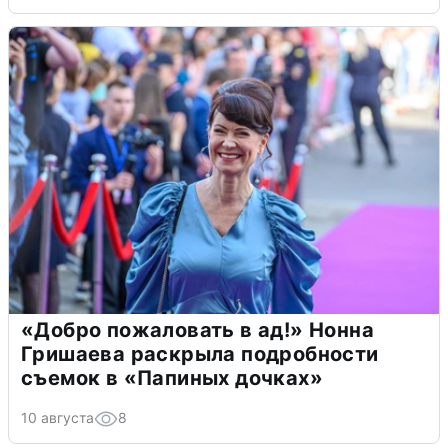
«Добро пожаловать в ад!» Нонна
Гришаева раскрыла подробности
съемок в «Папиных дочках»
10 августа
8