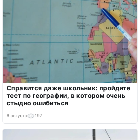
Справится даже школьник: пройдите
тест по географии, в котором очень
стыдно ошибиться
6 августа
197