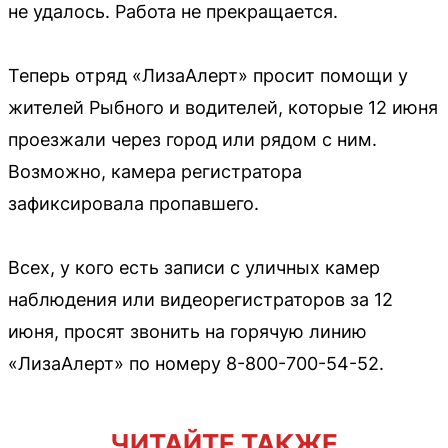
не удалось. Работа не прекращается.
Теперь отряд «ЛизаАлерт» просит помощи у
жителей Рыбного и водителей, которые 12 июня
проезжали через город или рядом с ним.
Возможно, камера регистратора
зафиксировала пропавшего.
Всех, у кого есть записи с уличных камер
наблюдения или видеорегистраторов за 12
июня, просят звонить на горячую линию
«ЛизаАлерт» по номеру 8-800-700-54-52.
ЧИТАЙТЕ ТАКЖЕ