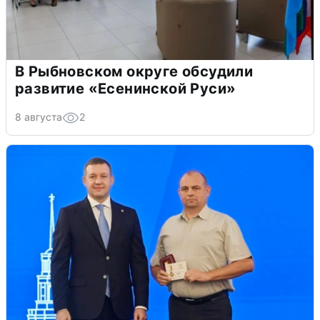
В Рыбновском округе обсудили
развитие «Есенинской Руси»
8 августа
2