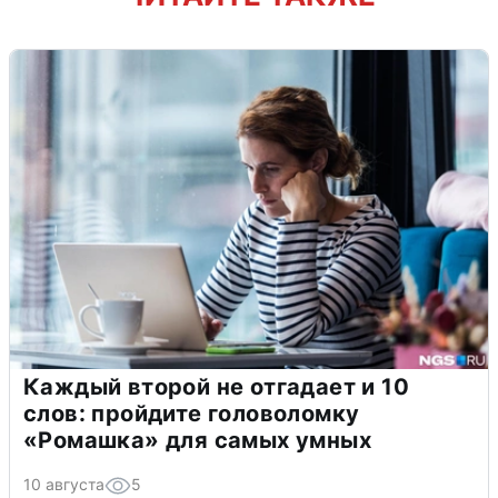
Каждый второй не отгадает и 10
слов: пройдите головоломку
«Ромашка» для самых умных
10 августа
5