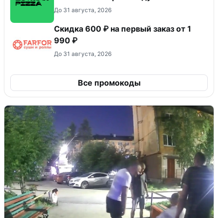
До 31 августа, 2026
Скидка 600 ₽ на первый заказ от 1
990 ₽
До 31 августа, 2026
Все промокоды