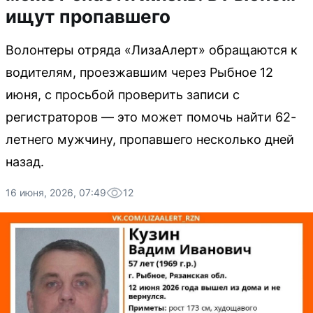
ищут пропавшего
Волонтеры отряда «ЛизаАлерт» обращаются к
водителям, проезжавшим через Рыбное 12
июня, с просьбой проверить записи с
регистраторов — это может помочь найти 62-
летнего мужчину, пропавшего несколько дней
назад.
16 июня, 2026, 07:49
12