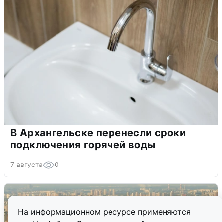
В Архангельске перенесли сроки
подключения горячей воды
7 августа
0
На информационном ресурсе применяются