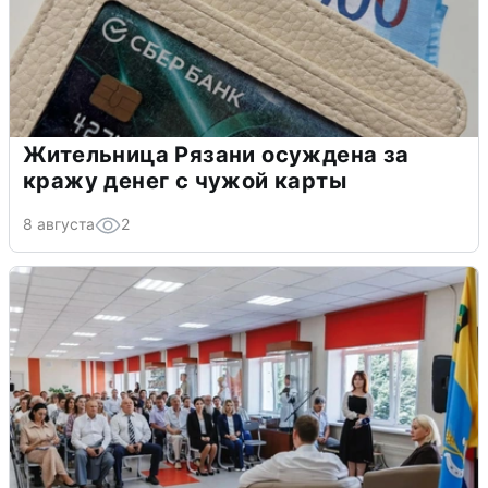
Жительница Рязани осуждена за
кражу денег с чужой карты
8 августа
2