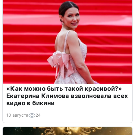
«Как можно быть такой красивой?»
Екатерина Климова взволновала всех
видео в бикини
10 августа
24