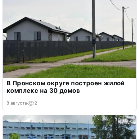
В Пронском округе построен жилой
комплекс на 30 домов
8 августа
2