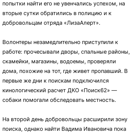
попытки найти его не увенчались успехом, на
вторые сутки обратились в полицию и к
добровольцам отряда «ЛизаАлерт».
Волонтеры незамедлительно приступили к
работе: прочесывали дворы, спальные районы,
скамейки, магазины, водоемы, проверяли
дома, похожие на тот, где живет пропавший. В
первые же дни к поискам подключился
кинологический расчет ДКО «Поиск62» —
собаки помогали обследовать местность.
На второй день добровольцы расширили зону
поиска, однако найти Вадима Ивановича пока