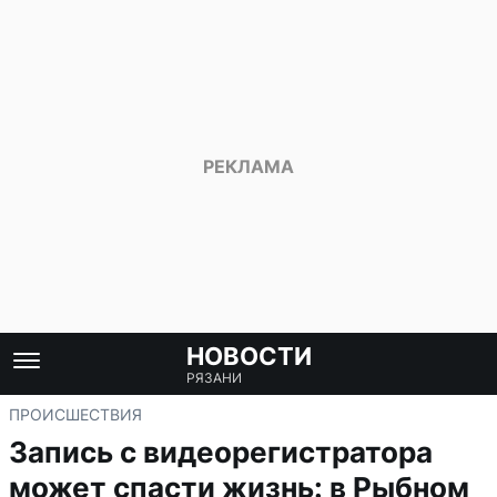
НОВОСТИ
РЯЗАНИ
ПРОИСШЕСТВИЯ
Запись с видеорегистратора
может спасти жизнь: в Рыбном