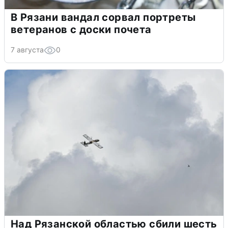
В Рязани вандал сорвал портреты
ветеранов с доски почета
7 августа
0
Над Рязанской областью сбили шесть