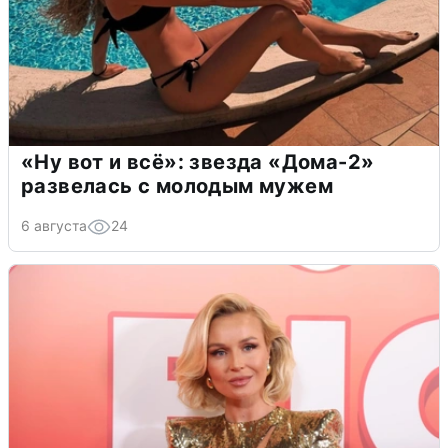
«Ну вот и всё»: звезда «Дома-2»
развелась с молодым мужем
6 августа
24