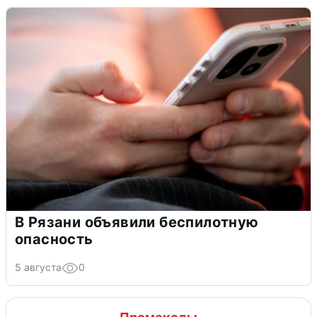
В Рязани объявили беспилотную
опасность
5 августа
0