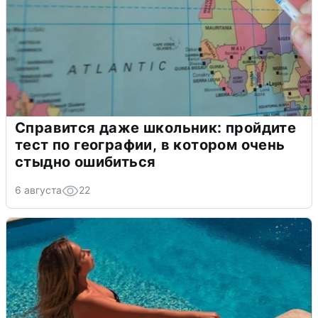
Справится даже школьник: пройдите
тест по географии, в котором очень
стыдно ошибиться
6 августа
22