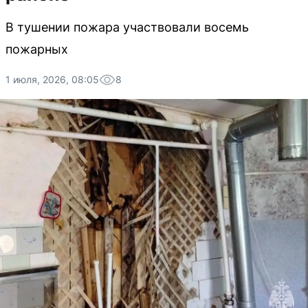
В тушении пожара участвовали восемь
пожарных
1 июля, 2026, 08:05
8