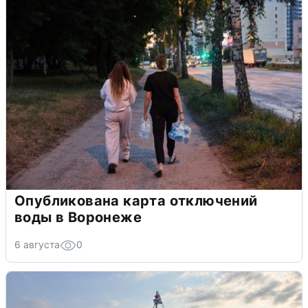
Опубликована карта отключений
воды в Воронеже
6 августа
0