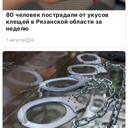
80 человек пострадали от укусов
клещей в Рязанской области за
неделю
7 августа
0