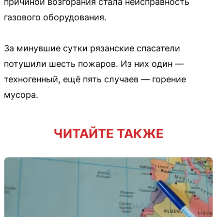
причиной возгорания стала неисправность
газового оборудования.
За минувшие сутки рязанские спасатели
потушили шесть пожаров. Из них один —
техногенный, ещё пять случаев — горение
мусора.
ЧИТАЙТЕ ТАКЖЕ