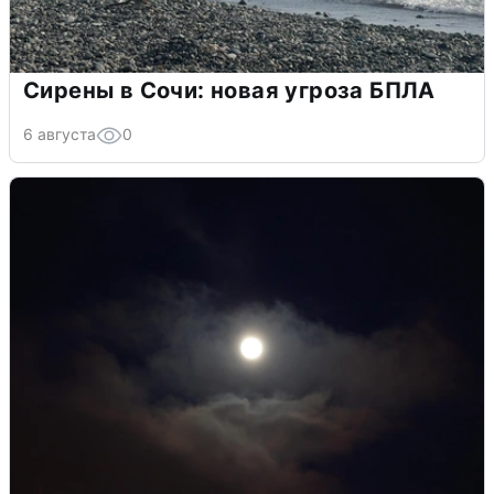
Сирены в Сочи: новая угроза БПЛА
6 августа
0