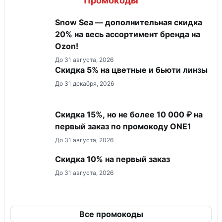
Промокоды
Snow Sea — дополнительная скидка
20% на весь ассортимент бренда на
Ozon!
До 31 августа, 2026
Скидка 5% на цветные и бьюти линзы
До 31 декабря, 2026
Скидка 15%, но не более 10 000 ₽ на
первый заказ по промокоду ONE1
До 31 августа, 2026
Скидка 10% на первый заказ
До 31 августа, 2026
Все промокоды