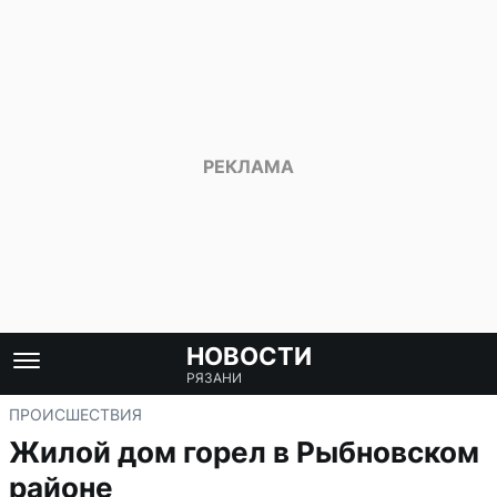
НОВОСТИ
РЯЗАНИ
ПРОИСШЕСТВИЯ
Жилой дом горел в Рыбновском
районе