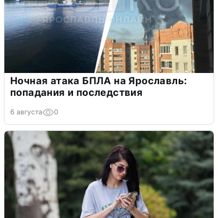
Ночная атака БПЛА на Ярославль:
попадания и последствия
6 августа
0