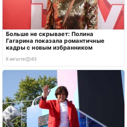
Больше не скрывает: Полина
Гагарина показала романтичные
кадры с новым избранником
6 августа
63