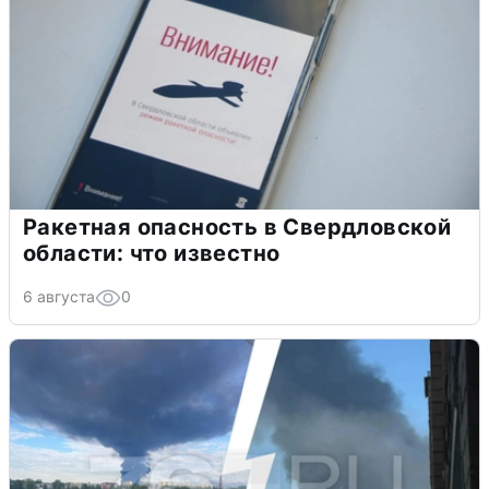
Ракетная опасность в Свердловской
области: что известно
6 августа
0