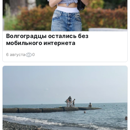
Волгоградцы остались без
мобильного интернета
6 августа
0