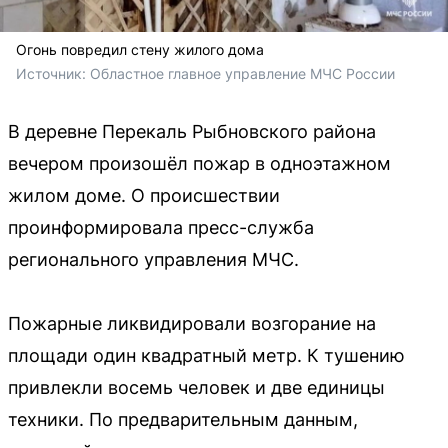
Огонь повредил стену жилого дома
Источник: 
Областное главное управление МЧС России
В деревне Перекаль Рыбновского района
вечером произошёл пожар в одноэтажном
жилом доме. О происшествии
проинформировала пресс-служба
регионального управления МЧС.
Пожарные ликвидировали возгорание на
площади один квадратный метр. К тушению
привлекли восемь человек и две единицы
техники. По предварительным данным,