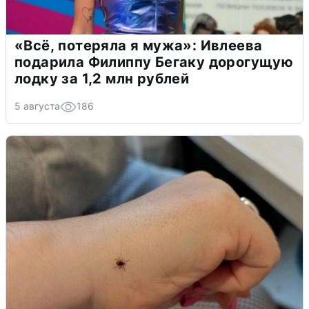
«Всё, потеряла я мужа»: Ивлеева
подарила Филиппу Бегаку дорогущую
лодку за 1,2 млн рублей
5 августа
186