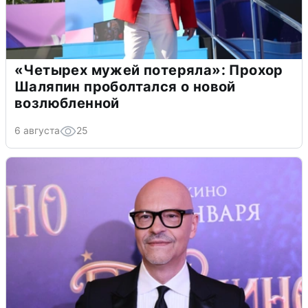
«Четырех мужей потеряла»: Прохор
Шаляпин проболтался о новой
возлюбленной
6 августа
25