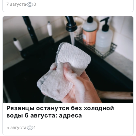
7 августа
0
Рязанцы останутся без холодной
воды 6 августа: адреса
5 августа
1