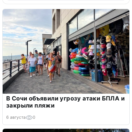
В Сочи объявили угрозу атаки БПЛА и
закрыли пляжи
6 августа
0