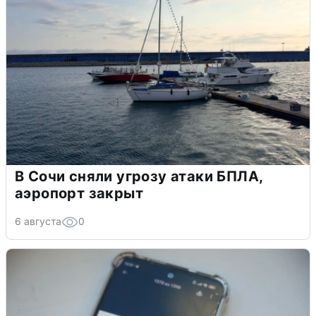
В Сочи сняли угрозу атаки БПЛА,
аэропорт закрыт
6 августа
0