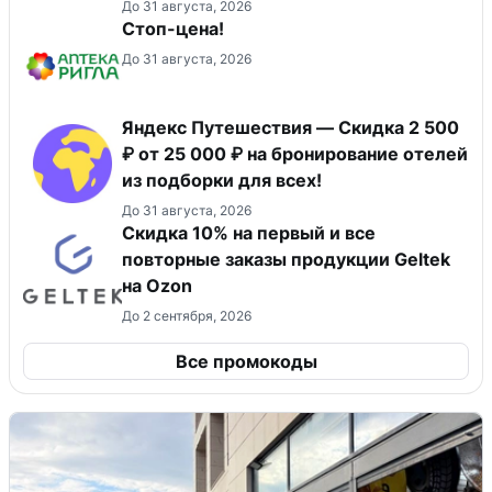
До 31 августа, 2026
Стоп-цена!
До 31 августа, 2026
Яндекс Путешествия — Скидка 2 500
₽ от 25 000 ₽ на бронирование отелей
из подборки для всех!
До 31 августа, 2026
Скидка 10% на первый и все
повторные заказы продукции Geltek
на Ozon
До 2 сентября, 2026
Все промокоды