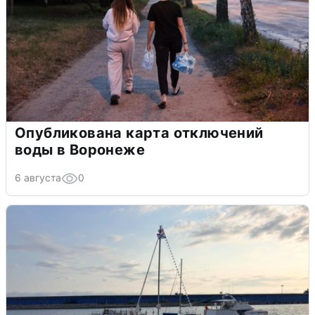
Опубликована карта отключений
воды в Воронеже
6 августа
0