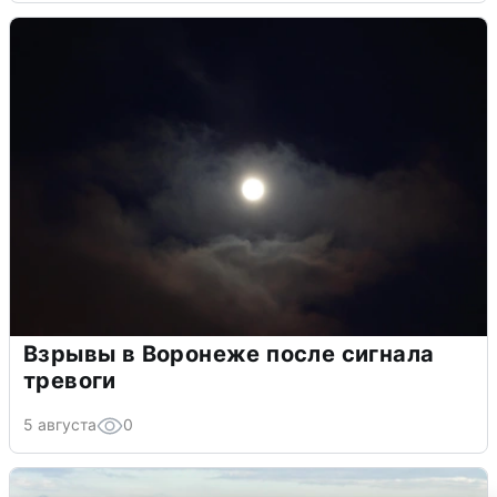
Взрывы в Воронеже после сигнала
тревоги
5 августа
0