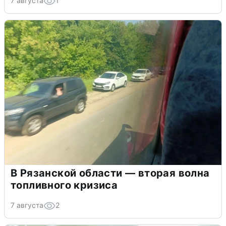
7 августа
1
В Рязанской области — вторая волна
топливного кризиса
7 августа
2