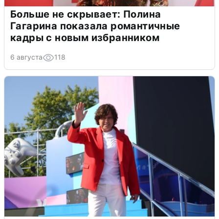
Больше не скрывает: Полина
Гагарина показала романтичные
кадры с новым избранником
6 августа
118