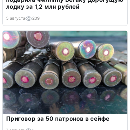
лодку за 1,2 млн рублей
5 августа
209
Приговор за 50 патронов в сейфе