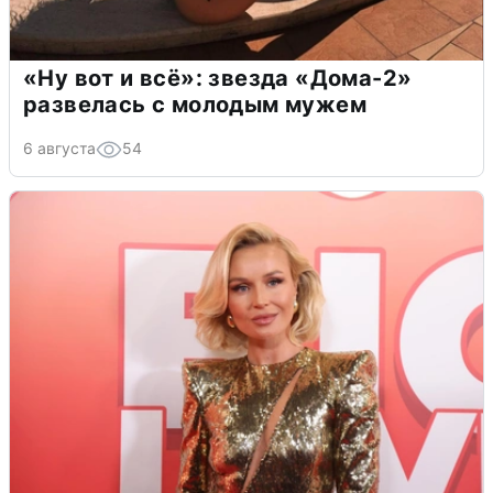
«Ну вот и всё»: звезда «Дома-2»
развелась с молодым мужем
6 августа
54