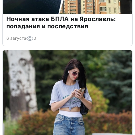
Ночная атака БПЛА на Ярославль:
попадания и последствия
6 августа
0