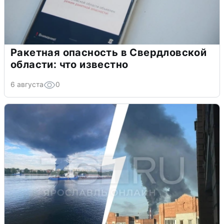
Ракетная опасность в Свердловской
области: что известно
6 августа
0