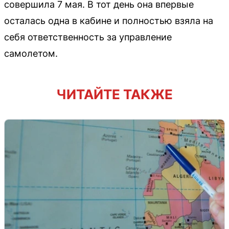
совершила 7 мая. В тот день она впервые
осталась одна в кабине и полностью взяла на
себя ответственность за управление
самолетом.
ЧИТАЙТЕ ТАКЖЕ