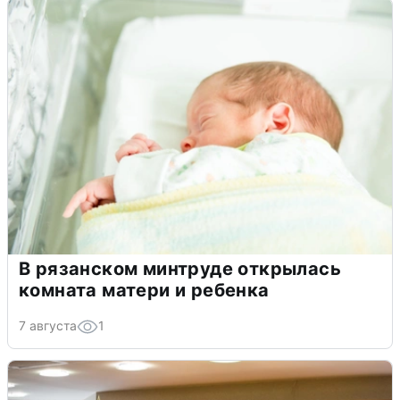
В рязанском минтруде открылась
комната матери и ребенка
7 августа
1