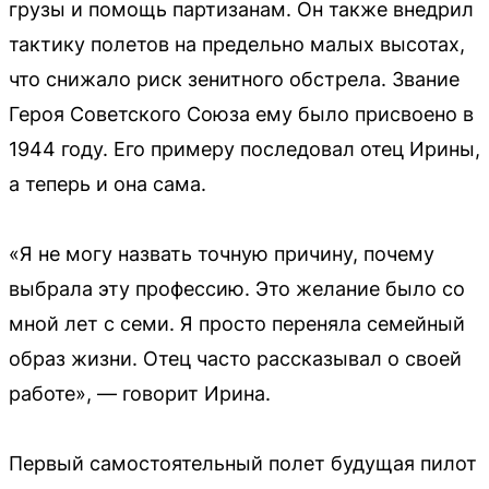
грузы и помощь партизанам. Он также внедрил
тактику полетов на предельно малых высотах,
что снижало риск зенитного обстрела. Звание
Героя Советского Союза ему было присвоено в
1944 году. Его примеру последовал отец Ирины,
а теперь и она сама.
«Я не могу назвать точную причину, почему
выбрала эту профессию. Это желание было со
мной лет с семи. Я просто переняла семейный
образ жизни. Отец часто рассказывал о своей
работе», — говорит Ирина.
Первый самостоятельный полет будущая пилот