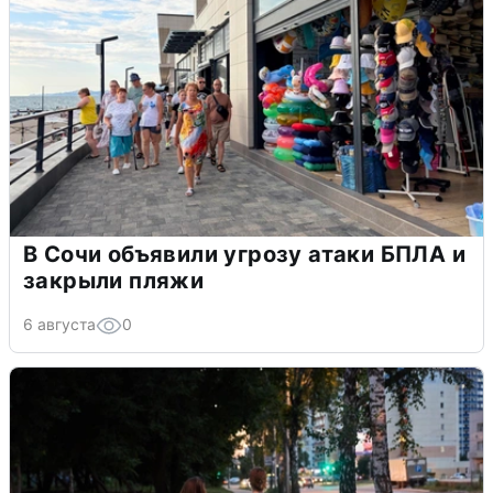
В Сочи объявили угрозу атаки БПЛА и
закрыли пляжи
6 августа
0