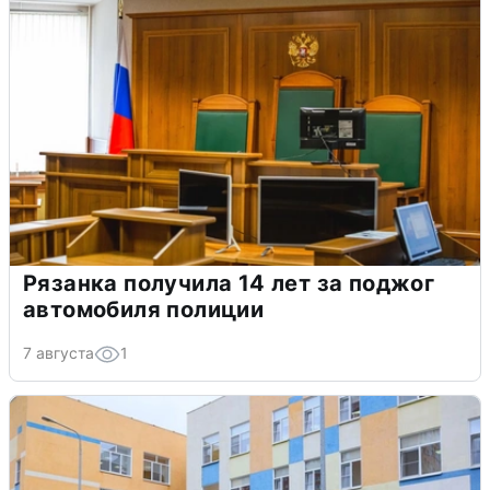
Рязанка получила 14 лет за поджог
автомобиля полиции
7 августа
1