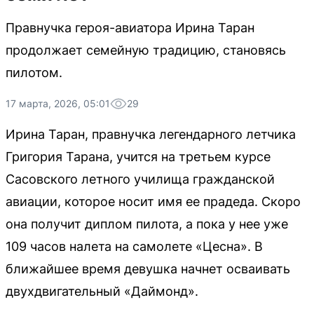
Правнучка героя-авиатора Ирина Таран
продолжает семейную традицию, становясь
пилотом.
17 марта, 2026, 05:01
29
Ирина Таран, правнучка легендарного летчика
Григория Тарана, учится на третьем курсе
Сасовского летного училища гражданской
авиации, которое носит имя ее прадеда. Скоро
она получит диплом пилота, а пока у нее уже
109 часов налета на самолете «Цесна». В
ближайшее время девушка начнет осваивать
двухдвигательный «Даймонд».