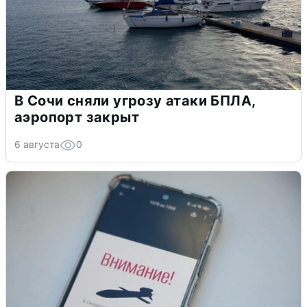
В Сочи сняли угрозу атаки БПЛА,
аэропорт закрыт
6 августа
0