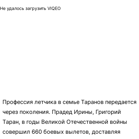
Не удалось загрузить VIQEO
Профессия летчика в семье Таранов передается
через поколения. Прадед Ирины, Григорий
Таран, в годы Великой Отечественной войны
совершил 660 боевых вылетов, доставляя