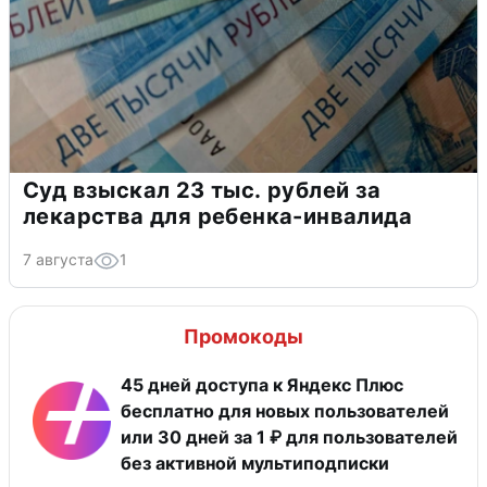
Суд взыскал 23 тыс. рублей за
лекарства для ребенка-инвалида
7 августа
1
Промокоды
45 дней доступа к Яндекс Плюс
бесплатно для новых пользователей
или 30 дней за 1 ₽ для пользователей
без активной мультиподписки