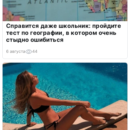
Справится даже школьник: пройдите
тест по географии, в котором очень
стыдно ошибиться
6 августа
44