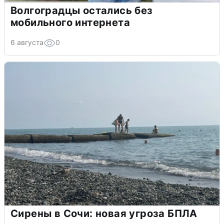
Волгоградцы остались без
мобильного интернета
6 августа
0
Сирены в Сочи: новая угроза БПЛА