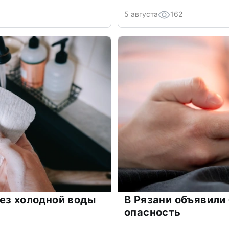
5 августа
162
ез холодной воды
В Рязани объявили
опасность