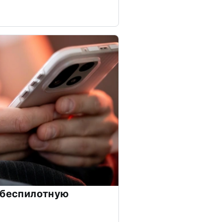
 беспилотную