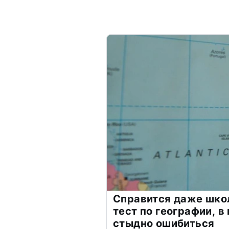
Справится даже шко
тест по географии, в
стыдно ошибиться