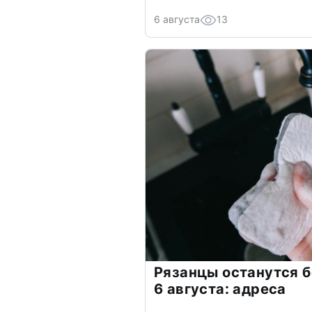
6 августа
13
Рязанцы останутся б
6 августа: адреса