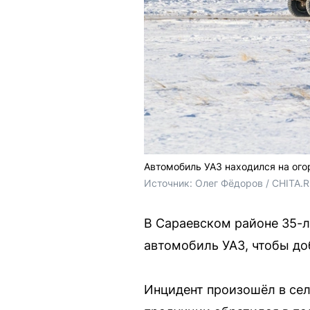
Автомобиль УАЗ находился на ого
Источник: 
Олег Фёдоров / CHITA.
В Сараевском районе 35-л
автомобиль УАЗ, чтобы до
Инцидент произошёл в сел