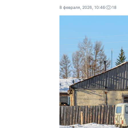
8 февраля, 2026, 10:46
18