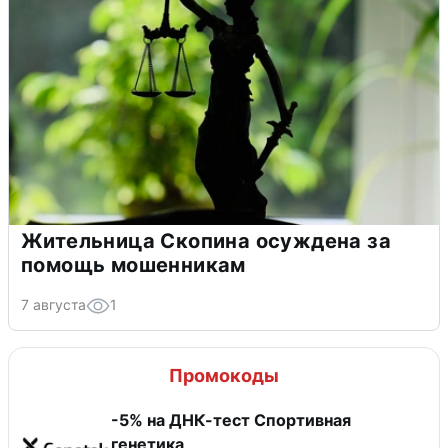
Жительница Скопина осуждена за
помощь мошенникам
7 августа
1
Промокоды
-5% на ДНК-тест Спортивная
генетика