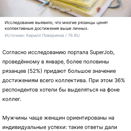
Исследование выявило, что многие рязанцы ценят
коллективные достижения выше личных.
Источник: 
Кирилл Поверинов / 76.RU
Согласно исследованию портала SuperJob,
проведённому в январе, более половины
рязанцев (52%) придают большое значение
достижениям всего коллектива. При этом 36%
респондентов хотели бы выделяться на фоне
коллег.
Мужчины чаще женщин ориентированы на
индивидуальные успехи: такие ответы дали