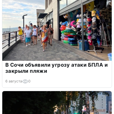
В Сочи объявили угрозу атаки БПЛА и
закрыли пляжи
6 августа
0