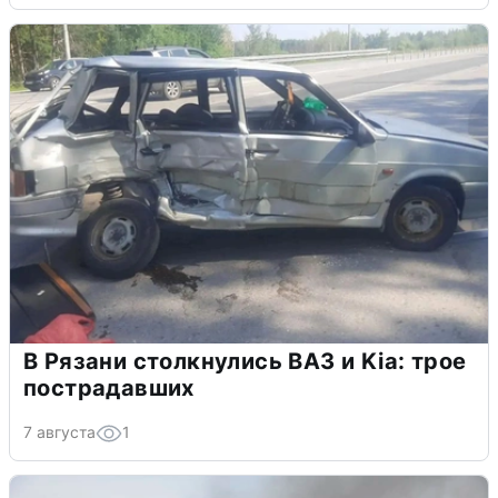
В Рязани столкнулись ВАЗ и Kia: трое
пострадавших
7 августа
1