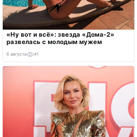
«Ну вот и всё»: звезда «Дома-2»
развелась с молодым мужем
6 августа
41