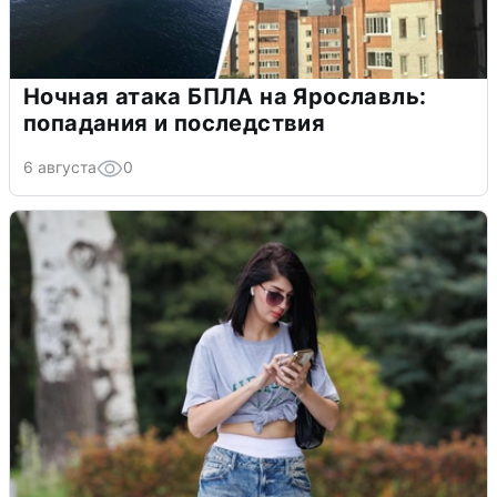
Ночная атака БПЛА на Ярославль:
попадания и последствия
6 августа
0