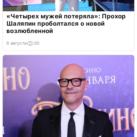
«Четырех мужей потеряла»: Прохор
Шаляпин проболтался о новой
возлюбленной
6 августа
30