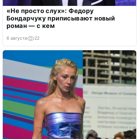
«Не просто слух»: Федору
Бондарчуку приписывают новый
роман — с кем
6 августа
22