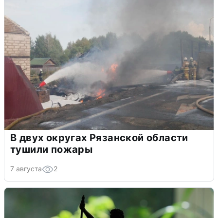
В двух округах Рязанской области
тушили пожары
7 августа
2