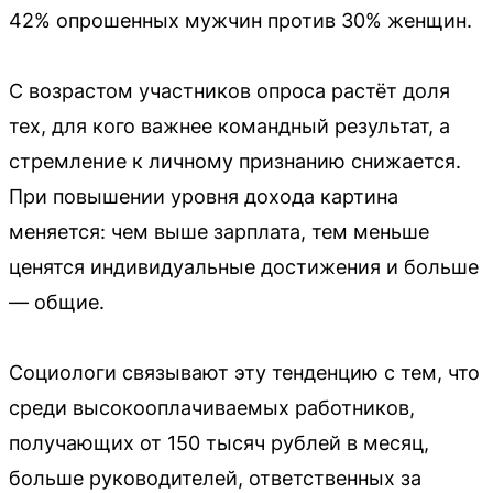
42% опрошенных мужчин против 30% женщин.
С возрастом участников опроса растёт доля
тех, для кого важнее командный результат, а
стремление к личному признанию снижается.
При повышении уровня дохода картина
меняется: чем выше зарплата, тем меньше
ценятся индивидуальные достижения и больше
— общие.
Социологи связывают эту тенденцию с тем, что
среди высокооплачиваемых работников,
получающих от 150 тысяч рублей в месяц,
больше руководителей, ответственных за