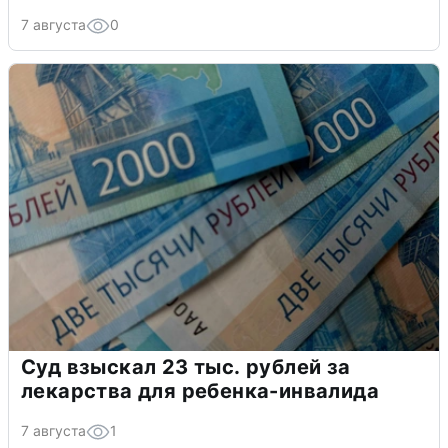
7 августа
0
Суд взыскал 23 тыс. рублей за
лекарства для ребенка-инвалида
7 августа
1