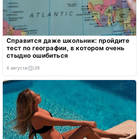
Справится даже школьник: пройдите
тест по географии, в котором очень
стыдно ошибиться
6 августа
29