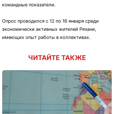
командные показатели.
Опрос проводился с 12 по 16 января среди
экономически активных жителей Рязани,
имеющих опыт работы в коллективах.
ЧИТАЙТЕ ТАКЖЕ