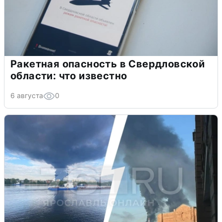
Ракетная опасность в Свердловской
области: что известно
6 августа
0