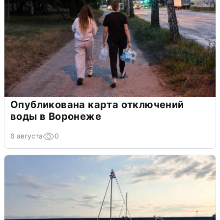
Опубликована карта отключений
воды в Воронеже
6 августа
0