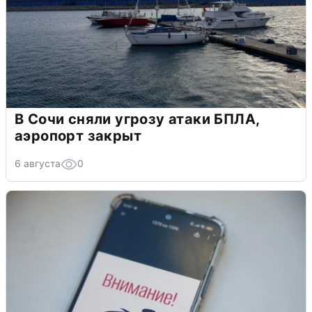
В Сочи сняли угрозу атаки БПЛА,
аэропорт закрыт
6 августа
0