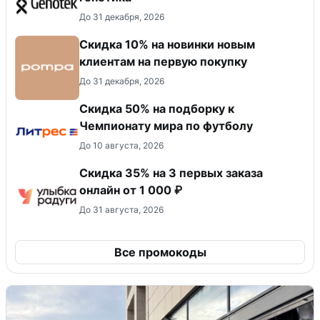
До 31 декабря, 2026
Скидка 10% на новинки новым
клиентам на первую покупку
До 31 декабря, 2026
Скидка 50% на подборку к
Чемпионату мира по футболу
До 10 августа, 2026
Скидка 35% на 3 первых заказа
онлайн от 1 000 ₽
До 31 августа, 2026
Все промокоды