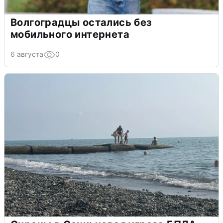
Волгоградцы остались без
мобильного интернета
6 августа
0