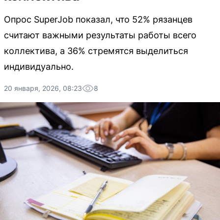
Опрос SuperJob показал, что 52% рязанцев
считают важными результаты работы всего
коллектива, а 36% стремятся выделиться
индивидуально.
20 января, 2026, 08:23
8