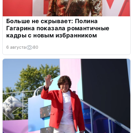
Больше не скрывает: Полина
Гагарина показала романтичные
кадры с новым избранником
6 августа
80