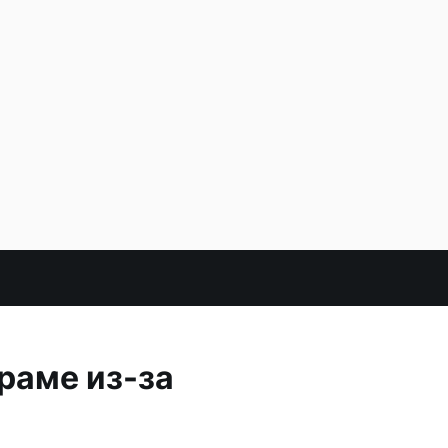
раме из-за