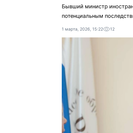
Бывший министр иностран
потенциальным последств
1 марта, 2026, 15:22
12