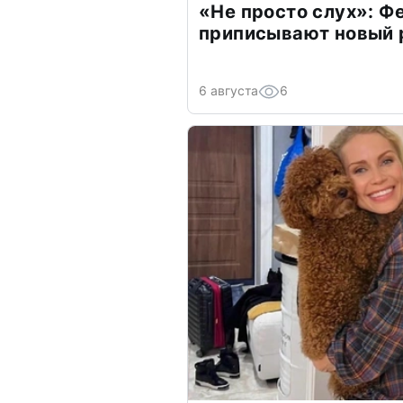
«Не просто слух»: Ф
приписывают новый 
6 августа
6