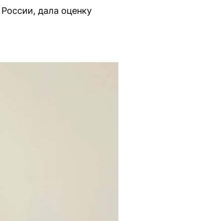
России, дала оценку