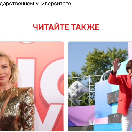
дарственном университете.
ЧИТАЙТЕ ТАКЖЕ