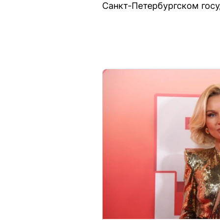
Санкт-Петербургском госу