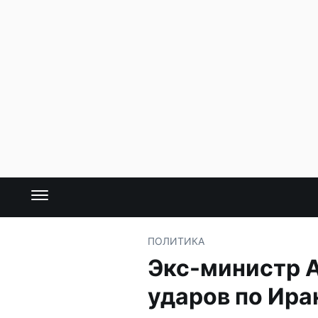
ПОЛИТИКА
Экс-министр А
ударов по Ира