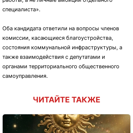
специалиста».
Оба кандидата ответили на вопросы членов
комиссии, касающиеся благоустройства,
состояния коммунальной инфраструктуры, а
также взаимодействия с депутатами и
органами территориального общественного
самоуправления.
ЧИТАЙТЕ ТАКЖЕ