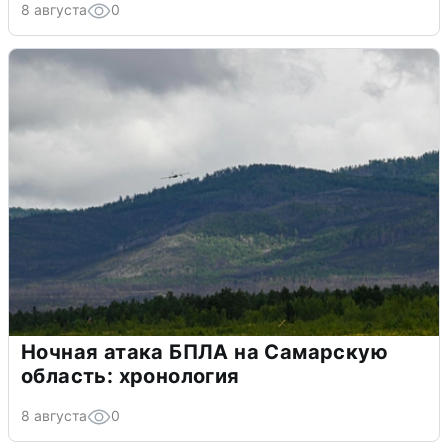
8 августа
0
Ночная атака БПЛА на Самарскую
область: хронология
8 августа
0