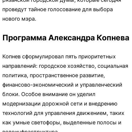
проведут тайное голосование для выбора
нового мэра.
Программа Александра Копнева
Копнев сформулировал пять приоритетных
направлений: городское хозяйство, социальная
политика, пространственное развитие,
финансово-экономический и управленческий
блоки. Особое внимание он уделил
модернизации дорожной сети и внедрению
технологий для управления движением, таких
как умные светофоры, выделенные полосы и
велоинфраструктура.