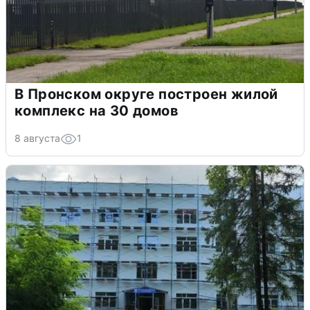
В Пронском округе построен жилой
комплекс на 30 домов
8 августа
1