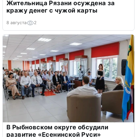
Жительница Рязани осуждена за
кражу денег с чужой карты
8 августа
2
В Рыбновском округе обсудили
развитие «Есенинской Руси»