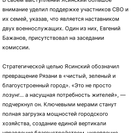
внимание уделил поддержке участников СВО и
их семей, указав, что является наставником
двух военнослужащих. Один из них, Евгений
Бажанов, присутствовал на заседании
комиссии.
Стратегической целью Ясинский обозначил
превращение Рязани в «чистый, зеленый и
благоустроенный город». «Это не просто
лозунг… а насущная потребность жителей», —
подчеркнул он. Ключевыми мерами станут
полная загрузка мощностей городского
хозяйства, создание единой вертикали
управления благоустройством, укрепление