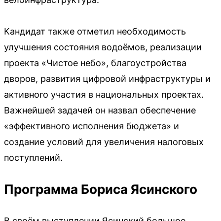
Кандидат также отметил необходимость
улучшения состояния водоёмов, реализации
проекта «Чистое небо», благоустройства
дворов, развития цифровой инфраструктуры и
активного участия в национальных проектах.
Важнейшей задачей он назвал обеспечение
«эффективного исполнения бюджета» и
создание условий для увеличения налоговых
поступлений.
Программа Бориса Ясинского
В своём выступлении Ясинский большое