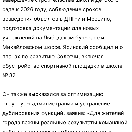
сада к 2026 году, соблюдение сроков
возведения объектов в ДПР-7 и Мервино,
подготовка документации для новых
учреждений на Лыбедском бульваре и
Михайловском шоссе. Ясинский сообщил и о
планах по развитию Солотчи, включая
обустройство спортивной площадки в школе
№ 32.
Он также высказался за оптимизацию
структуры администрации и устранение
дублирования функций, заявив: «Для жителей
города важны реальные результаты командной
работы, а не личные амбиции отдельного