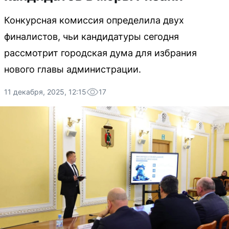
Конкурсная комиссия определила двух
финалистов, чьи кандидатуры сегодня
рассмотрит городская дума для избрания
нового главы администрации.
11 декабря, 2025, 12:15
17