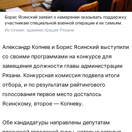
Борис Ясинский заявил о намерении оказывать поддержку
участникам специальной военной операции и их семьям.
Источник: 
администрация Рязани
Александр Копнев и Борис Ясинский выступили
со своими программами на конкурсе для
замещения должности главы администрации
Рязани. Конкурсная комиссия подвела итоги
отбора, и по результатам рейтингового
голосования первое место досталось
Ясинскому, второе — Копневу.
Обе кандидатуры направлены депутатам
рязанской городской думы, которые сегодня