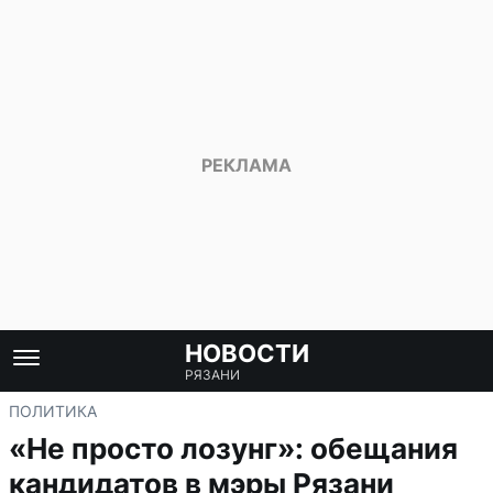
НОВОСТИ
РЯЗАНИ
ПОЛИТИКА
«Не просто лозунг»: обещания
кандидатов в мэры Рязани