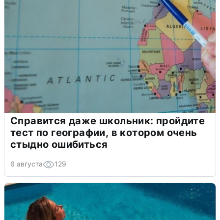
Справится даже школьник: пройдите
тест по географии, в котором очень
стыдно ошибиться
6 августа
129