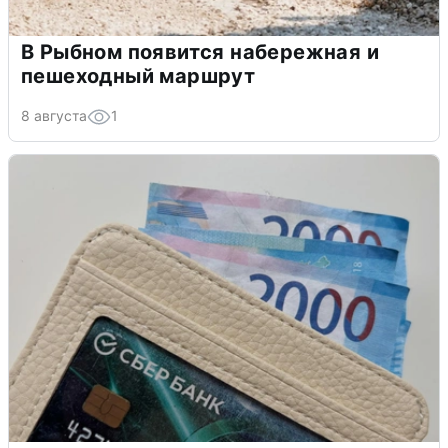
В Рыбном появится набережная и
пешеходный маршрут
8 августа
1