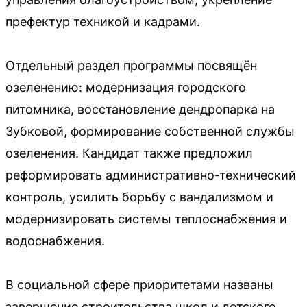
префектур техникой и кадрами.
Отдельный раздел программы посвящён
озеленению: модернизация городского
питомника, восстановление дендропарка на
Зубковой, формирование собственной службы
озеленения. Кандидат также предложил
реформировать административно-технический
контроль, усилить борьбу с вандализмом и
модернизировать системы теплоснабжения и
водоснабжения.
В социальной сфере приоритетами названы
завершение строительства школ и детского