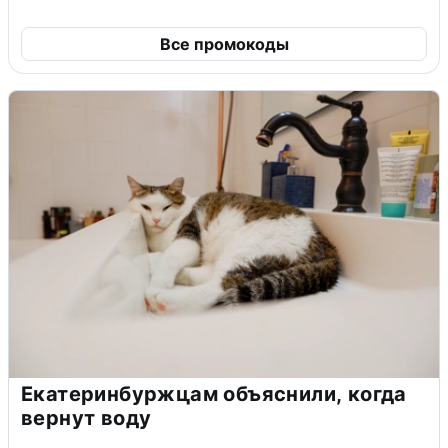
Все промокоды
Екатеринбуржцам объяснили, когда
вернут воду