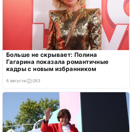
Больше не скрывает: Полина
Гагарина показала романтичные
кадры с новым избранником
6 августа
263