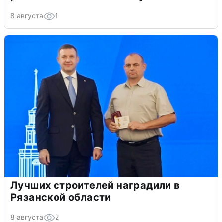
8 августа
1
Лучших строителей наградили в
Рязанской области
8 августа
2