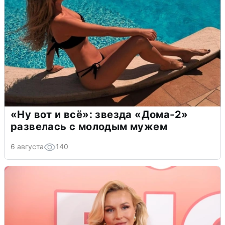
«Ну вот и всё»: звезда «Дома-2»
развелась с молодым мужем
6 августа
140