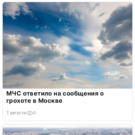
МЧС ответило на сообщения о
грохоте в Москве
7 августа
0