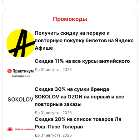
Промокоды
Получить скидку на первую и
повторную покупку билетов на Яндекс
Афише
Скидка 11% на все курсы английского
До 31 августа, 2026
Скидка 30% на сумки бренда
SOKOLOV на OZON на первый и все
повторные заказы
До 31 августа, 2026
Скидка 20% на список товаров Ля
Рош-Позе Толеран
До 31 августа, 2026