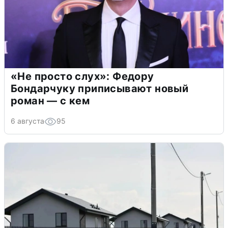
«Не просто слух»: Федору
Бондарчуку приписывают новый
роман — с кем
6 августа
95