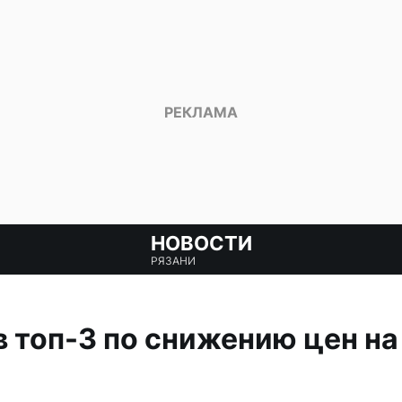
НОВОСТИ
РЯЗАНИ
в топ-3 по снижению цен на