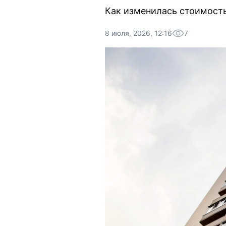
Как изменилась стоимость
8 июля, 2026, 12:16
7