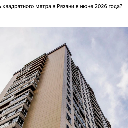
 квадратного метра в Рязани в июне 2026 года?