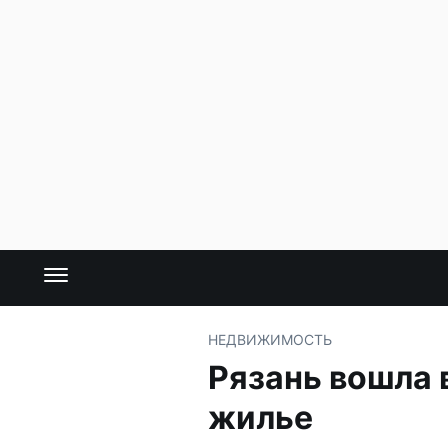
НЕДВИЖИМОСТЬ
Рязань вошла 
жилье