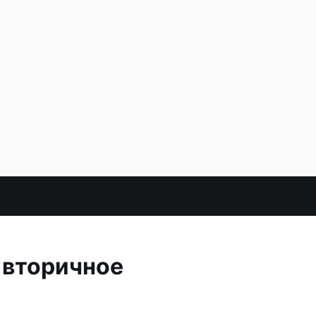
 вторичное