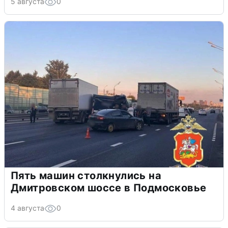
5 августа
0
Пять машин столкнулись на
Дмитровском шоссе в Подмосковье
4 августа
0