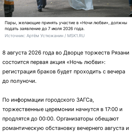
Пары, желающие принять участие в «Ночи любви», должны
подать заявление до 7 июля 2026 года.
Источник: 
Артём Устюжанин / MSK1.RU
8 августа 2026 года во Дворце торжеств Рязани
состоится первая акция «Ночь любви»:
регистрация браков будет проходить с вечера
до полуночи.
По информации городского ЗАГСа,
торжественные церемонии начнутся в 17:00 и
продлятся до 00:00. Организаторы обещают
романтическую обстановку вечернего августа и