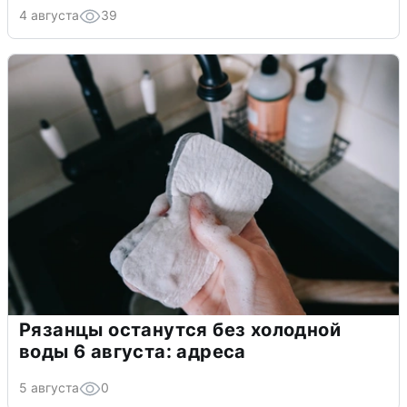
4 августа
39
Рязанцы останутся без холодной
воды 6 августа: адреса
5 августа
0