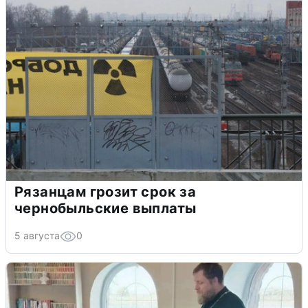
Рязанцам грозит срок за
чернобыльские выплаты
5 августа
0