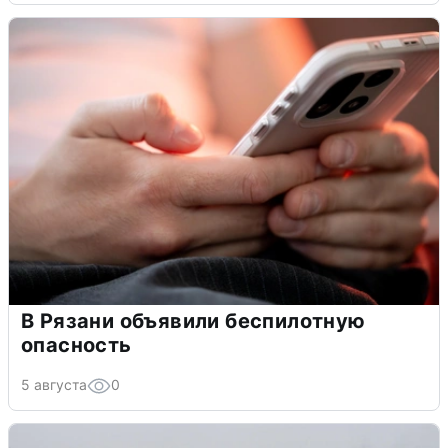
В Рязани объявили беспилотную
опасность
5 августа
0