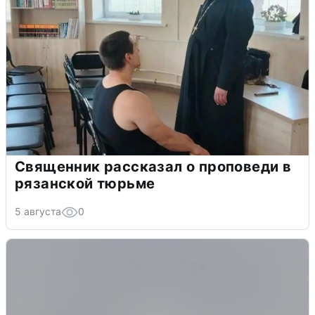
Священник рассказал о проповеди в
рязанской тюрьме
5 августа
0