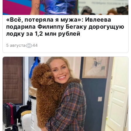
«Всё, потеряла я мужа»: Ивлеева
подарила Филиппу Бегаку дорогущую
лодку за 1,2 млн рублей
5 августа
44