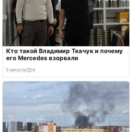
Кто такой Владимир Ткачук и почему
его Mercedes взорвали
5 августа
0