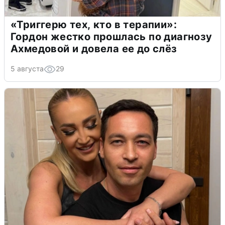
«Триггерю тех, кто в терапии»:
Гордон жестко прошлась по диагнозу
Ахмедовой и довела ее до слёз
5 августа
29