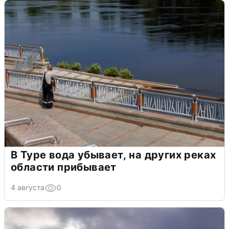
В Туре вода убывает, на других реках
области прибывает
4 августа
0