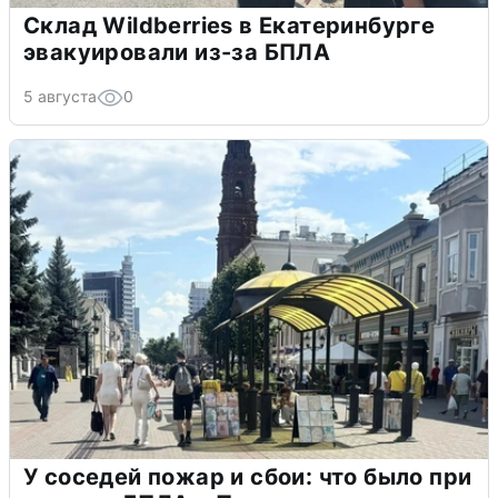
Склад Wildberries в Екатеринбурге
эвакуировали из-за БПЛА
5 августа
0
У соседей пожар и сбои: что было при