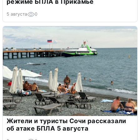
режиме БПЛА в Прикамье
5 августа
0
Жители и туристы Сочи рассказали
об атаке БПЛА 5 августа