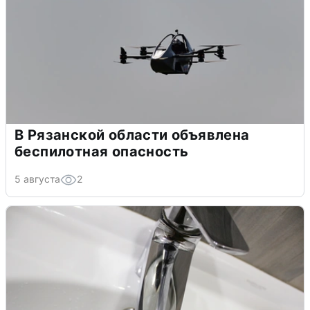
В Рязанской области объявлена
беспилотная опасность
5 августа
2