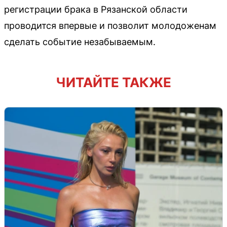
регистрации брака в Рязанской области
проводится впервые и позволит молодоженам
сделать событие незабываемым.
ЧИТАЙТЕ ТАКЖЕ