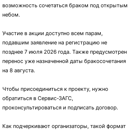
возможность сочетаться браком под открытым
небом.
Участие в акции доступно всем парам,
подавшим заявление на регистрацию не
позднее 7 июля 2026 года. Также предусмотрен
перенос уже назначенной даты бракосочетания
на 8 августа.
Чтобы присоединиться к проекту, нужно
обратиться в Сервис-ЗАГС,
проконсультироваться и подписать договор.
Как подчеркивают организаторы, такой формат