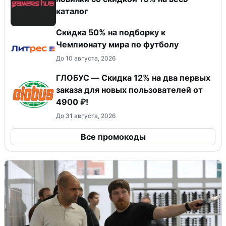
каталог
Скидка 50% на подборку к
Чемпионату мира по футболу
До 10 августа, 2026
ГЛОБУС — Скидка 12% на два первых
заказа для новых пользователей от
4900 ₽!
До 31 августа, 2026
Все промокоды