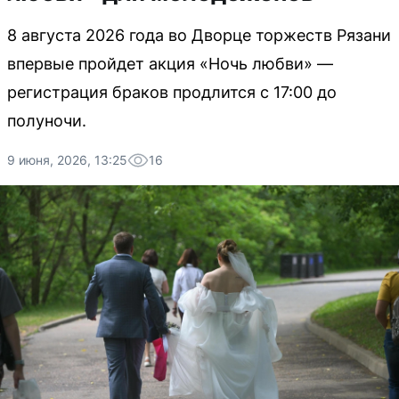
8 августа 2026 года во Дворце торжеств Рязани
впервые пройдет акция «Ночь любви» —
регистрация браков продлится с 17:00 до
полуночи.
9 июня, 2026, 13:25
16