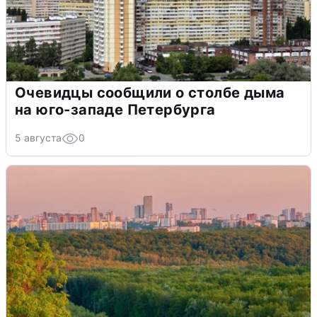
Очевидцы сообщили о столбе дыма
на юго-западе Петербурга
5 августа
0