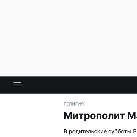
РЕЛИГИЯ
Митрополит Ма
В родительские субботы В