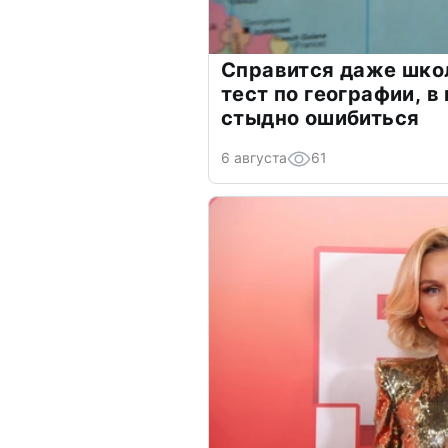
Справится даже шко
тест по географии, в
стыдно ошибиться
6 августа
61