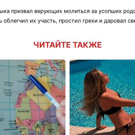
ыка призвал верующих молиться за усопших родс
 облегчил их участь, простил грехи и даровал св
ЧИТАЙТЕ ТАКЖЕ