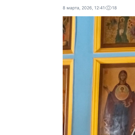
8 марта, 2026, 12:41
18