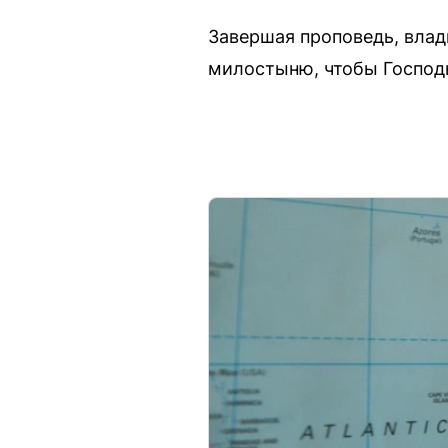
Завершая проповедь, влад
милостыню, чтобы Господь