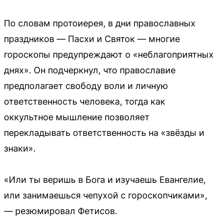
По словам протоиерея, в дни православных
праздников — Пасхи и Святок — многие
гороскопы предупреждают о «неблагоприятных
днях». Он подчеркнул, что православие
предполагает свободу воли и личную
ответственность человека, тогда как
оккультное мышление позволяет
перекладывать ответственность на «звёзды и
знаки».
«Или ты веришь в Бога и изучаешь Евангелие,
или занимаешься чепухой с гороскопчиками»,
— резюмировал Фетисов.