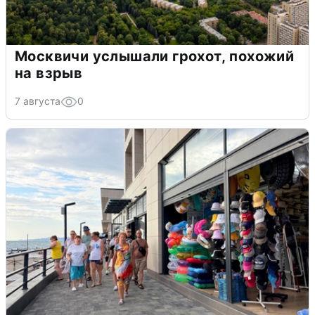
Москвичи услышали грохот, похожий
на взрыв
7 августа
0