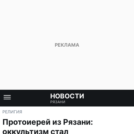
НОВОСТИ
РЯЗАНИ
РЕЛИГИЯ
Протоиерей из Рязани:
оккультизм стал