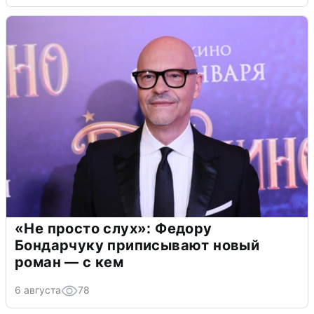
«Не просто слух»: Федору
Бондарчуку приписывают новый
роман — с кем
6 августа
78