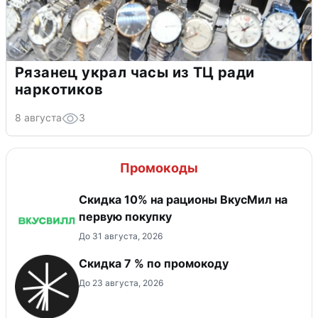
Рязанец украл часы из ТЦ ради
наркотиков
8 августа
3
Промокоды
Скидка 10% на рационы ВкусМил на
первую покупку
До 31 августа, 2026
Скидка 7 % по промокоду
До 23 августа, 2026