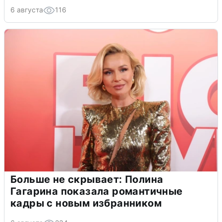
6 августа
116
Больше не скрывает: Полина
Гагарина показала романтичные
кадры с новым избранником