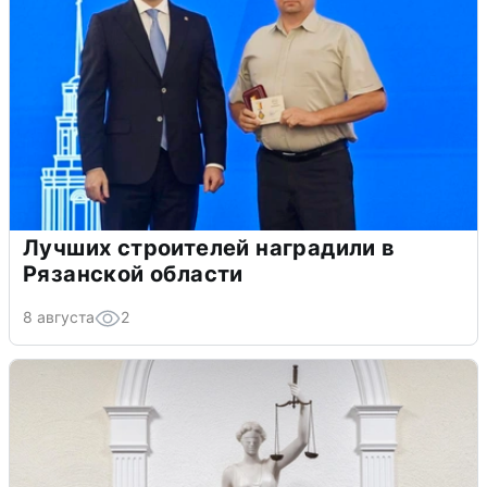
Лучших строителей наградили в
Рязанской области
8 августа
2