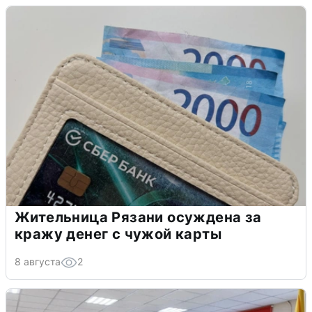
Жительница Рязани осуждена за
кражу денег с чужой карты
8 августа
2