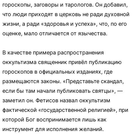
гороскопы, заговоры и тарологов. Он добавил,
что люди приходят в церковь не ради духовной
жизни, а ради «здоровья и успеха», что, по его
оценке, мало отличается от язычества.
В качестве примера распространения
оккультизма священник привёл публикацию
гороскопов в официальных изданиях, где
размещаются законы. «Представьте скандал,
если бы там начали публиковать святцы», —
заметил он. Фетисов назвал оккультизм
фактической «государственной религией», при
которой Бог воспринимается лишь как
инструмент для исполнения желаний.