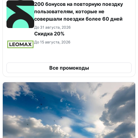
200 бонусов на повторную поездку
пользователям, которые не
совершали поездки более 60 дней
До 31 августа, 2026
Скидка 20%
До 15 августа, 2026
Все промокоды