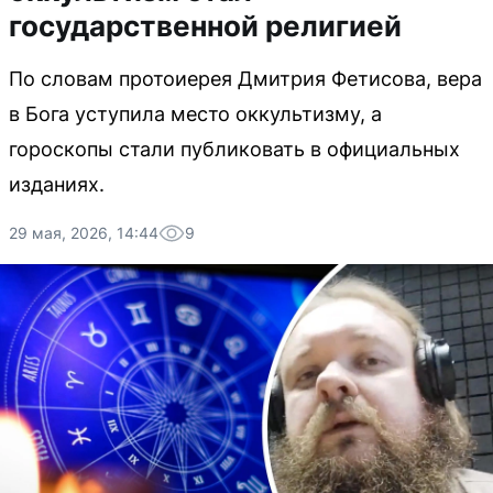
государственной религией
По словам протоиерея Дмитрия Фетисова, вера
в Бога уступила место оккультизму, а
гороскопы стали публиковать в официальных
изданиях.
29 мая, 2026, 14:44
9