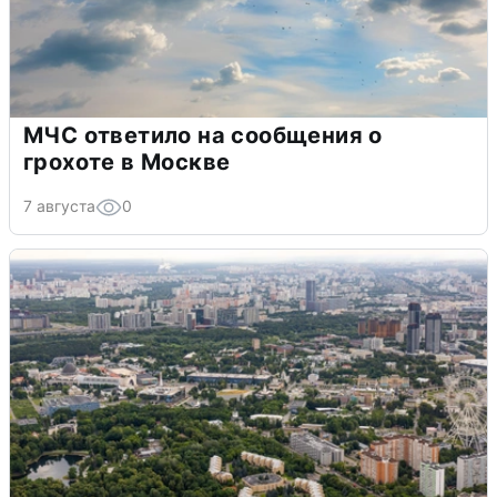
МЧС ответило на сообщения о
грохоте в Москве
7 августа
0