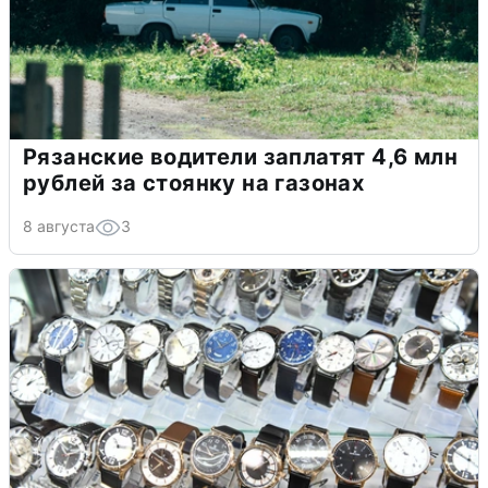
Рязанские водители заплатят 4,6 млн
рублей за стоянку на газонах
8 августа
3