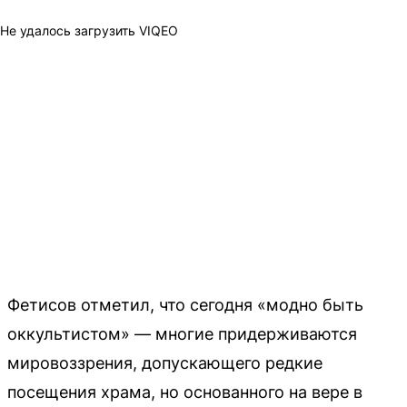
Не удалось загрузить VIQEO
Фетисов отметил, что сегодня «модно быть
оккультистом» — многие придерживаются
мировоззрения, допускающего редкие
посещения храма, но основанного на вере в