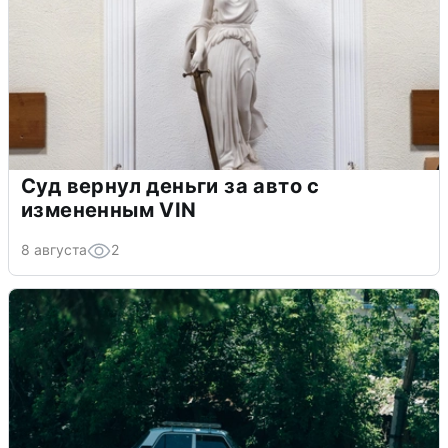
Суд вернул деньги за авто с
измененным VIN
8 августа
2