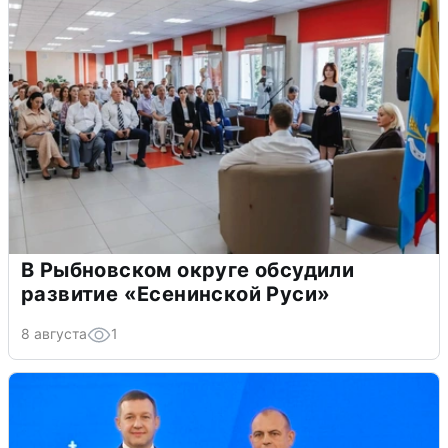
В Рыбновском округе обсудили
развитие «Есенинской Руси»
8 августа
1