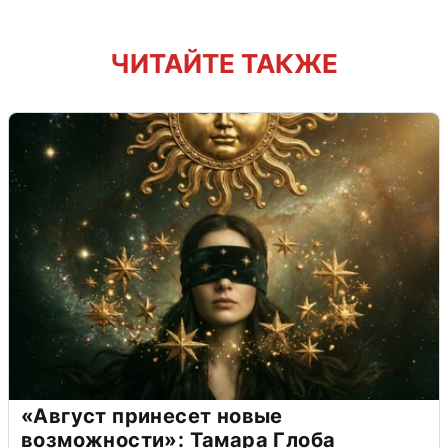
ЧИТАЙТЕ ТАКЖЕ
«Август принесет новые
возможности»: Тамара Глоба