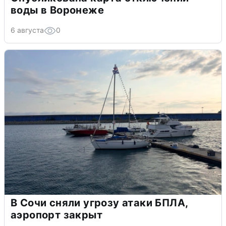
воды в Воронеже
6 августа
0
В Сочи сняли угрозу атаки БПЛА,
аэропорт закрыт