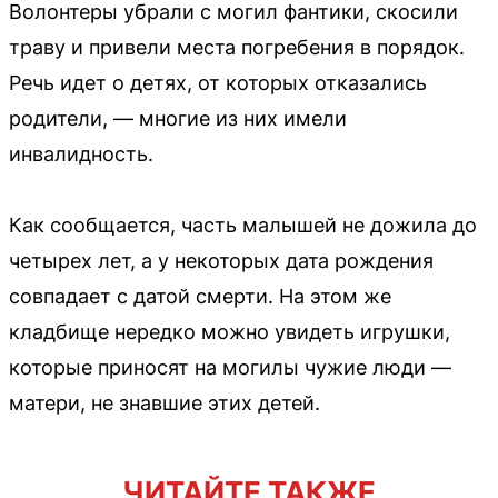
Волонтеры убрали с могил фантики, скосили
траву и привели места погребения в порядок.
Речь идет о детях, от которых отказались
родители, — многие из них имели
инвалидность.
Как сообщается, часть малышей не дожила до
четырех лет, а у некоторых дата рождения
совпадает с датой смерти. На этом же
кладбище нередко можно увидеть игрушки,
которые приносят на могилы чужие люди —
матери, не знавшие этих детей.
ЧИТАЙТЕ ТАКЖЕ