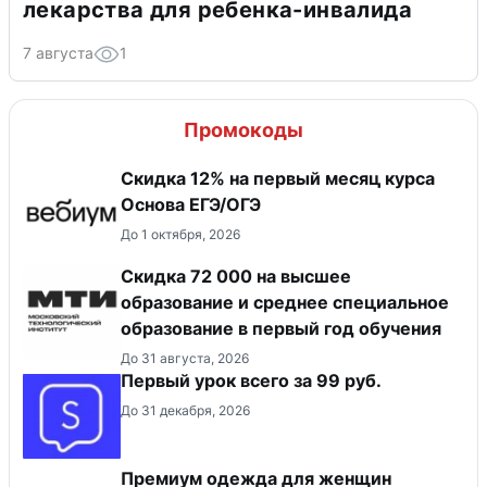
лекарства для ребенка-инвалида
7 августа
1
Промокоды
Скидка 12% на первый месяц курса
Основа ЕГЭ/ОГЭ
До 1 октября, 2026
Скидка 72 000 на высшее
образование и среднее специальное
образование в первый год обучения
До 31 августа, 2026
Первый урок всего за 99 руб.
До 31 декабря, 2026
Премиум одежда для женщин