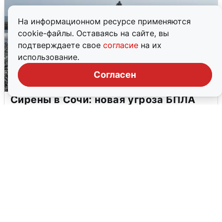
На информационном ресурсе применяются
cookie-файлы. Оставаясь на сайте, вы
подтверждаете свое
согласие
на их
использование.
Согласен
Сирены в Сочи: новая угроза БПЛА
6 августа
0