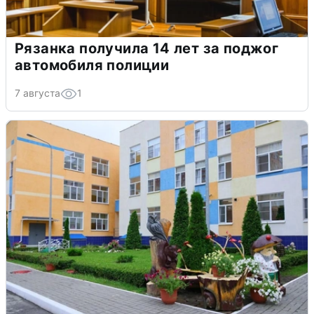
Рязанка получила 14 лет за поджог
автомобиля полиции
7 августа
1