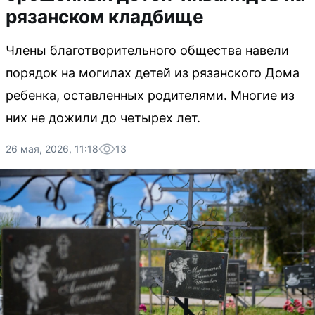
рязанском кладбище
Члены благотворительного общества навели
порядок на могилах детей из рязанского Дома
ребенка, оставленных родителями. Многие из
них не дожили до четырех лет.
26 мая, 2026, 11:18
13