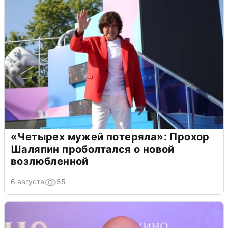
«Четырех мужей потеряла»: Прохор
Шаляпин проболтался о новой
возлюбленной
6 августа
55