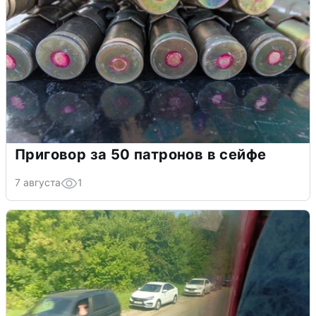
Приговор за 50 патронов в сейфе
7 августа
1