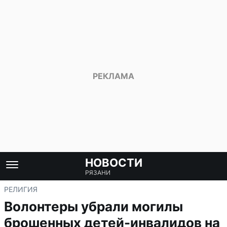
НОВОСТИ
РЯЗАНИ
РЕЛИГИЯ
Волонтеры убрали могилы
брошенных детей-инвалидов на