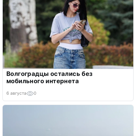
Волгоградцы остались без
мобильного интернета
6 августа
0