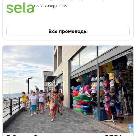
До 31 января, 2027
Все промокоды