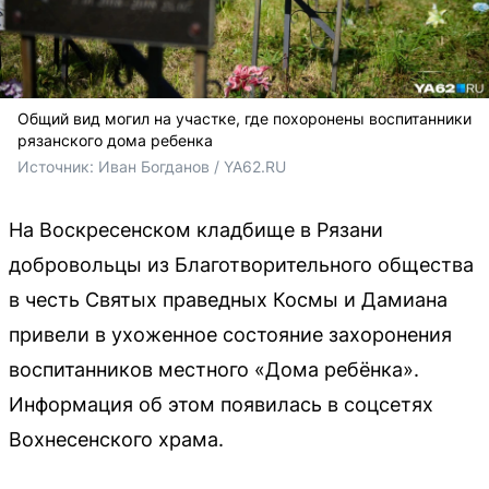
Общий вид могил на участке, где похоронены воспитанники
рязанского дома ребенка
Источник: 
Иван Богданов / YA62.RU
На Воскресенском кладбище в Рязани
добровольцы из Благотворительного общества
в честь Святых праведных Космы и Дамиана
привели в ухоженное состояние захоронения
воспитанников местного «Дома ребёнка».
Информация об этом появилась в соцсетях
Вохнесенского храма.