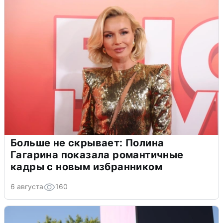
Больше не скрывает: Полина
Гагарина показала романтичные
кадры с новым избранником
6 августа
160