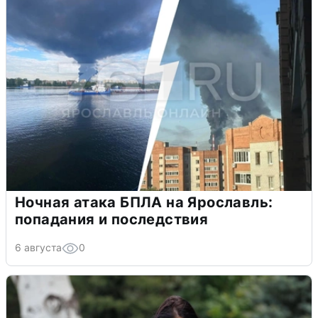
Ночная атака БПЛА на Ярославль:
попадания и последствия
6 августа
0