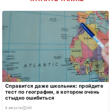
Справится даже школьник: пройдите
тест по географии, в котором очень
стыдно ошибиться
6 августа
60