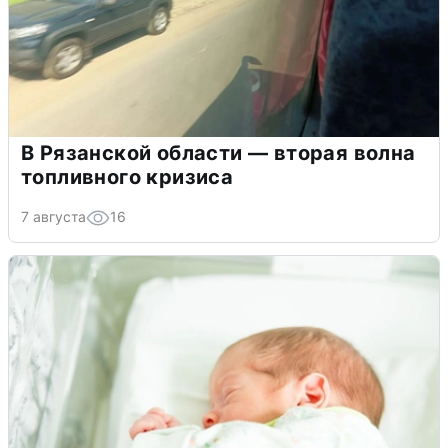
В Рязанской области — вторая волна
топливного кризиса
7 августа
16