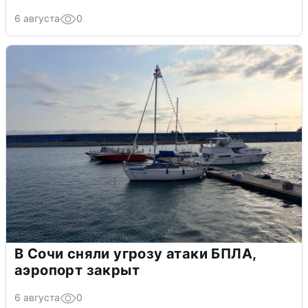
6 августа
0
В Сочи сняли угрозу атаки БПЛА,
аэропорт закрыт
6 августа
0