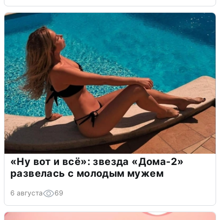
«Ну вот и всё»: звезда «Дома-2»
развелась с молодым мужем
6 августа
69