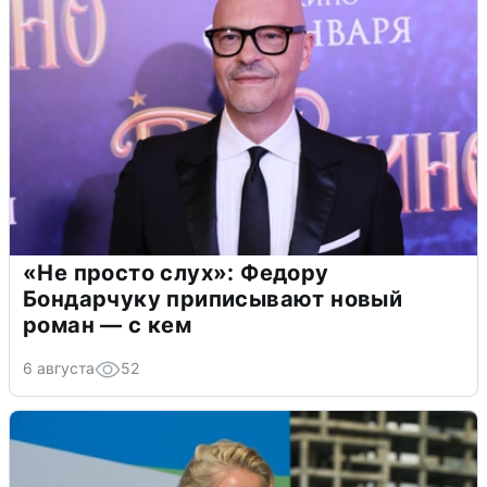
«Не просто слух»: Федору
Бондарчуку приписывают новый
роман — с кем
6 августа
52