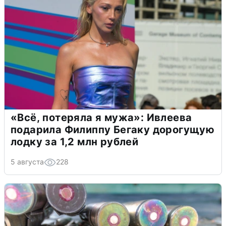
«Всё, потеряла я мужа»: Ивлеева
подарила Филиппу Бегаку дорогущую
лодку за 1,2 млн рублей
5 августа
228