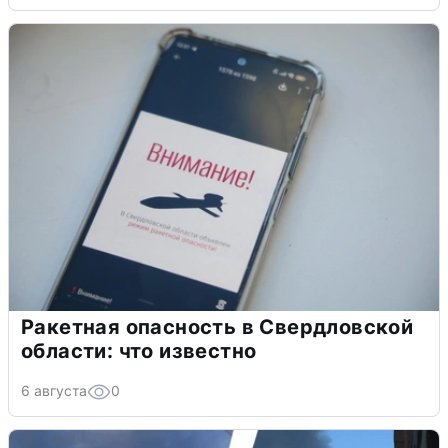
Ракетная опасность в Свердловской
области: что известно
6 августа
0