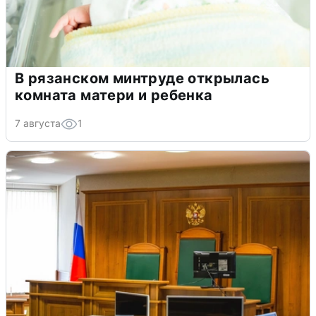
В рязанском минтруде открылась
комната матери и ребенка
7 августа
1