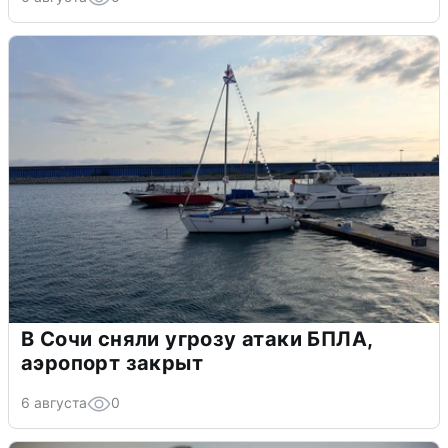
В Сочи сняли угрозу атаки БПЛА,
аэропорт закрыт
6 августа
0