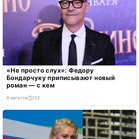
«Не просто слух»: Федору
Бондарчуку приписывают новый
роман — с кем
6 августа
52