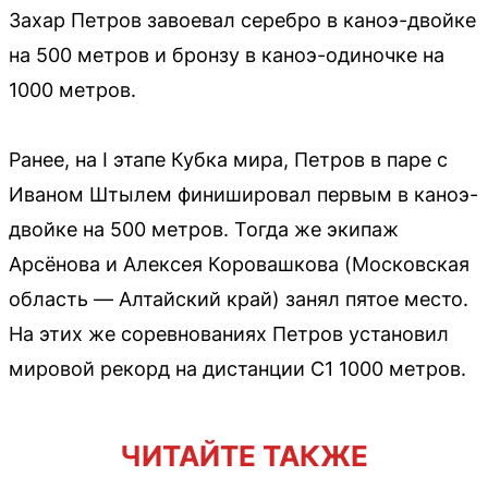
Захар Петров завоевал серебро в каноэ-двойке
на 500 метров и бронзу в каноэ-одиночке на
1000 метров.
Ранее, на I этапе Кубка мира, Петров в паре с
Иваном Штылем финишировал первым в каноэ-
двойке на 500 метров. Тогда же экипаж
Арсёнова и Алексея Коровашкова (Московская
область — Алтайский край) занял пятое место.
На этих же соревнованиях Петров установил
мировой рекорд на дистанции C1 1000 метров.
ЧИТАЙТЕ ТАКЖЕ