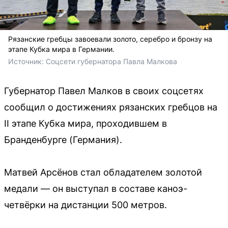
Рязанские гребцы завоевали золото, серебро и бронзу на
этапе Кубка мира в Германии.
Источник: 
Соцсети губернатора Павла Малкова
Губернатор Павел Малков в своих соцсетях
сообщил о достижениях рязанских гребцов на
II этапе Кубка мира, проходившем в
Бранденбурге (Германия).
Матвей Арсёнов стал обладателем золотой
медали — он выступал в составе каноэ-
четвёрки на дистанции 500 метров.