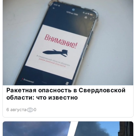
Ракетная опасность в Свердловской
области: что известно
6 августа
0