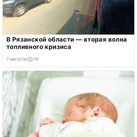
В Рязанской области — вторая волна
топливного кризиса
7 августа
16