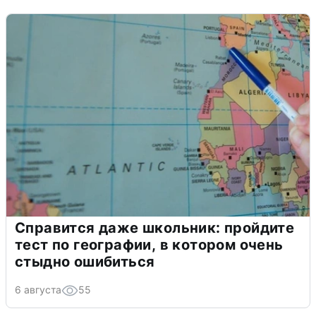
Справится даже школьник: пройдите
тест по географии, в котором очень
стыдно ошибиться
6 августа
55