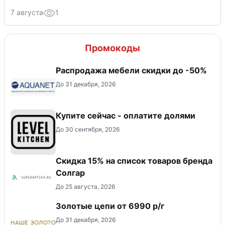
7 августа
1
Промокоды
Распродажа мебели скидки до -50%
До 31 декабря, 2026
Купите сейчас - оплатите долями
До 30 сентября, 2026
Скидка 15% на список товаров бренда
Солгар
До 25 августа, 2026
Золотые цепи от 6990 р/г
До 31 декабря, 2026