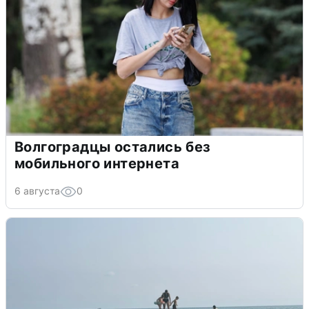
Волгоградцы остались без
мобильного интернета
6 августа
0