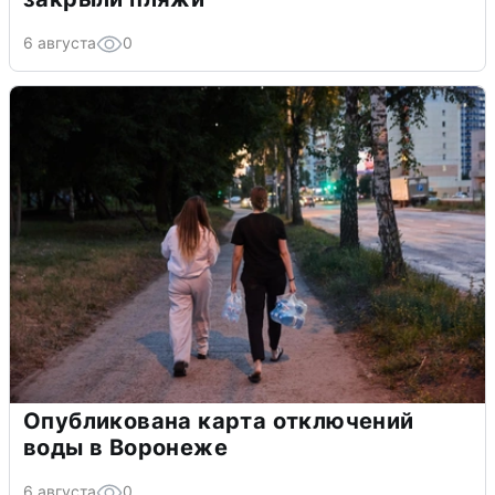
6 августа
0
Опубликована карта отключений
воды в Воронеже
6 августа
0