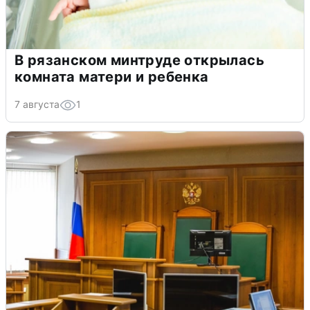
В рязанском минтруде открылась
комната матери и ребенка
7 августа
1