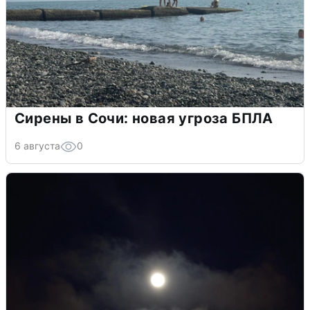
Сирены в Сочи: новая угроза БПЛА
6 августа
0