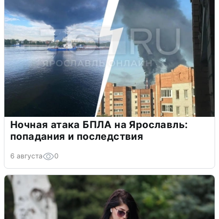
Ночная атака БПЛА на Ярославль:
попадания и последствия
6 августа
0