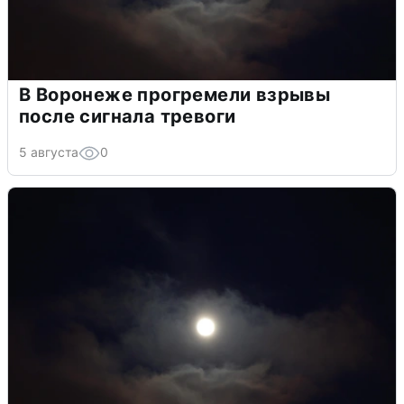
В Воронеже прогремели взрывы
после сигнала тревоги
5 августа
0