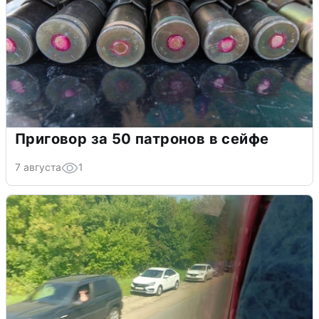
Приговор за 50 патронов в сейфе
7 августа
1