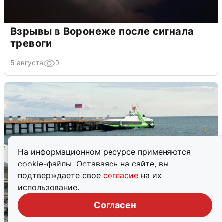
Взрывы в Воронеже после сигнала
тревоги
5 августа
0
На информационном ресурсе применяются
cookie-файлы. Оставаясь на сайте, вы
подтверждаете свое
согласие
на их
использование.
Согласен