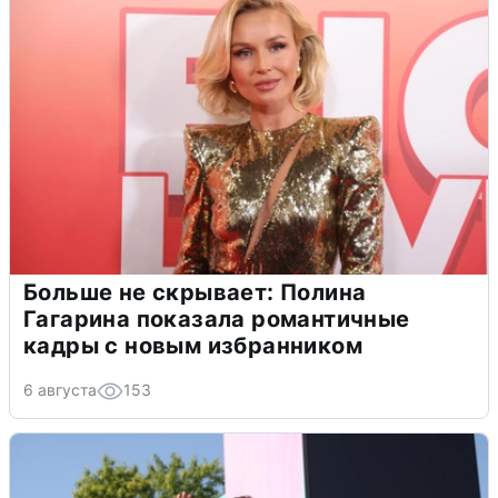
Больше не скрывает: Полина
Гагарина показала романтичные
кадры с новым избранником
6 августа
153