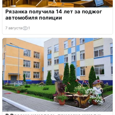
Рязанка получила 14 лет за поджог
автомобиля полиции
7 августа
1