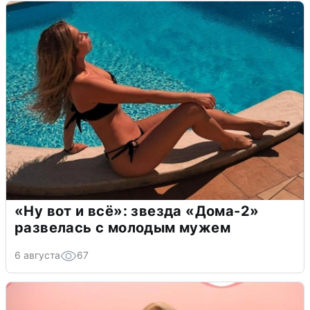
«Ну вот и всё»: звезда «Дома-2»
развелась с молодым мужем
6 августа
67