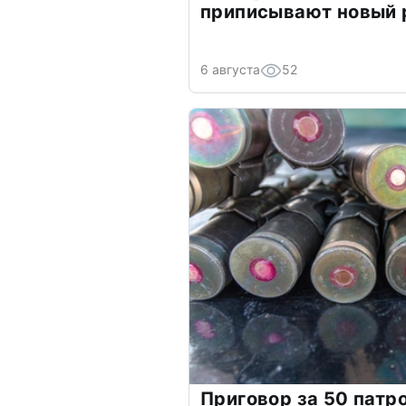
приписывают новый 
6 августа
52
Приговор за 50 патр