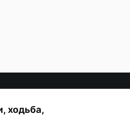
, ходьба,