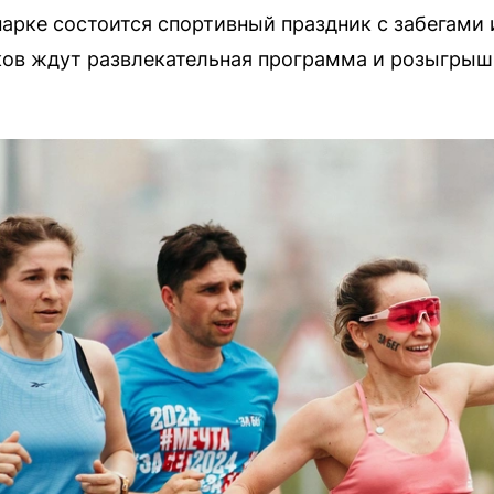
парке состоится спортивный праздник с забегами
ков ждут развлекательная программа и розыгрыш