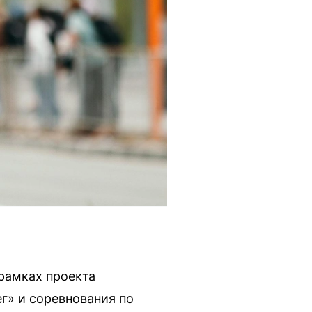
 рамках проекта
г» и соревнования по