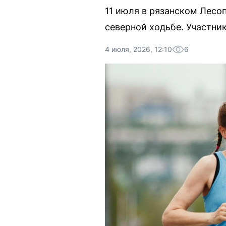
11 июля в рязанском Лесо
северной ходьбе. Участни
4 июля, 2026, 12:10
6