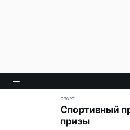
СПОРТ
Спортивный пр
призы