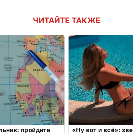
ЧИТАЙТЕ ТАКЖЕ
льник: пройдите
«Ну вот и всё»: з