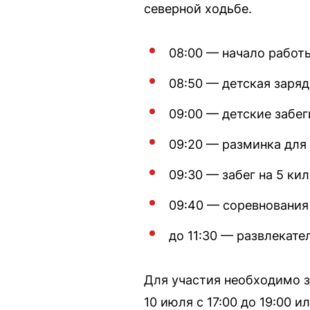
северной ходьбе.
08:00 — начало работ
08:50 — детская заря
09:00 — детские забег
09:20 — разминка для 
09:30 — забег на 5 ки
09:40 — соревнования 
до 11:30 — развлекат
Для участия необходимо з
10 июля с 17:00 до 19:00 