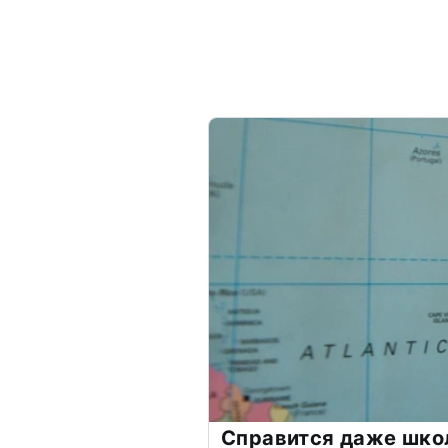
Справится даже шко