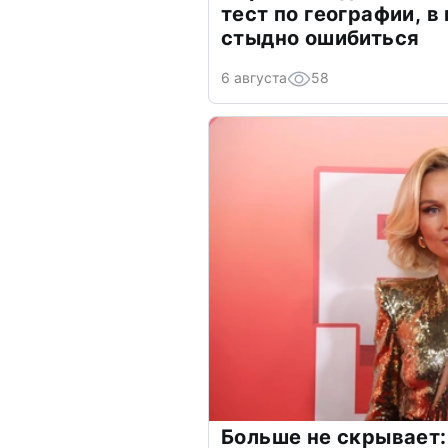
тест по географии, в
стыдно ошибиться
6 августа
58
Больше не скрывает: