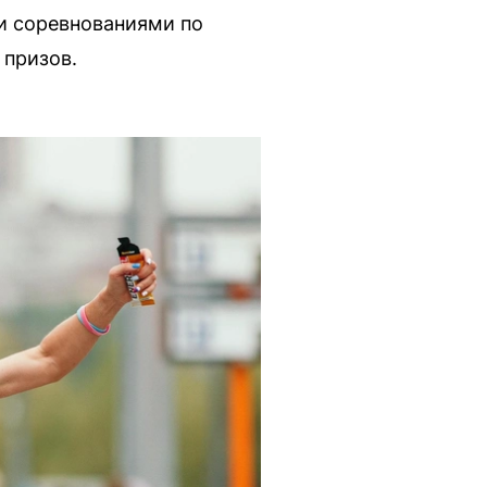
 и соревнованиями по
 призов.