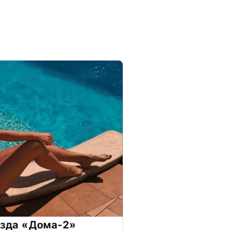
везда «Дома-2»