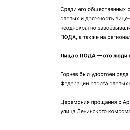
Среди его общественных р
слепых и должность вице
неоднократно завоёвывали
ПОДА, а также на регионал
Лица с ПОДА — это люди 
Горнев был удостоен ряда 
Федерации спорта слепых»
Церемония прощания с Арк
улица Ленинского комсомо