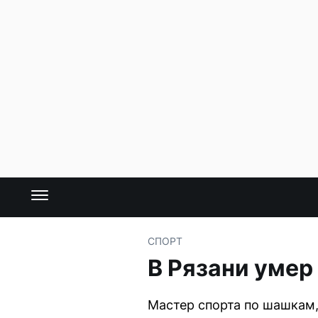
СПОРТ
В Рязани умер
Мастер спорта по шашкам,