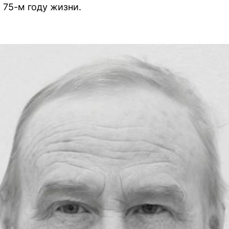
 75-м году жизни.