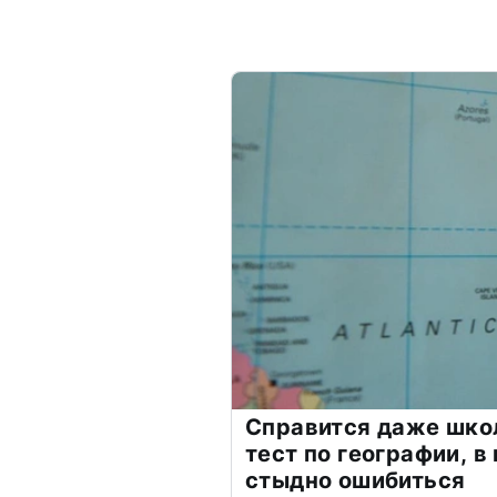
Справится даже шко
тест по географии, в
стыдно ошибиться