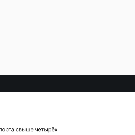
спорта свыше четырёх