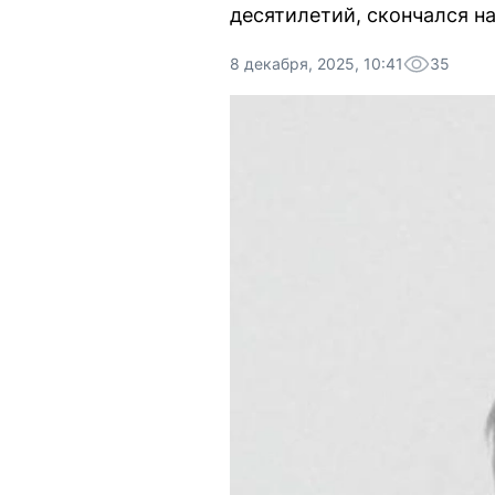
десятилетий, скончался на
8 декабря, 2025, 10:41
35