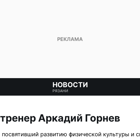
НОВОСТИ
РЯЗАНИ
 тренер Аркадий Горнев
 посвятивший развитию физической культуры и 