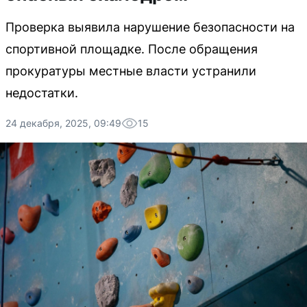
Проверка выявила нарушение безопасности на
спортивной площадке. После обращения
прокуратуры местные власти устранили
недостатки.
24 декабря, 2025, 09:49
15