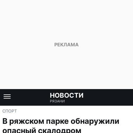
НОВОСТИ
РЯЗАНИ
СПОРТ
В ряжском парке обнаружили
опасный скалодром