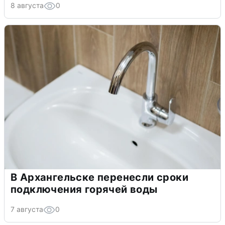
8 августа
0
В Архангельске перенесли сроки
подключения горячей воды
7 августа
0