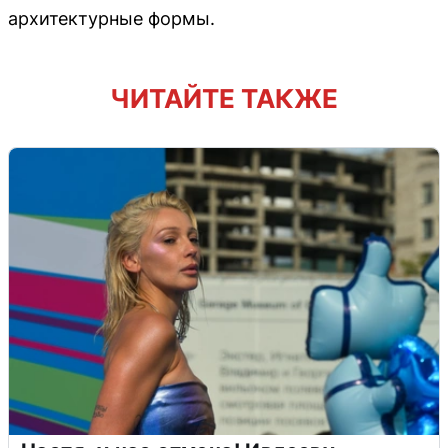
архитектурные формы.
ЧИТАЙТЕ ТАКЖЕ