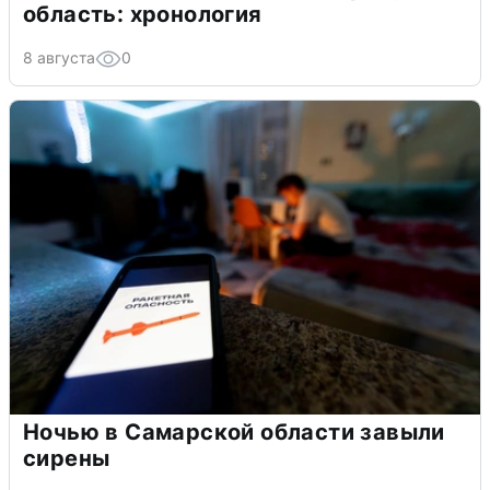
область: хронология
8 августа
0
Ночью в Самарской области завыли
сирены