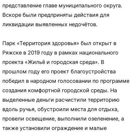
представление главе муниципального округа.
Вскоре были предприняты действия для
ликвидации выявленных недочётов.
Парк «Территория здоровья» был открыт в
Ряжске в 2019 году в рамках национального
проекта «Жильё и городская среда». В
прошлом году его проект благоустройства
победил в народном голосовании по программе
создания комфортной городской среды. На
выделенные деньги расчистили территорию
вдоль ручья, обустроили места для отдыха,
провели освещение, выполнили озеленение, а
также установили ограждение и малые