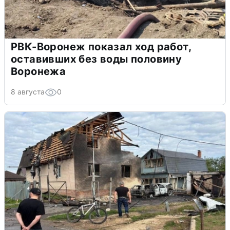
РВК-Воронеж показал ход работ,
оставивших без воды половину
Воронежа
8 августа
0