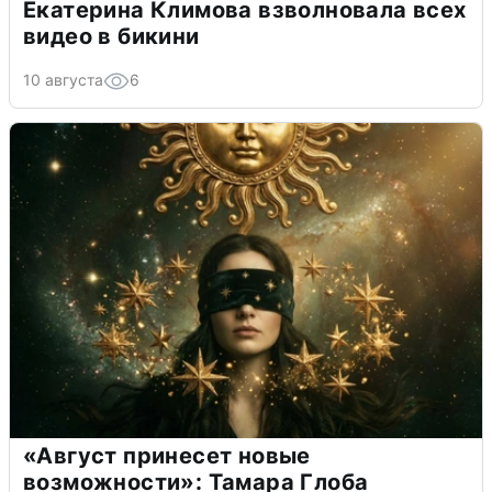
Екатерина Климова взволновала всех
видео в бикини
10 августа
6
«Август принесет новые
возможности»: Тамара Глоба