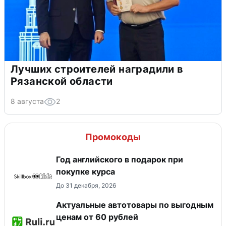
Лучших строителей наградили в
Рязанской области
8 августа
2
Промокоды
Год английского в подарок при
покупке курса
До 31 декабря, 2026
Актуальные автотовары по выгодным
ценам от 60 рублей