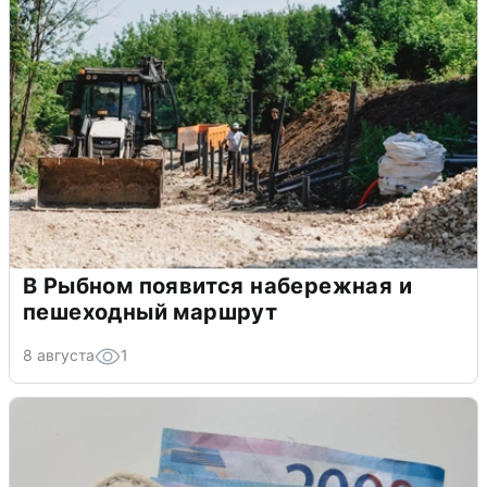
В Рыбном появится набережная и
пешеходный маршрут
8 августа
1