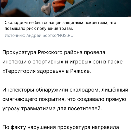
Скалодром не был оснащён защитным покрытием, что
повышало риск получения травм.
Источник: 
Андрей Бортко/NGS.RU
Прокуратура Ряжского района провела
инспекцию спортивных и игровых зон в парке
«Территория здоровья» в Ряжске.
Инспекторы обнаружили скалодром, лишённый
смягчающего покрытия, что создавало прямую
угрозу травматизма для посетителей.
По факту нарушения прокуратура направила