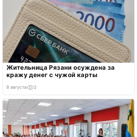
Жительница Рязани осуждена за
кражу денег с чужой карты
8 августа
2