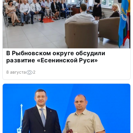
В Рыбновском округе обсудили
развитие «Есенинской Руси»
8 августа
2