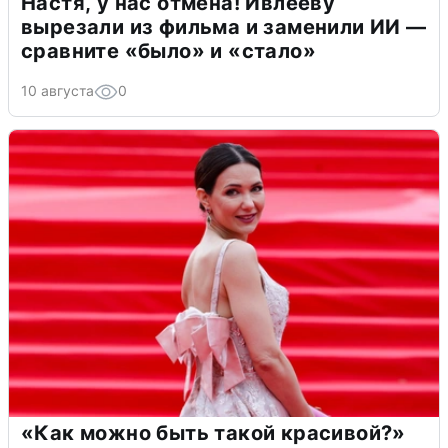
Настя, у нас отмена! Ивлееву
вырезали из фильма и заменили ИИ —
сравните «было» и «стало»
10 августа
0
«Как можно быть такой красивой?»