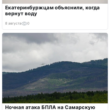
Екатеринбуржцам объяснили, когда
вернут воду
8 августа
0
Ночная атака БПЛА на Самарскую