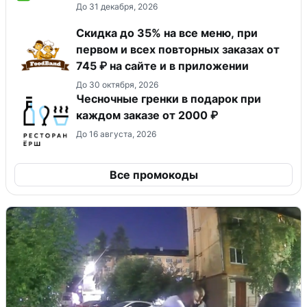
До 31 декабря, 2026
Скидка до 35% на все меню, при
первом и всех повторных заказах от
745 ₽ на сайте и в приложении
До 30 октября, 2026
Чесночные гренки в подарок при
каждом заказе от 2000 ₽
До 16 августа, 2026
Все промокоды