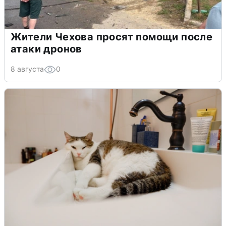
Жители Чехова просят помощи после
атаки дронов
8 августа
0