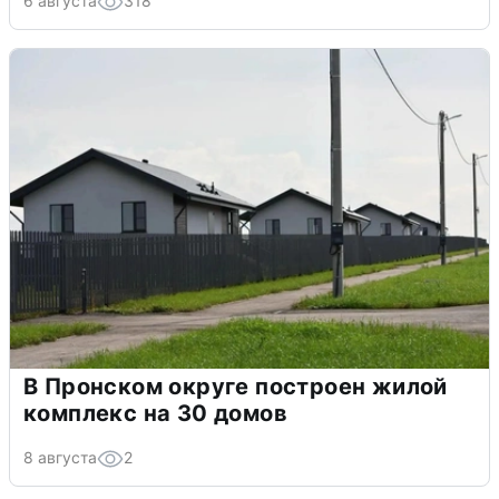
6 августа
318
В Пронском округе построен жилой
комплекс на 30 домов
8 августа
2