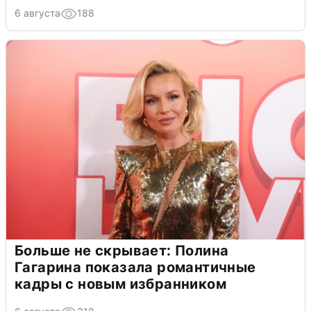
6 августа
188
Больше не скрывает: Полина
Гагарина показала романтичные
кадры с новым избранником