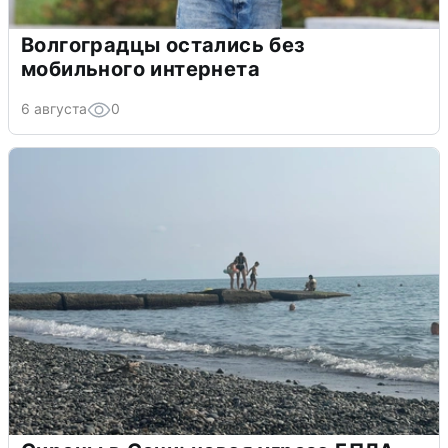
Волгоградцы остались без
мобильного интернета
6 августа
0