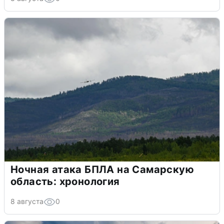
Ночная атака БПЛА на Самарскую
область: хронология
8 августа
0