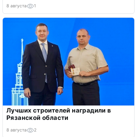
8 августа
1
Лучших строителей наградили в
Рязанской области
8 августа
2