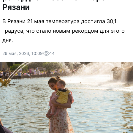
Рязани
В Рязани 21 мая температура достигла 30,1
градуса, что стало новым рекордом для этого
дня.
26 мая, 2026, 10:09
14