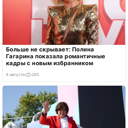
Больше не скрывает: Полина
Гагарина показала романтичные
кадры с новым избранником
6 августа
265