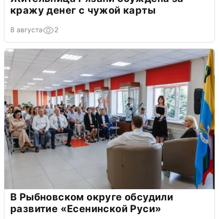
кражу денег с чужой карты
8 августа
2
В Рыбновском округе обсудили
развитие «Есенинской Руси»