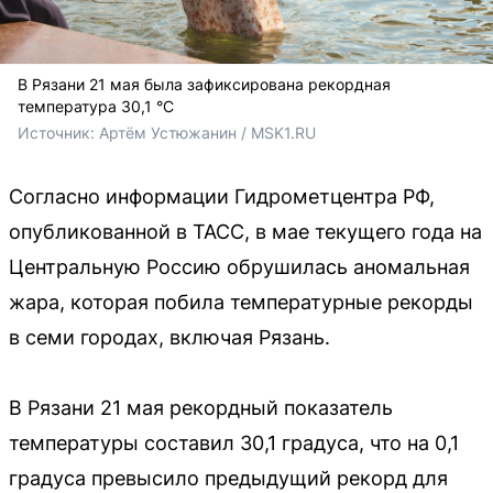
В Рязани 21 мая была зафиксирована рекордная
температура 30,1 °C
Источник: 
Артём Устюжанин / MSK1.RU
Согласно информации Гидрометцентра РФ,
опубликованной в ТАСС, в мае текущего года на
Центральную Россию обрушилась аномальная
жара, которая побила температурные рекорды
в семи городах, включая Рязань.
В Рязани 21 мая рекордный показатель
температуры составил 30,1 градуса, что на 0,1
градуса превысило предыдущий рекорд для