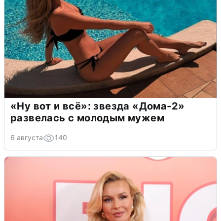
«Ну вот и всё»: звезда «Дома-2»
развелась с молодым мужем
6 августа
140