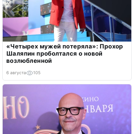
«Четырех мужей потеряла»: Прохор
Шаляпин проболтался о новой
возлюбленной
6 августа
105