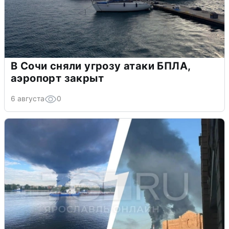
В Сочи сняли угрозу атаки БПЛА,
аэропорт закрыт
6 августа
0