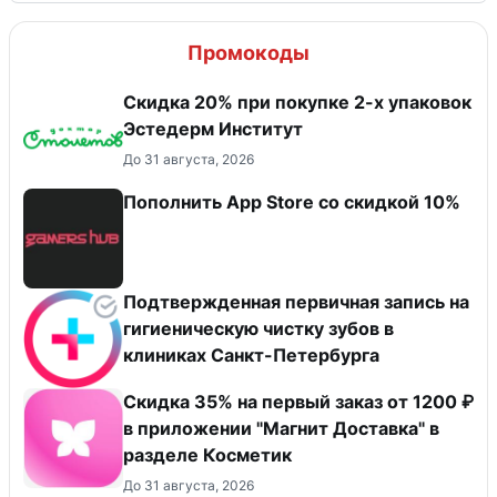
Промокоды
Скидка 20% при покупке 2-х упаковок
Эстедерм Институт
До 31 августа, 2026
Пополнить App Store со скидкой 10%
Подтвержденная первичная запись на
гигиеническую чистку зубов в
клиниках Санкт-Петербурга
​Скидка 35% на первый заказ от 1200 ₽
в приложении "Магнит Доставка"​ в
разделе Косметик
До 31 августа, 2026