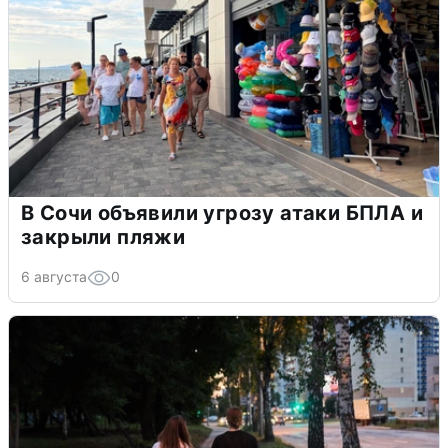
В Сочи объявили угрозу атаки БПЛА и
закрыли пляжи
6 августа
0