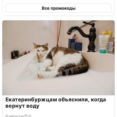
Все промокоды
Екатеринбуржцам объяснили, когда
вернут воду
8 августа
0