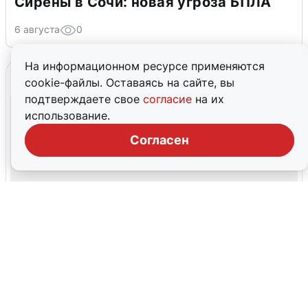
Сирены в Сочи: новая угроза БПЛА
6 августа
0
На информационном ресурсе применяются
cookie-файлы. Оставаясь на сайте, вы
подтверждаете свое
согласие
на их
использование.
Согласен