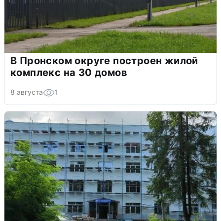
В Пронском округе построен жилой
комплекс на 30 домов
8 августа
1