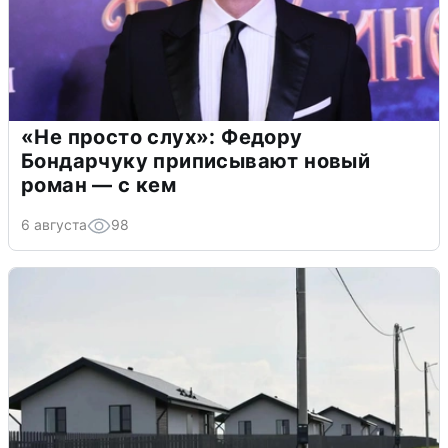
«Не просто слух»: Федору
Бондарчуку приписывают новый
роман — с кем
6 августа
98