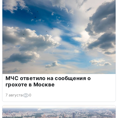
МЧС ответило на сообщения о
грохоте в Москве
7 августа
0