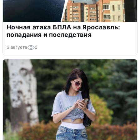
Ночная атака БПЛА на Ярославль:
попадания и последствия
6 августа
0