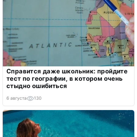
Справится даже школьник: пройдите
тест по географии, в котором очень
стыдно ошибиться
6 августа
130