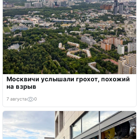
Москвичи услышали грохот, похожий
на взрыв
7 августа
0