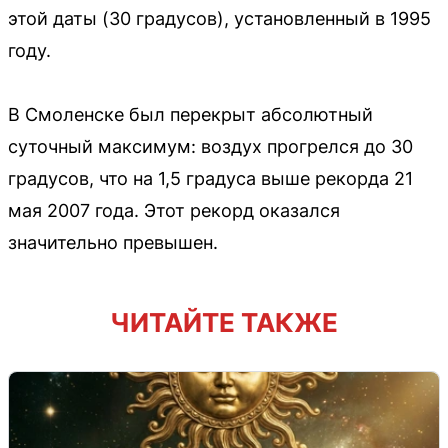
этой даты (30 градусов), установленный в 1995
году.
В Смоленске был перекрыт абсолютный
суточный максимум: воздух прогрелся до 30
градусов, что на 1,5 градуса выше рекорда 21
мая 2007 года. Этот рекорд оказался
значительно превышен.
ЧИТАЙТЕ ТАКЖЕ