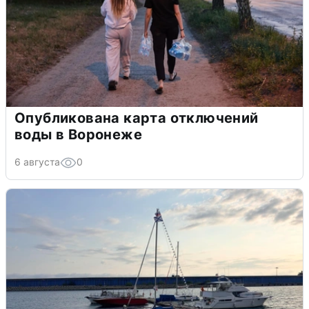
Опубликована карта отключений
воды в Воронеже
6 августа
0