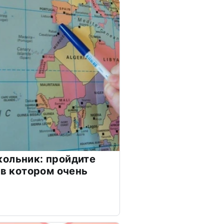
ольник: пройдите
 в котором очень