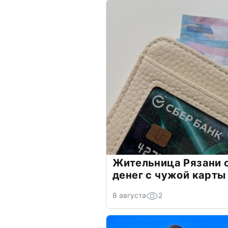
Жительница Рязани 
денег с чужой карты
8 августа
2