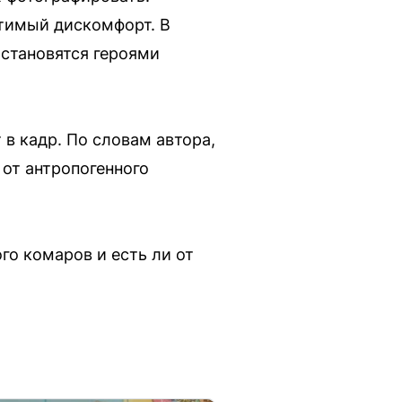
утимый дискомфорт. В
 становятся героями
в кадр. По словам автора,
от антропогенного
го комаров и есть ли от