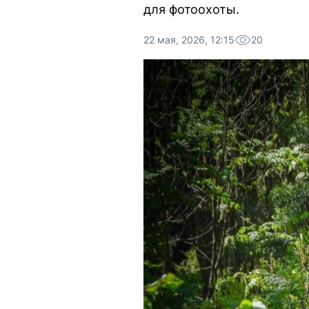
для фотоохоты.
22 мая, 2026, 12:15
20