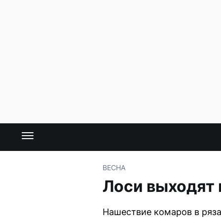
ВЕСНА
Лоси выходят 
Нашествие комаров в ряза