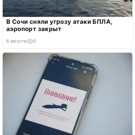
В Сочи сняли угрозу атаки БПЛА,
аэропорт закрыт
6 августа
0