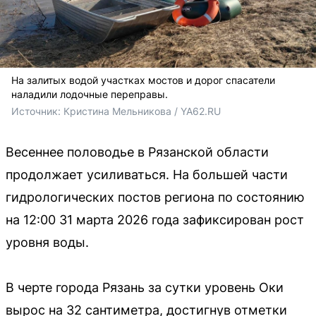
На залитых водой участках мостов и дорог спасатели
наладили лодочные переправы.
Источник: 
Кристина Мельникова / YA62.RU
Весеннее половодье в Рязанской области
продолжает усиливаться. На большей части
гидрологических постов региона по состоянию
на 12:00 31 марта 2026 года зафиксирован рост
уровня воды.
В черте города Рязань за сутки уровень Оки
вырос на 32 сантиметра, достигнув отметки