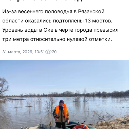
Из-за весеннего половодья в Рязанской
области оказались подтоплены 13 мостов.
Уровень воды в Оке в черте города превысил
три метра относительно нулевой отметки.
31 марта, 2026, 10:51
20