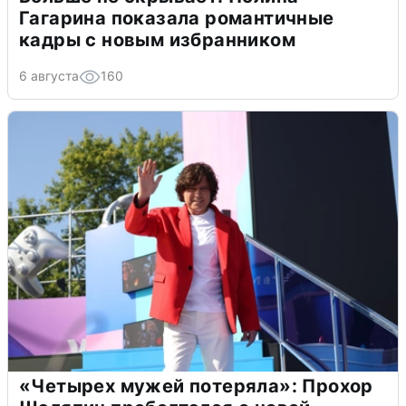
Гагарина показала романтичные
кадры с новым избранником
6 августа
160
«Четырех мужей потеряла»: Прохор