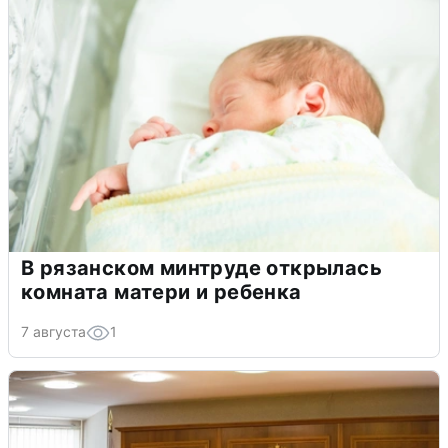
В рязанском минтруде открылась
комната матери и ребенка
7 августа
1