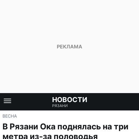
НОВОСТИ
РЯЗАНИ
ВЕСНА
В Рязани Ока поднялась на три
метра из-за половодья