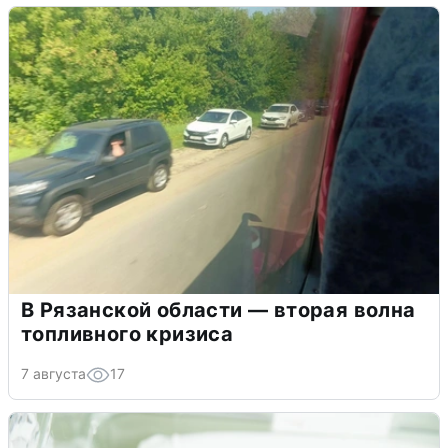
В Рязанской области — вторая волна
топливного кризиса
7 августа
17