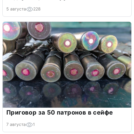
5 августа
228
Приговор за 50 патронов в сейфе
7 августа
1