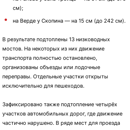
см);
на Верде у Скопина — на 15 см (до 242 см).
В результате подтоплены 13 низководных
мостов. На некоторых из них движение
транспорта полностью остановлено,
организованы объезды или лодочные
переправы. Отдельные участки открыты
исключительно для пешеходов.
Зафиксировано также подтопление четырёх
участков автомобильных дорог, где движение
частично нарушено. В ряде мест для проезда