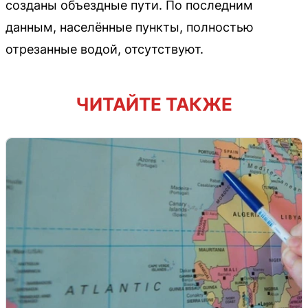
созданы объездные пути. По последним
данным, населённые пункты, полностью
отрезанные водой, отсутствуют.
ЧИТАЙТЕ ТАКЖЕ