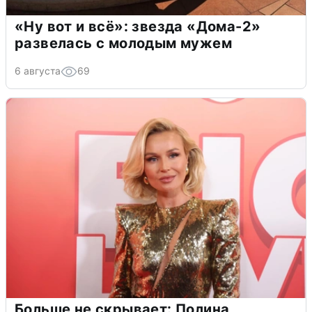
«Ну вот и всё»: звезда «Дома-2»
развелась с молодым мужем
6 августа
69
Больше не скрывает: Полина