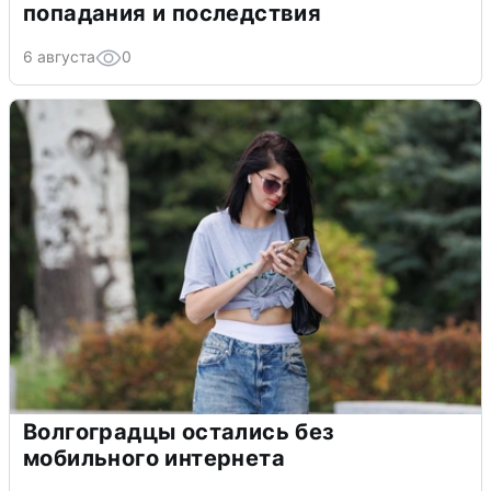
попадания и последствия
6 августа
0
Волгоградцы остались без
мобильного интернета