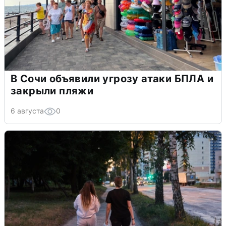
В Сочи объявили угрозу атаки БПЛА и
закрыли пляжи
6 августа
0