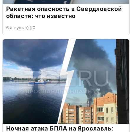
Ракетная опасность в Свердловской
области: что известно
6 августа
0
Ночная атака БПЛА на Ярославль: