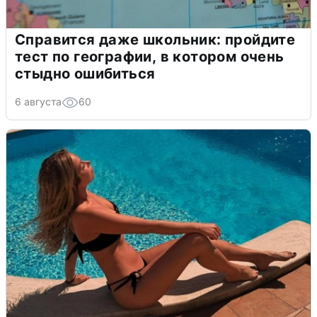
Справится даже школьник: пройдите
тест по географии, в котором очень
стыдно ошибиться
6 августа
60