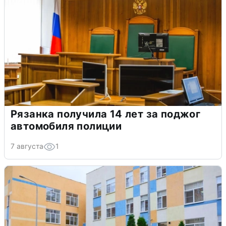
Рязанка получила 14 лет за поджог
автомобиля полиции
7 августа
1