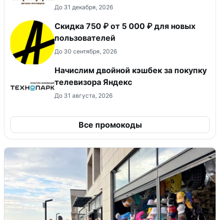
До 31 декабря, 2026
Скидка 750 ₽ от 5 000 ₽ для новых
пользователей
До 30 сентября, 2026
Начислим двойной кэшбек за покупку
телевизора Яндекс
До 31 августа, 2026
Все промокоды