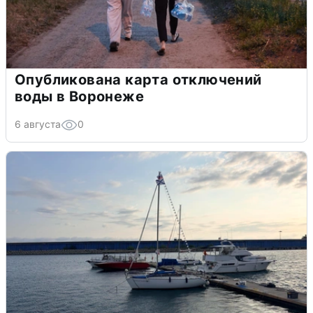
Опубликована карта отключений
воды в Воронеже
6 августа
0