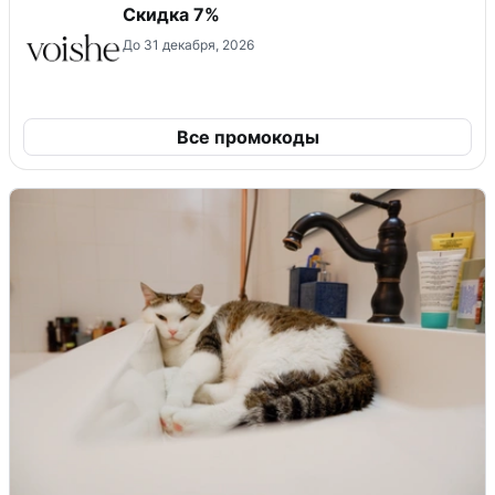
​Скидка 7%
До 31 декабря, 2026
Все промокоды