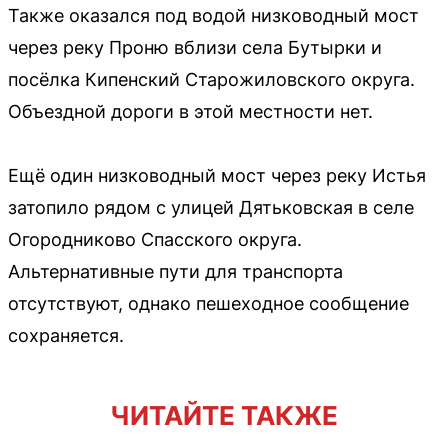
Также оказался под водой низководный мост
через реку Проню вблизи села Бутырки и
посёлка Кипенский Старожиловского округа.
Объездной дороги в этой местности нет.
Ещё один низководный мост через реку Истья
затопило рядом с улицей Дятьковская в селе
Огородниково Спасского округа.
Альтернативные пути для транспорта
отсутствуют, однако пешеходное сообщение
сохраняется.
ЧИТАЙТЕ ТАКЖЕ