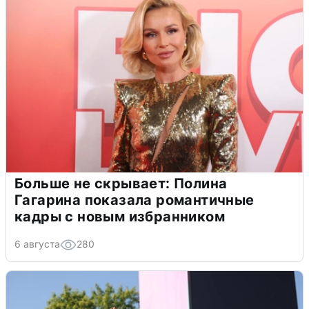
Больше не скрывает: Полина
Гагарина показала романтичные
кадры с новым избранником
6 августа
280