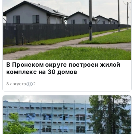
В Пронском округе построен жилой
комплекс на 30 домов
8 августа
2