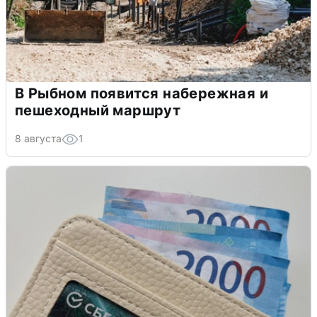
В Рыбном появится набережная и
пешеходный маршрут
8 августа
1