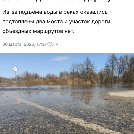
Из-за подъёма воды в реках оказались
подтоплены два моста и участок дороги,
объездных маршрутов нет.
30 марта, 2026, 17:21
14