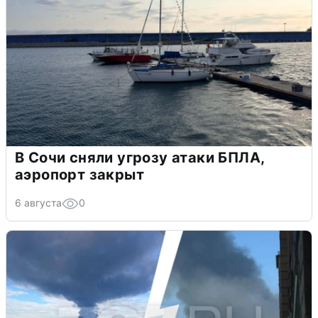
В Сочи сняли угрозу атаки БПЛА,
аэропорт закрыт
6 августа
0