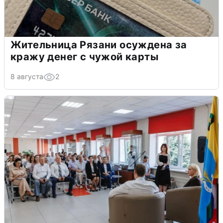
Жительница Рязани осуждена за
кражу денег с чужой карты
8 августа
2