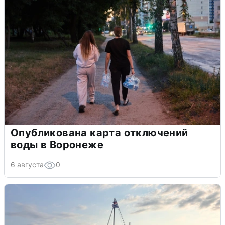
Опубликована карта отключений
воды в Воронеже
6 августа
0