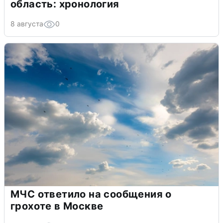
область: хронология
8 августа
0
МЧС ответило на сообщения о
грохоте в Москве