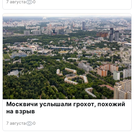
7 августа
0
Москвичи услышали грохот, похожий
на взрыв
7 августа
0