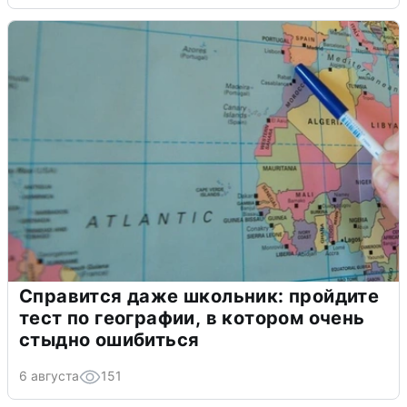
Справится даже школьник: пройдите
тест по географии, в котором очень
стыдно ошибиться
6 августа
151