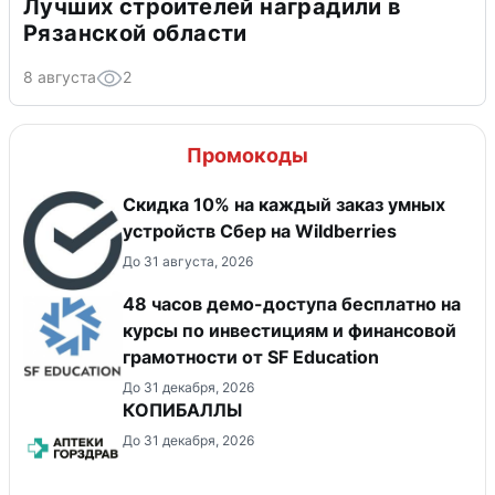
Лучших строителей наградили в
Рязанской области
8 августа
2
Промокоды
Скидка 10% на каждый заказ умных
устройств Сбер на Wildberries
До 31 августа, 2026
48 часов демо-доступа бесплатно на
курсы по инвестициям и финансовой
грамотности от SF Education
До 31 декабря, 2026
КОПИБАЛЛЫ
До 31 декабря, 2026