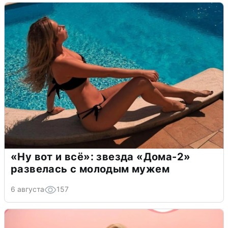
«Ну вот и всё»: звезда «Дома-2»
развелась с молодым мужем
6 августа
157