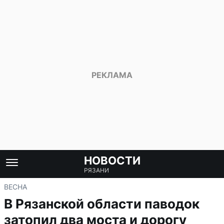
НОВОСТИ
РЯЗАНИ
ВЕСНА
В Рязанской области паводок
затопил два моста и дорогу