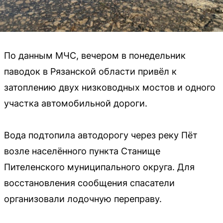
По данным МЧС, вечером в понедельник
паводок в Рязанской области привёл к
затоплению двух низководных мостов и одного
участка автомобильной дороги.
Вода подтопила автодорогу через реку Пёт
возле населённого пункта Станище
Пителенского муниципального округа. Для
восстановления сообщения спасатели
организовали лодочную переправу.