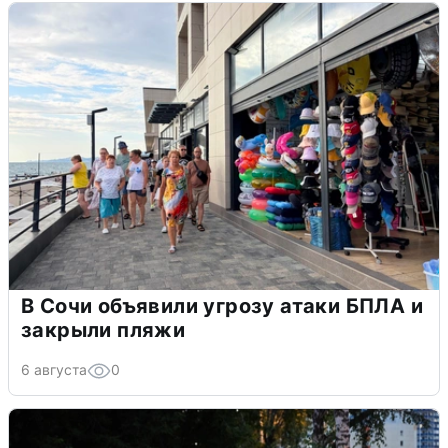
В Сочи объявили угрозу атаки БПЛА и
закрыли пляжи
6 августа
0