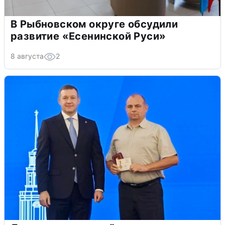
В Рыбновском округе обсудили
развитие «Есенинской Руси»
8 августа
2