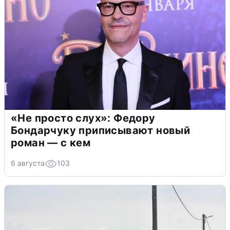
«Не просто слух»: Федору
Бондарчуку приписывают новый
роман — с кем
6 августа
103