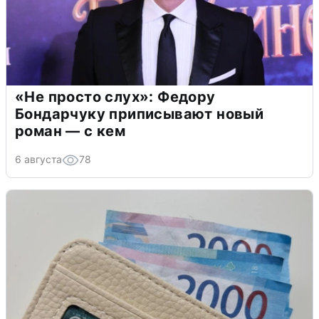
«Не просто слух»: Федору
Бондарчуку приписывают новый
роман — с кем
6 августа
78