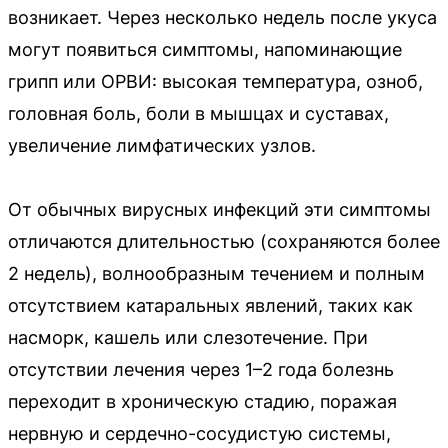
возникает. Через несколько недель после укуса
могут появиться симптомы, напоминающие
грипп или ОРВИ: высокая температура, озноб,
головная боль, боли в мышцах и суставах,
увеличение лимфатических узлов.
От обычных вирусных инфекций эти симптомы
отличаются длительностью (сохраняются более
2 недель), волнообразным течением и полным
отсутствием катаральных явлений, таких как
насморк, кашель или слезотечение. При
отсутствии лечения через 1–2 года болезнь
переходит в хроническую стадию, поражая
нервную и сердечно-сосудистую системы,