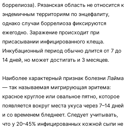
боррелиоза). Рязанская область не относится к
эндемичным территориям по энцефалиту,
однако случаи боррелиоза фиксируются
ежегодно. Заражение происходит при
присасывании инфицированного клеща.
Инкубационный период обычно длится от 7 до
14 дней, но может достигать и 3 месяцев.
Наиболее характерный признак болезни Лайма
— так называемая мигрирующая эритема:
красное круглое или овальное пятно, которое
появляется вокруг места укуса через 7–14 дней
и со временем бледнеет. Следует учитывать,
что у 20–45% инфицированных кожной сыпи не