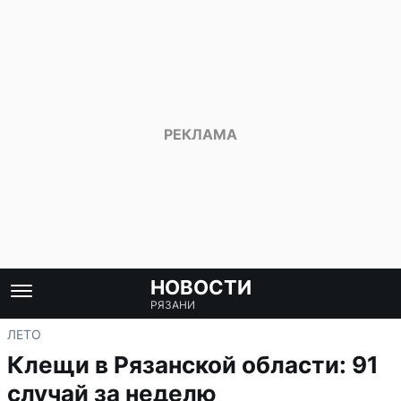
НОВОСТИ
РЯЗАНИ
ЛЕТО
Клещи в Рязанской области: 91
случай за неделю