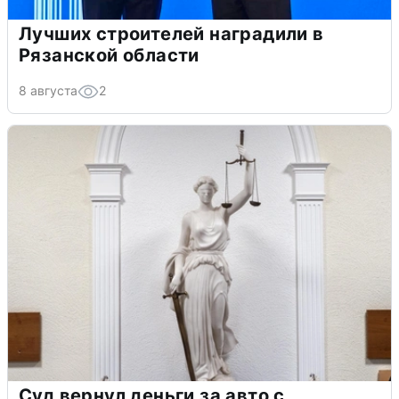
Лучших строителей наградили в
Рязанской области
8 августа
2
Суд вернул деньги за авто с