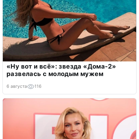
«Ну вот и всё»: звезда «Дома-2»
развелась с молодым мужем
6 августа
116