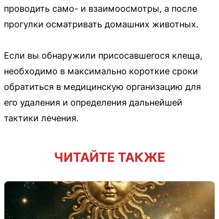
проводить само- и взаимоосмотры, а после
прогулки осматривать домашних животных.
Если вы обнаружили присосавшегося клеща,
необходимо в максимально короткие сроки
обратиться в медицинскую организацию для
его удаления и определения дальнейшей
тактики лечения.
ЧИТАЙТЕ ТАКЖЕ