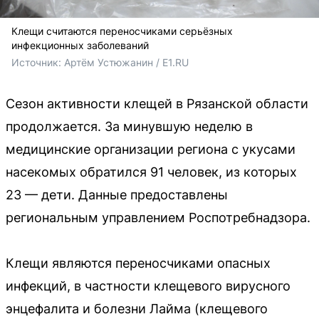
Клещи считаются переносчиками серьёзных
инфекционных заболеваний
Источник: 
Артём Устюжанин / E1.RU
Сезон активности клещей в Рязанской области
продолжается. За минувшую неделю в
медицинские организации региона с укусами
насекомых обратился 91 человек, из которых
23 — дети. Данные предоставлены
региональным управлением Роспотребнадзора.
Клещи являются переносчиками опасных
инфекций, в частности клещевого вирусного
энцефалита и болезни Лайма (клещевого