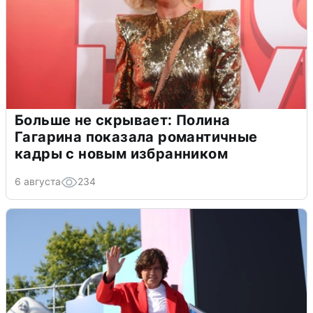
Больше не скрывает: Полина
Гагарина показала романтичные
кадры с новым избранником
6 августа
234