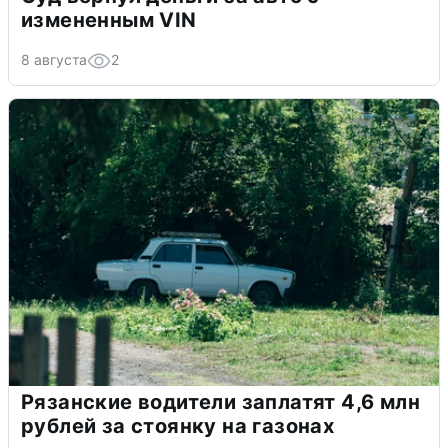
измененным VIN
8 августа
2
Рязанские водители заплатят 4,6 млн
рублей за стоянку на газонах