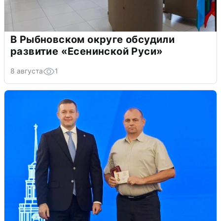
В Рыбновском округе обсудили
развитие «Есенинской Руси»
8 августа
1