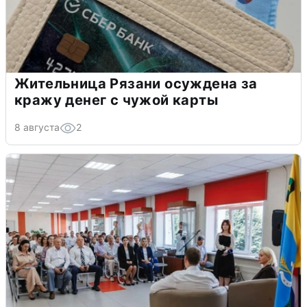
Жительница Рязани осуждена за
кражу денег с чужой карты
8 августа
2