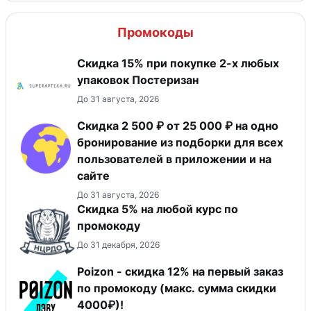
Промокоды
Скидка 15% при покупке 2-х любых
упаковок Постеризан
До 31 августа, 2026
Скидка 2 500 ₽ от 25 000 ₽ на одно
бронирование из подборки для всех
пользователей в приложении и на
сайте
До 31 августа, 2026
Скидка 5% на любой курс по
промокоду
До 31 декабря, 2026
Poizon - скидка 12% на первый заказ
по промокоду (макс. сумма скидки
4000₽)!