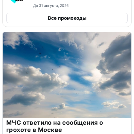
До 31 августа, 2026
Все промокоды
МЧС ответило на сообщения о
грохоте в Москве