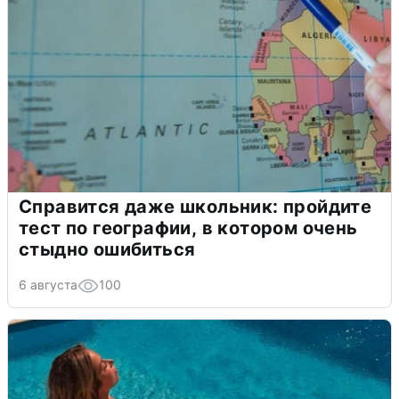
Справится даже школьник: пройдите
тест по географии, в котором очень
стыдно ошибиться
6 августа
100