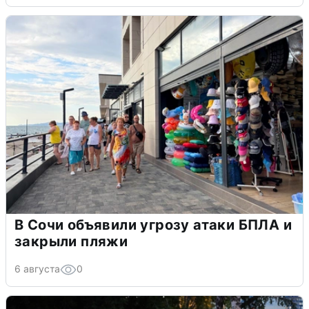
В Сочи объявили угрозу атаки БПЛА и
закрыли пляжи
6 августа
0