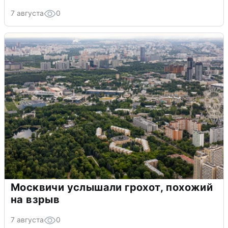
7 августа
0
Москвичи услышали грохот, похожий
на взрыв
7 августа
0