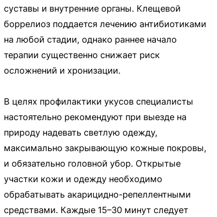
суставы и внутренние органы. Клещевой
боррелиоз поддается лечению антибиотиками
на любой стадии, однако раннее начало
терапии существенно снижает риск
осложнений и хронизации.
В целях профилактики укусов специалисты
настоятельно рекомендуют при выезде на
природу надевать светлую одежду,
максимально закрывающую кожные покровы,
и обязательно головной убор. Открытые
участки кожи и одежду необходимо
обрабатывать акарицидно-репеллентными
средствами. Каждые 15–30 минут следует