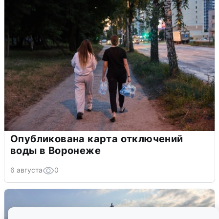
Опубликована карта отключений
воды в Воронеже
6 августа
0