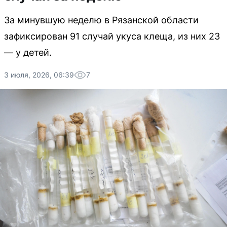
За минувшую неделю в Рязанской области
зафиксирован 91 случай укуса клеща, из них 23
— у детей.
3 июля, 2026, 06:39
7