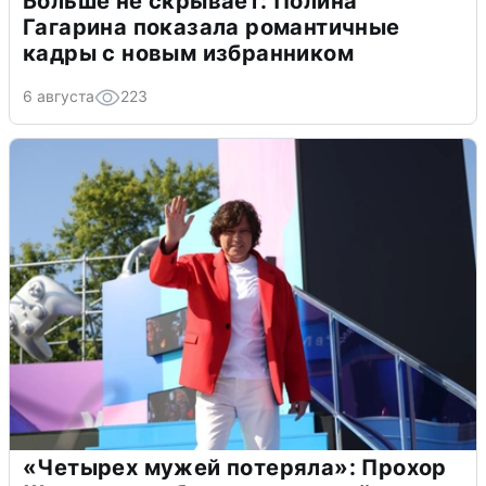
Больше не скрывает: Полина
Гагарина показала романтичные
кадры с новым избранником
6 августа
223
«Четырех мужей потеряла»: Прохор