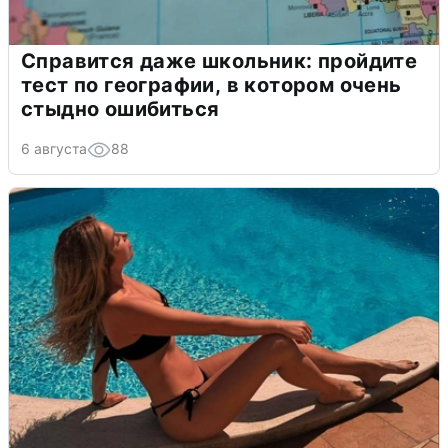
Справится даже школьник: пройдите
тест по географии, в котором очень
стыдно ошибиться
6 августа
88