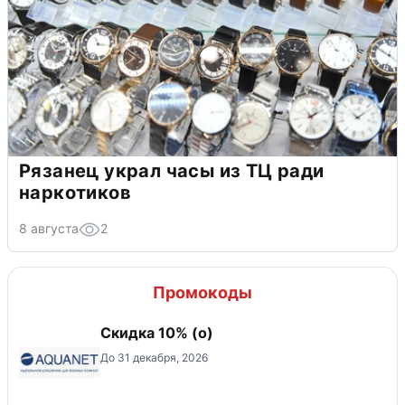
Рязанец украл часы из ТЦ ради
наркотиков
8 августа
2
Промокоды
Скидка 10% (о)
До 31 декабря, 2026