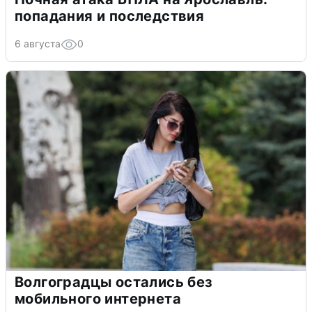
попадания и последствия
6 августа
0
Волгоградцы остались без
мобильного интернета