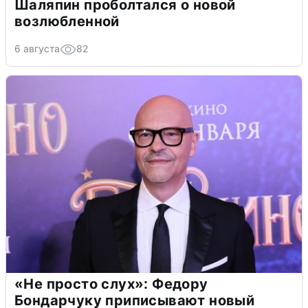
Шаляпин проболтался о новой
возлюбленной
6 августа
82
«Не просто слух»: Федору
Бондарчуку приписывают новый