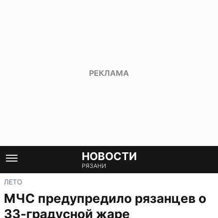
НОВОСТИ
РЯЗАНИ
ЛЕТО
МЧС предупредило рязанцев о
33-градусной жаре