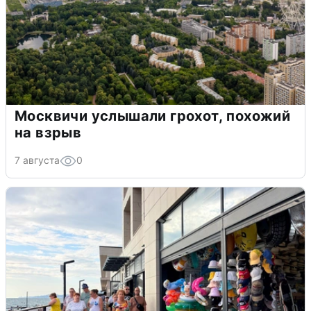
Москвичи услышали грохот, похожий
на взрыв
7 августа
0