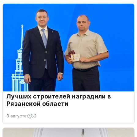
Лучших строителей наградили в
Рязанской области
8 августа
2