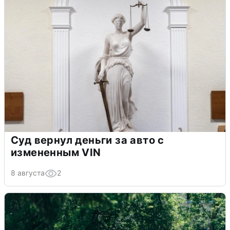
Суд вернул деньги за авто с
измененным VIN
8 августа
2