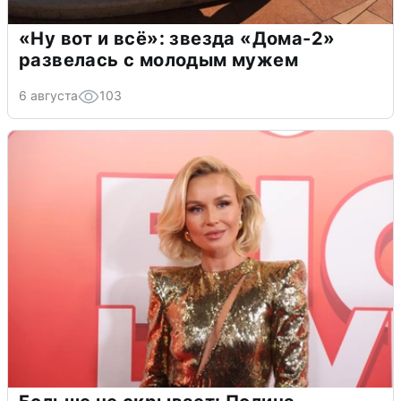
«Ну вот и всё»: звезда «Дома-2»
развелась с молодым мужем
6 августа
103