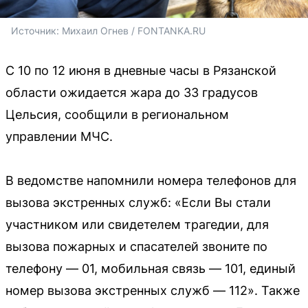
Источник: 
Михаил Огнев / FONTANKA.RU
С 10 по 12 июня в дневные часы в Рязанской
области ожидается жара до 33 градусов
Цельсия, сообщили в региональном
управлении МЧС.
В ведомстве напомнили номера телефонов для
вызова экстренных служб: «Если Вы стали
участником или свидетелем трагедии, для
вызова пожарных и спасателей звоните по
телефону — 01, мобильная связь — 101, единый
номер вызова экстренных служб — 112». Также