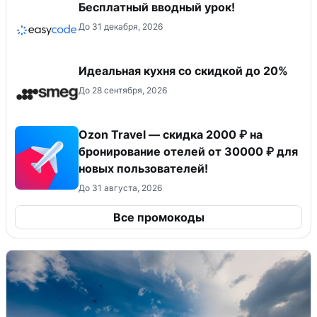
Бесплатный вводный урок!
До 31 декабря, 2026
Идеальная кухня со скидкой до 20%
До 28 сентября, 2026
Ozon Travel — скидка 2000 ₽ на
бронирование отелей от 30000 ₽ для
новых пользователей!
До 31 августа, 2026
Все промокоды