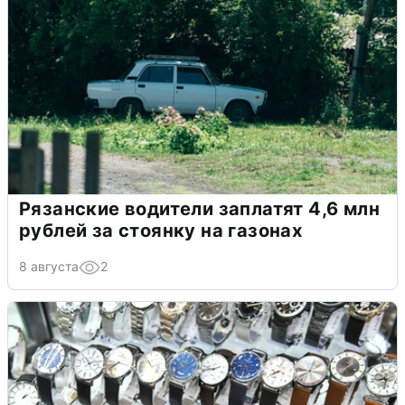
Рязанские водители заплатят 4,6 млн
рублей за стоянку на газонах
8 августа
2