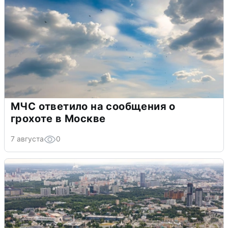
МЧС ответило на сообщения о
грохоте в Москве
7 августа
0