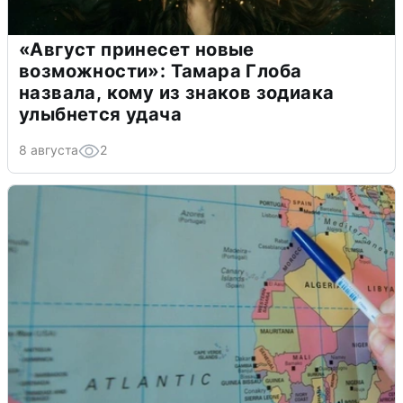
«Август принесет новые
возможности»: Тамара Глоба
назвала, кому из знаков зодиака
улыбнется удача
8 августа
2