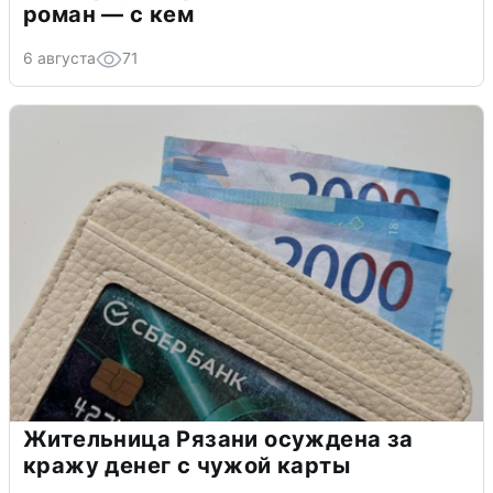
роман — с кем
6 августа
71
Жительница Рязани осуждена за
кражу денег с чужой карты