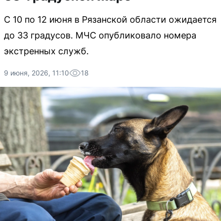
С 10 по 12 июня в Рязанской области ожидается
до 33 градусов. МЧС опубликовало номера
экстренных служб.
9 июня, 2026, 11:10
18