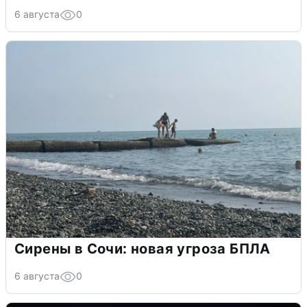
6 августа
0
Сирены в Сочи: новая угроза БПЛА
6 августа
0