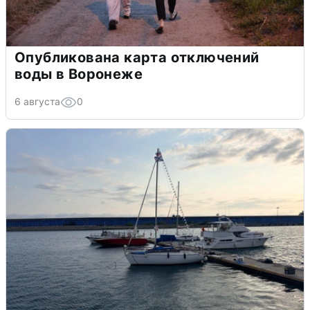
Опубликована карта отключений
воды в Воронеже
6 августа
0