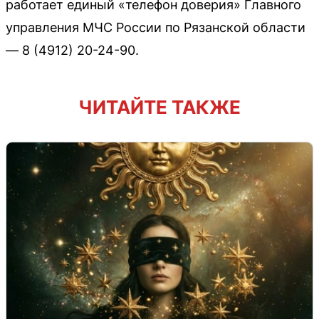
работает единый «телефон доверия» Главного
управления МЧС России по Рязанской области
— 8 (4912) 20-24-90.
ЧИТАЙТЕ ТАКЖЕ