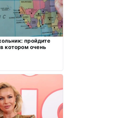
ольник: пройдите
 в котором очень