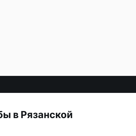
бы в Рязанской