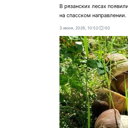
В рязанских лесах появил
на спасском направлении.
3 июня, 2026, 10:52
50