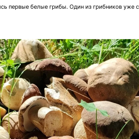
ись первые белые грибы. Один из грибников уже 