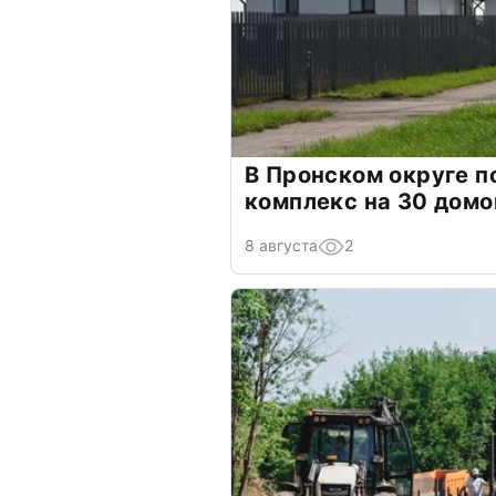
В Пронском округе п
комплекс на 30 домо
8 августа
2