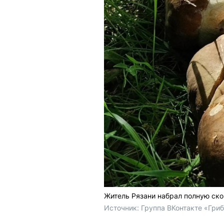
Житель Рязани набрал полную ско
Источник: 
Группа ВКонтакте «Гриб