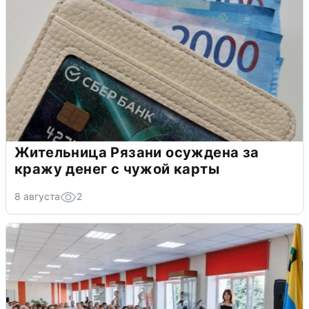
Жительница Рязани осуждена за
кражу денег с чужой карты
8 августа
2