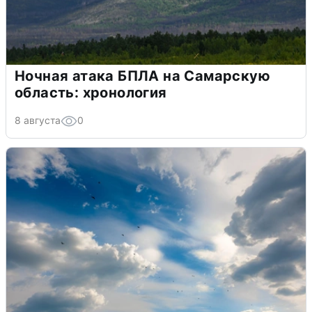
Ночная атака БПЛА на Самарскую
область: хронология
8 августа
0