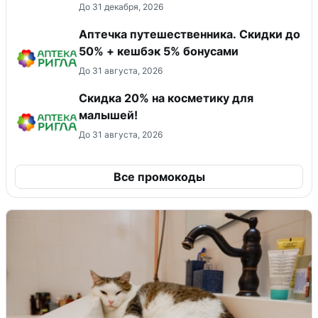
До 31 декабря, 2026
Аптечка путешественника. Скидки до
50% + кешбэк 5% бонусами
До 31 августа, 2026
Скидка 20% на косметику для
малышей!
До 31 августа, 2026
Все промокоды