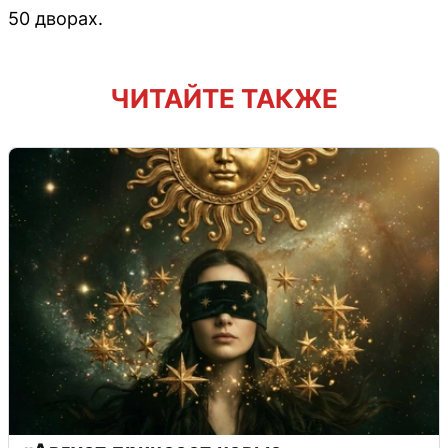
50 дворах.
ЧИТАЙТЕ ТАКЖЕ