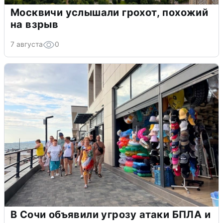
Москвичи услышали грохот, похожий
на взрыв
7 августа
0
В Сочи объявили угрозу атаки БПЛА и