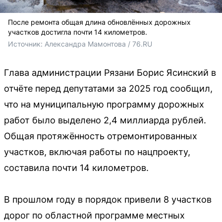
После ремонта общая длина обновлённых дорожных
участков достигла почти 14 километров.
Источник: 
Александра Мамонтова / 76.RU
Глава администрации Рязани Борис Ясинский в
отчёте перед депутатами за 2025 год сообщил,
что на муниципальную программу дорожных
работ было выделено 2,4 миллиарда рублей.
Общая протяжённость отремонтированных
участков, включая работы по нацпроекту,
составила почти 14 километров.
В прошлом году в порядок привели 8 участков
дорог по областной программе местных