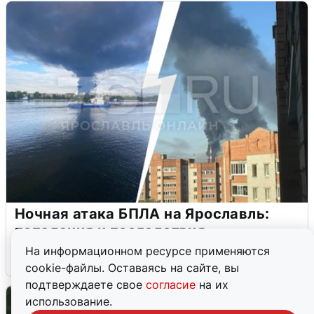
Ночная атака БПЛА на Ярославль:
попадания и последствия
На информационном ресурсе применяются
6 августа
0
cookie-файлы. Оставаясь на сайте, вы
подтверждаете свое
согласие
на их
использование.