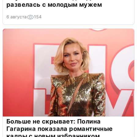
развелась с молодым мужем
6 августа
154
Больше не скрывает: Полина
Гагарина показала романтичные
кадры с новым избранником