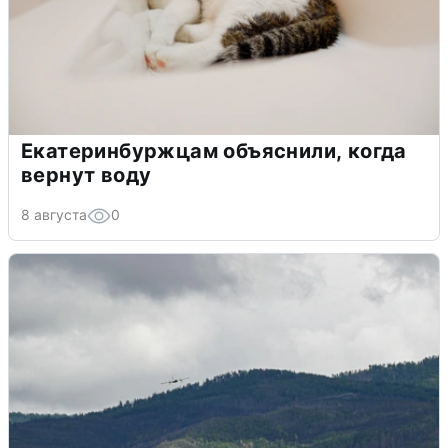
Екатеринбуржцам объяснили, когда
вернут воду
8 августа
0