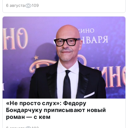
6 августа
109
«Не просто слух»: Федору
Бондарчуку приписывают новый
роман — с кем