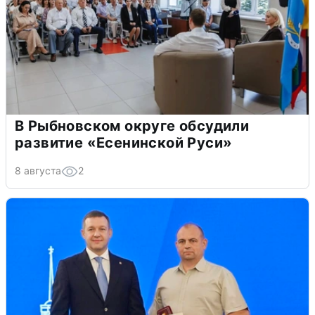
В Рыбновском округе обсудили
развитие «Есенинской Руси»
8 августа
2