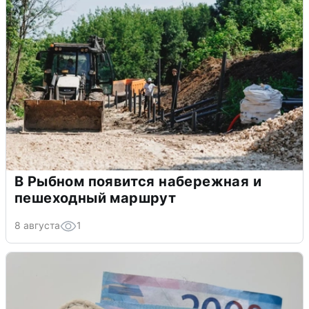
В Рыбном появится набережная и
пешеходный маршрут
8 августа
1