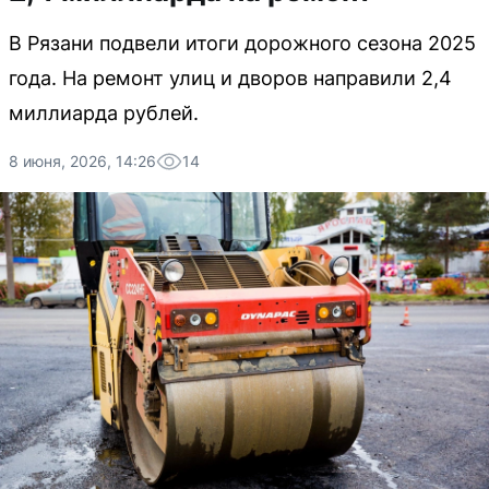
В Рязани подвели итоги дорожного сезона 2025
года. На ремонт улиц и дворов направили 2,4
миллиарда рублей.
8 июня, 2026, 14:26
14