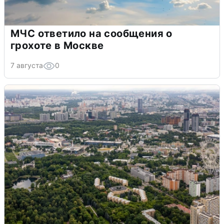
МЧС ответило на сообщения о
грохоте в Москве
7 августа
0