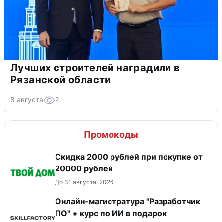
Лучших строителей наградили в
Рязанской области
8 августа
2
Промокоды
Скидка 2000 рублей при покупке от
20000 рублей
До 31 августа, 2026
Онлайн-магистратура "Разработчик
ПО" + курс по ИИ в подарок