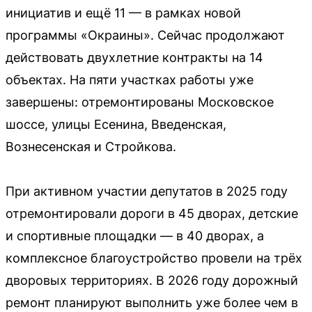
инициатив и ещё 11 — в рамках новой
программы «Окраины». Сейчас продолжают
действовать двухлетние контракты на 14
объектах. На пяти участках работы уже
завершены: отремонтированы Московское
шоссе, улицы Есенина, Введенская,
Вознесенская и Стройкова.
При активном участии депутатов в 2025 году
отремонтировали дороги в 45 дворах, детские
и спортивные площадки — в 40 дворах, а
комплексное благоустройство провели на трёх
дворовых территориях. В 2026 году дорожный
ремонт планируют выполнить уже более чем в