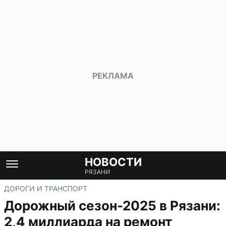
НОВОСТИ
РЯЗАНИ
ДОРОГИ И ТРАНСПОРТ
Дорожный сезон-2025 в Рязани:
2,4 миллиарда на ремонт