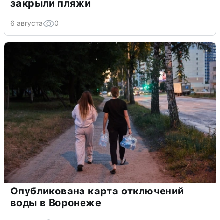
закрыли пляжи
6 августа
0
Опубликована карта отключений
воды в Воронеже