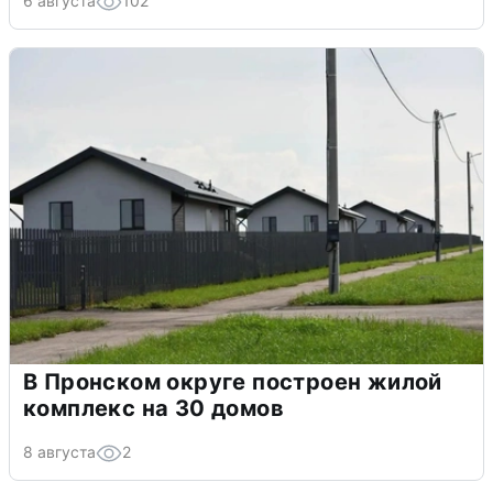
6 августа
102
В Пронском округе построен жилой
комплекс на 30 домов
8 августа
2