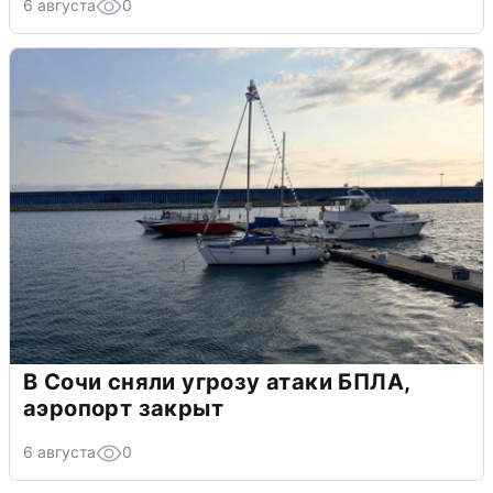
6 августа
0
В Сочи сняли угрозу атаки БПЛА,
аэропорт закрыт
6 августа
0