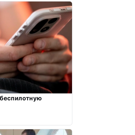
 беспилотную