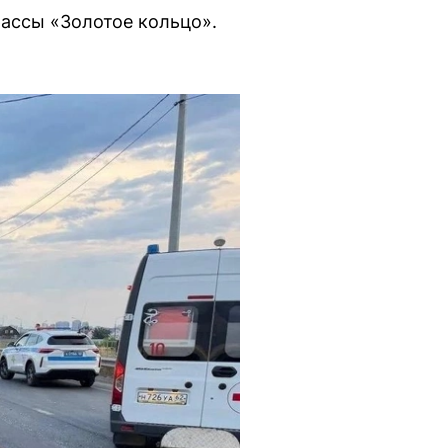
ассы «Золотое кольцо».