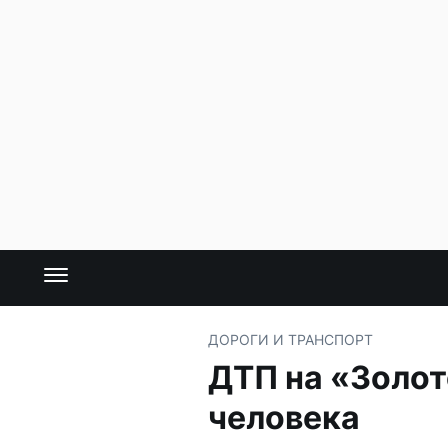
ДОРОГИ И ТРАНСПОРТ
ДТП на «Золот
человека