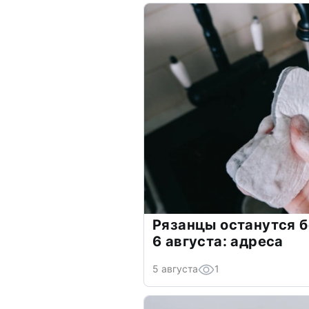
Рязанцы останутся б
6 августа: адреса
5 августа
1