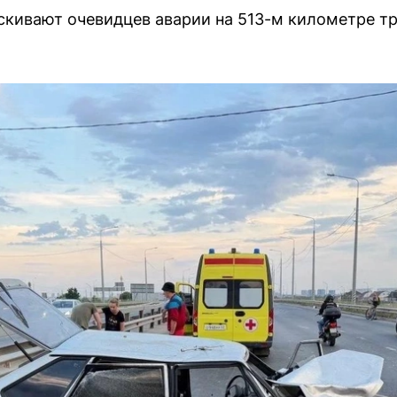
кивают очевидцев аварии на 513-м километре тр