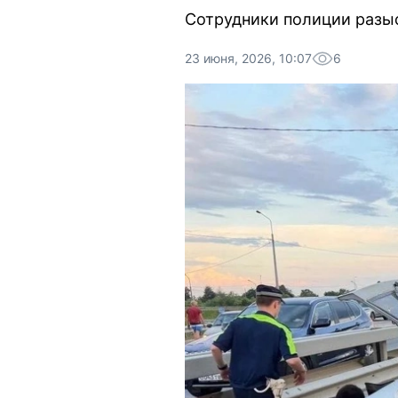
Сотрудники полиции разыс
23 июня, 2026, 10:07
6