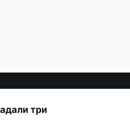
радали три