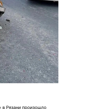
» в Рязани произошло