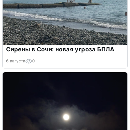
Сирены в Сочи: новая угроза БПЛА
6 августа
0