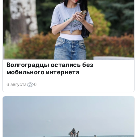
Волгоградцы остались без
мобильного интернета
6 августа
0