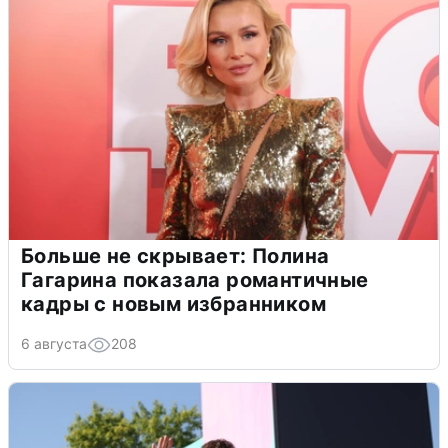
Больше не скрывает: Полина
Гагарина показала романтичные
кадры с новым избранником
6 августа
208