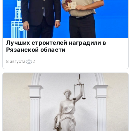
Лучших строителей наградили в
Рязанской области
8 августа
2