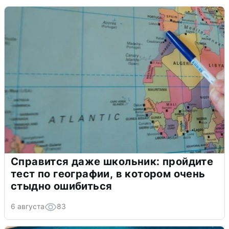
Справится даже школьник: пройдите
тест по географии, в котором очень
стыдно ошибиться
6 августа
83