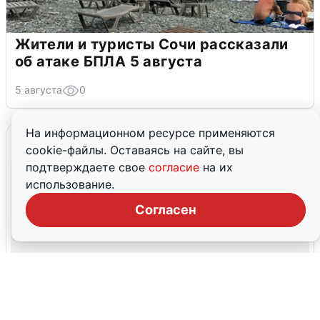
Жители и туристы Сочи рассказали
об атаке БПЛА 5 августа
5 августа
0
На информационном ресурсе применяются
cookie-файлы. Оставаясь на сайте, вы
подтверждаете свое
согласие
на их
использование.
Согласен