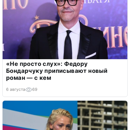
«Не просто слух»: Федору
Бондарчуку приписывают новый
роман — с кем
6 августа
69