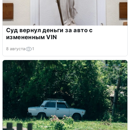
Суд вернул деньги за авто с
измененным VIN
8 августа
1