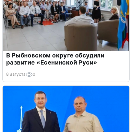
В Рыбновском округе обсудили
развитие «Есенинской Руси»
8 августа
0