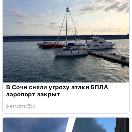
В Сочи сняли угрозу атаки БПЛА,
аэропорт закрыт
6 августа
0