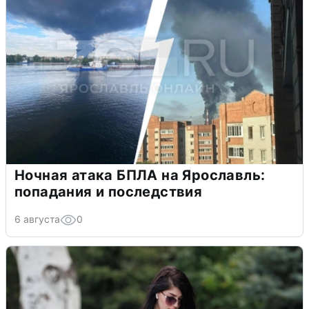
Ночная атака БПЛА на Ярославль:
попадания и последствия
6 августа
0