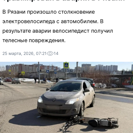
В Рязани произошло столкновение
электровелосипеда с автомобилем. В
результате аварии велосипедист получил
телесные повреждения.
25 марта, 2026, 07:21
14