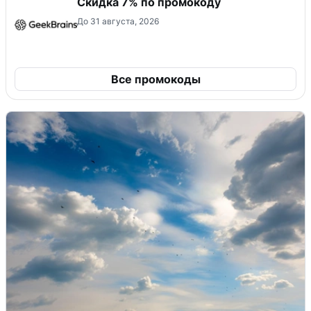
Скидка 7% по промокоду
До 31 августа, 2026
Все промокоды