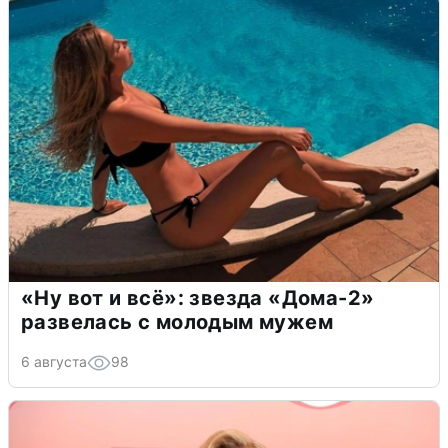
«Ну вот и всё»: звезда «Дома-2»
развелась с молодым мужем
6 августа
98