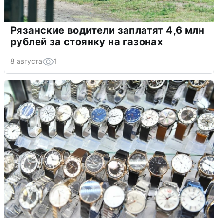
Рязанские водители заплатят 4,6 млн
рублей за стоянку на газонах
8 августа
1