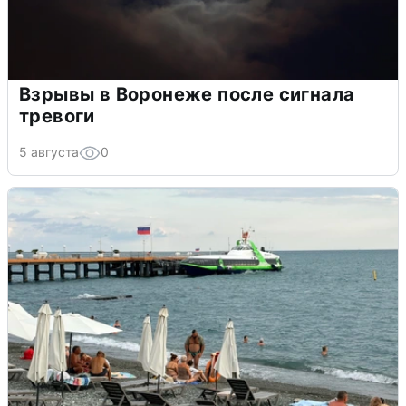
Взрывы в Воронеже после сигнала
тревоги
5 августа
0