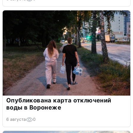
Опубликована карта отключений
воды в Воронеже
6 августа
0