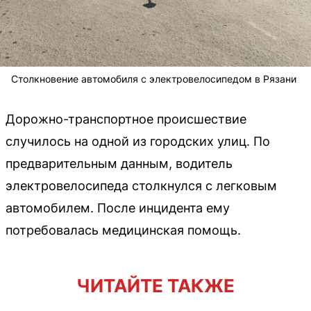
Столкновение автомобиля с электровелосипедом в Рязани
Дорожно-транспортное происшествие
случилось на одной из городских улиц. По
предварительным данным, водитель
электровелосипеда столкнулся с легковым
автомобилем. После инцидента ему
потребовалась медицинская помощь.
ЧИТАЙТЕ ТАКЖЕ