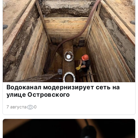
Водоканал модернизирует сеть на
улице Островского
7 августа
0