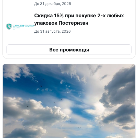
До 31 декабря, 2026
Скидка 15% при покупке 2-х любых
упаковок Постеризан
До 31 августа, 2026
Все промокоды