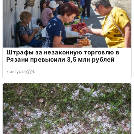
Штрафы за незаконную торговлю в
Рязани превысили 3,5 млн рублей
7 августа
0