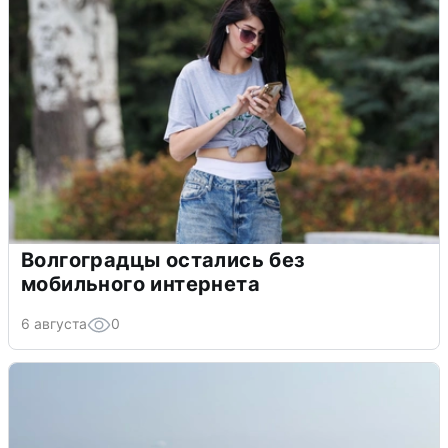
Волгоградцы остались без
мобильного интернета
6 августа
0