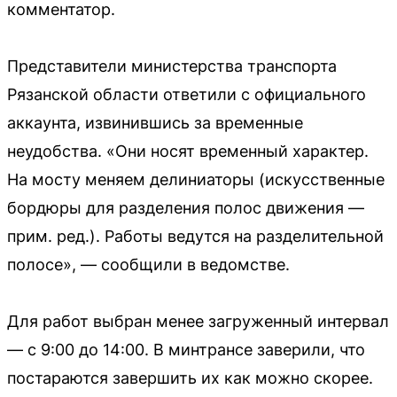
комментатор.
Представители министерства транспорта
Рязанской области ответили с официального
аккаунта, извинившись за временные
неудобства. «Они носят временный характер.
На мосту меняем делиниаторы (искусственные
бордюры для разделения полос движения —
прим. ред.). Работы ведутся на разделительной
полосе», — сообщили в ведомстве.
Для работ выбран менее загруженный интервал
— с 9:00 до 14:00. В минтрансе заверили, что
постараются завершить их как можно скорее.