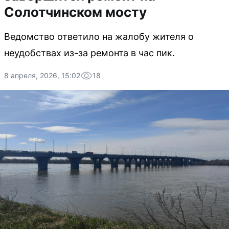
Солотчинском мосту
Ведомство ответило на жалобу жителя о
неудобствах из-за ремонта в час пик.
8 апреля, 2026, 15:02
18