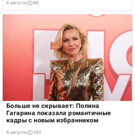
6 августа
69
Больше не скрывает: Полина
Гагарина показала романтичные
кадры с новым избранником
6 августа
160