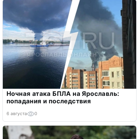
Ночная атака БПЛА на Ярославль:
попадания и последствия
6 августа
0