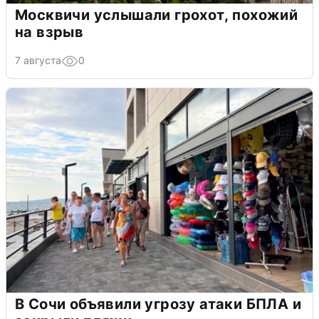
Москвичи услышали грохот, похожий
на взрыв
7 августа
0
В Сочи объявили угрозу атаки БПЛА и