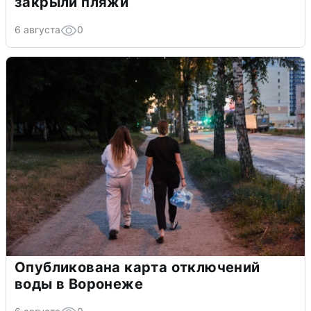
закрыли пляжи
6 августа
0
Опубликована карта отключений
воды в Воронеже