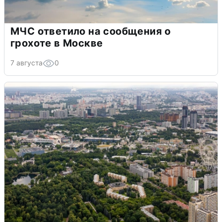
МЧС ответило на сообщения о
грохоте в Москве
7 августа
0