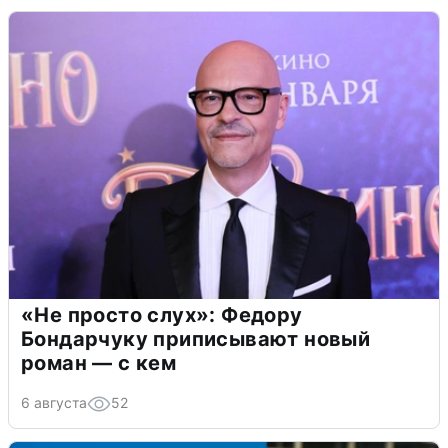
«Не просто слух»: Федору
Бондарчуку приписывают новый
роман — с кем
6 августа
52