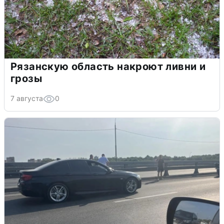
Рязанскую область накроют ливни и
грозы
7 августа
0