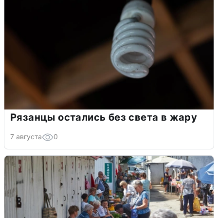
Рязанцы остались без света в жару
7 августа
0