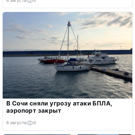
6 августа
0
В Сочи сняли угрозу атаки БПЛА,
аэропорт закрыт
6 августа
0