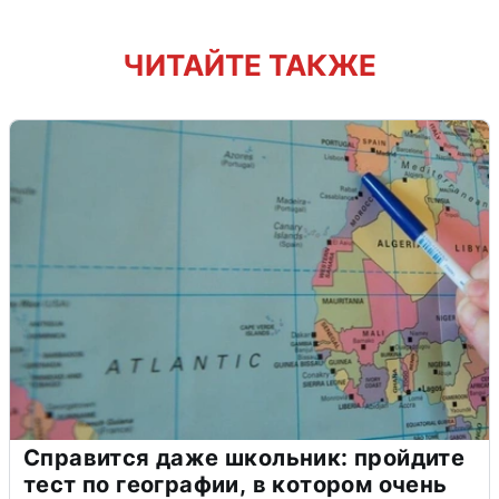
ЧИТАЙТЕ ТАКЖЕ
Справится даже школьник: пройдите
тест по географии, в котором очень