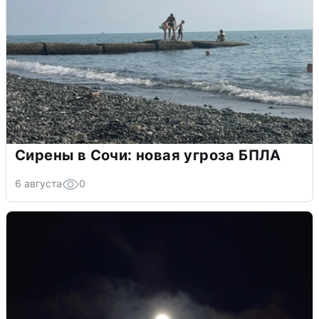
Сирены в Сочи: новая угроза БПЛА
6 августа
0