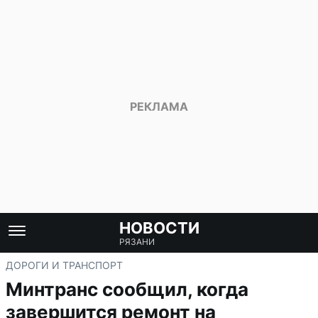
НОВОСТИ
РЯЗАНИ
ДОРОГИ И ТРАНСПОРТ
Минтранс сообщил, когда
завершится ремонт на