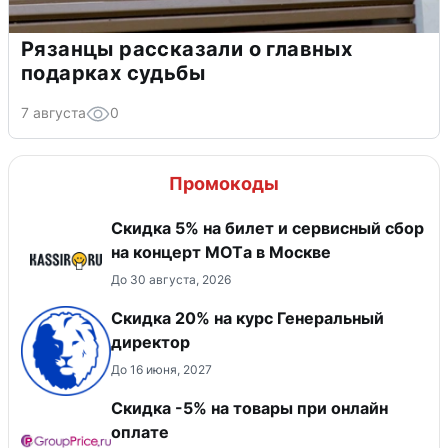
Рязанцы рассказали о главных
подарках судьбы
7 августа
0
Промокоды
Скидка 5% на билет и сервисный сбор
на концерт MOTа в Москве
До 30 августа, 2026
Скидка 20% на курс Генеральный
директор
До 16 июня, 2027
​Скидка -5% на товары при онлайн
оплате