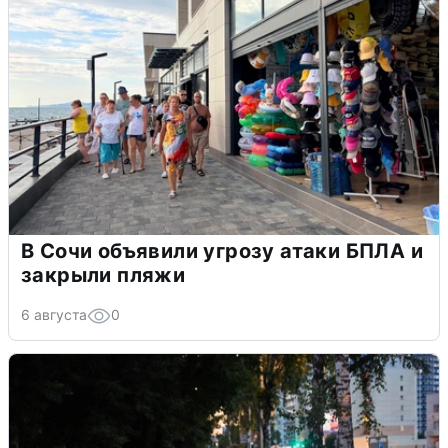
В Сочи объявили угрозу атаки БПЛА и
закрыли пляжи
6 августа
0