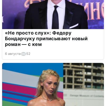
«Не просто слух»: Федору
Бондарчуку приписывают новый
роман — с кем
6 августа
52