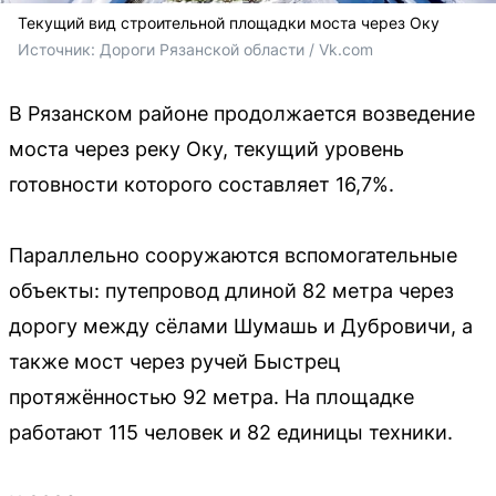
Текущий вид строительной площадки моста через Оку
Источник: 
Дороги Рязанской области / Vk.com
В Рязанском районе продолжается возведение
моста через реку Оку, текущий уровень
готовности которого составляет 16,7%.
Параллельно сооружаются вспомогательные
объекты: путепровод длиной 82 метра через
дорогу между сёлами Шумашь и Дубровичи, а
также мост через ручей Быстрец
протяжённостью 92 метра. На площадке
работают 115 человек и 82 единицы техники.