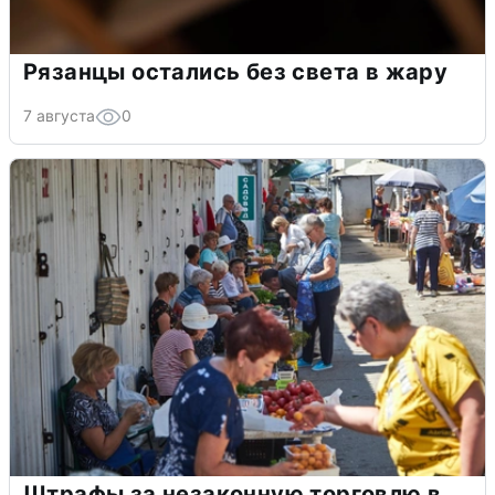
Рязанцы остались без света в жару
7 августа
0
Штрафы за незаконную торговлю в