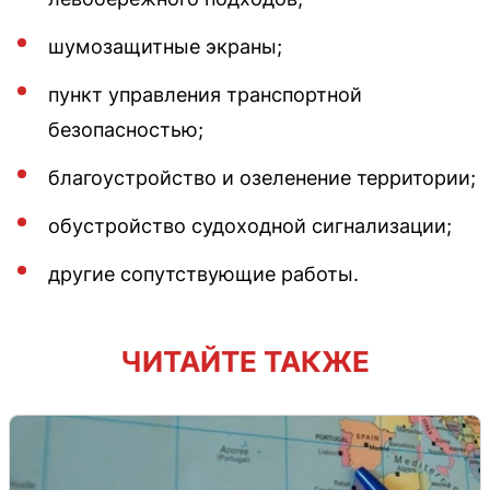
шумозащитные экраны;
пункт управления транспортной
безопасностью;
благоустройство и озеленение территории;
обустройство судоходной сигнализации;
другие сопутствующие работы.
ЧИТАЙТЕ ТАКЖЕ