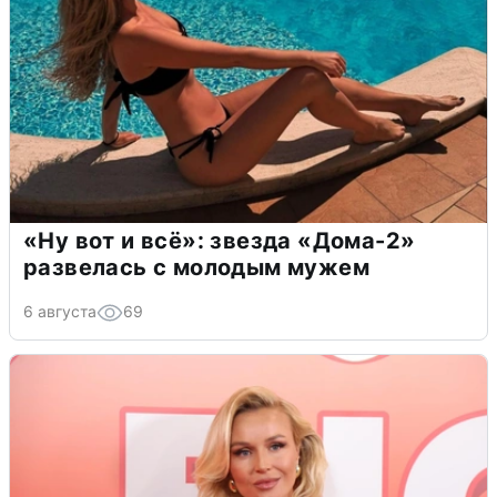
«Ну вот и всё»: звезда «Дома-2»
развелась с молодым мужем
6 августа
69