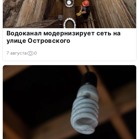
Водоканал модернизирует сеть на
улице Островского
7 августа
0