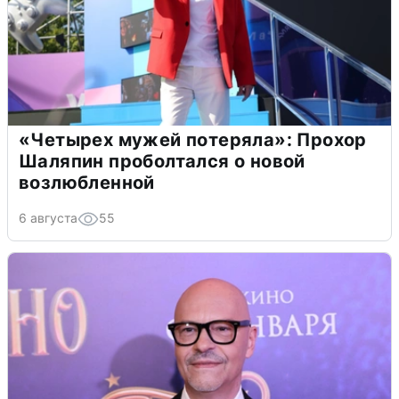
«Четырех мужей потеряла»: Прохор
Шаляпин проболтался о новой
возлюбленной
6 августа
55