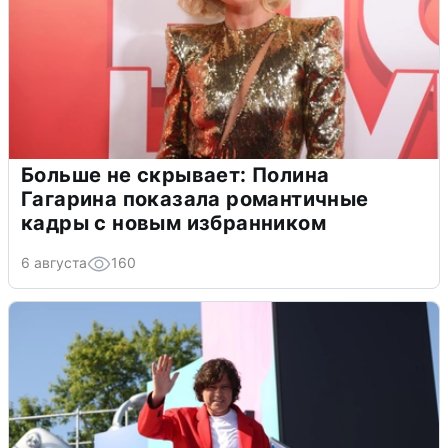
Больше не скрывает: Полина
Гагарина показала романтичные
кадры с новым избранником
6 августа
160