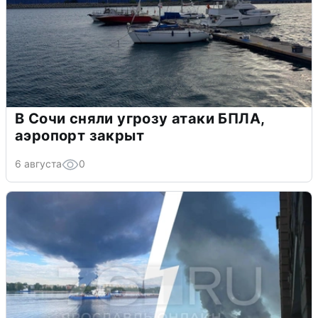
В Сочи сняли угрозу атаки БПЛА,
аэропорт закрыт
6 августа
0