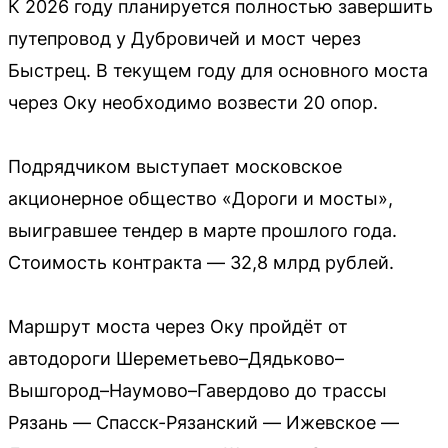
К 2026 году планируется полностью завершить
путепровод у Дубровичей и мост через
Быстрец. В текущем году для основного моста
через Оку необходимо возвести 20 опор.
Подрядчиком выступает московское
акционерное общество «Дороги и мосты»,
выигравшее тендер в марте прошлого года.
Стоимость контракта — 32,8 млрд рублей.
Маршрут моста через Оку пройдёт от
автодороги Шереметьево–Дядьково–
Вышгород–Наумово–Гавердово до трассы
Рязань — Спасск-Рязанский — Ижевское —