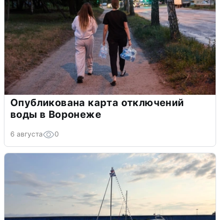
Опубликована карта отключений
воды в Воронеже
6 августа
0