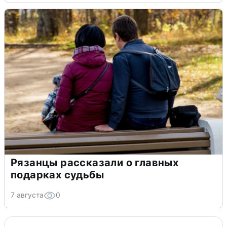
Рязанцы рассказали о главных
подарках судьбы
7 августа
0