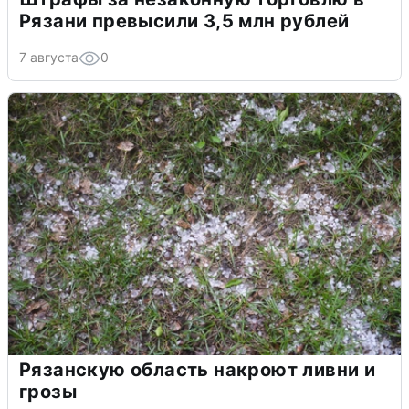
Рязани превысили 3,5 млн рублей
7 августа
0
Рязанскую область накроют ливни и
грозы