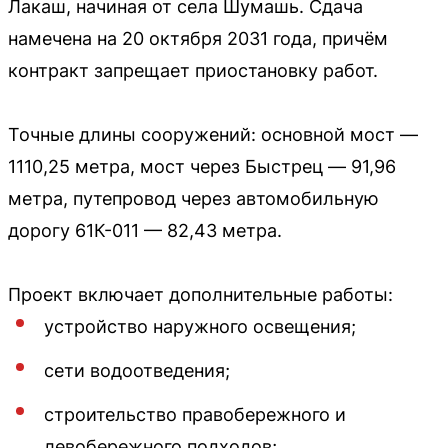
Лакаш, начиная от села Шумашь. Сдача
намечена на 20 октября 2031 года, причём
контракт запрещает приостановку работ.
Точные длины сооружений: основной мост —
1110,25 метра, мост через Быстрец — 91,96
метра, путепровод через автомобильную
дорогу 61К-011 — 82,43 метра.
Проект включает дополнительные работы:
устройство наружного освещения;
сети водоотведения;
строительство правобережного и
левобережного подходов;