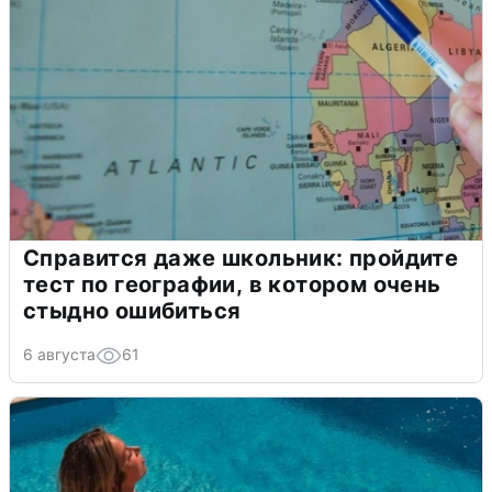
Справится даже школьник: пройдите
тест по географии, в котором очень
стыдно ошибиться
6 августа
61