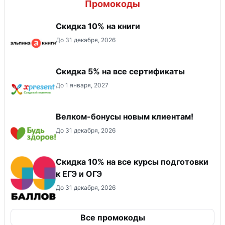
Промокоды
Скидка 10% на книги
До 31 декабря, 2026
Скидка 5% на все сертификаты
До 1 января, 2027
Велком-бонусы новым клиентам!
До 31 декабря, 2026
Cкидка 10% на все курсы подготовки
к ЕГЭ и ОГЭ
До 31 декабря, 2026
Все промокоды