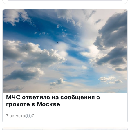
МЧС ответило на сообщения о
грохоте в Москве
7 августа
0