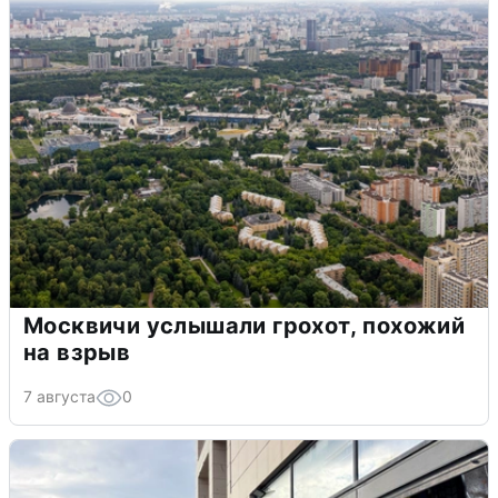
Москвичи услышали грохот, похожий
на взрыв
7 августа
0