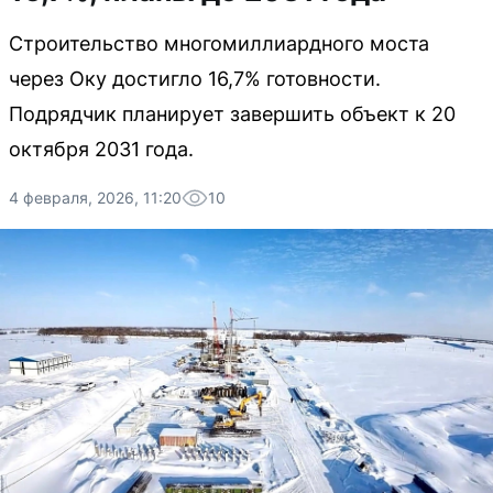
Строительство многомиллиардного моста
через Оку достигло 16,7% готовности.
Подрядчик планирует завершить объект к 20
октября 2031 года.
4 февраля, 2026, 11:20
10