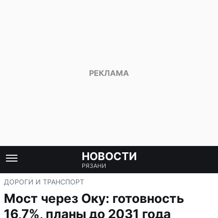
НОВОСТИ
РЯЗАНИ
ДОРОГИ И ТРАНСПОРТ
Мост через Оку: готовность
16,7%, планы до 2031 года