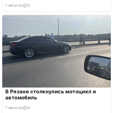
7 августа
0
В Рязани столкнулись мотоцикл и
автомобиль
7 августа
0