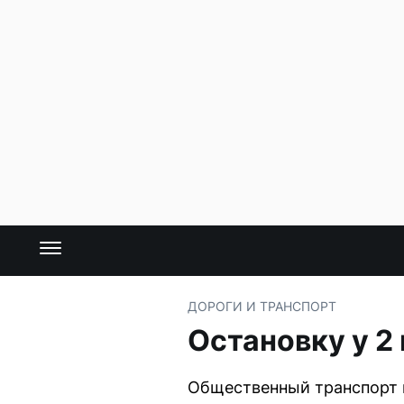
ДОРОГИ И ТРАНСПОРТ
Остановку у 2
Общественный транспорт в