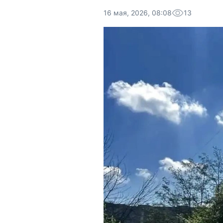
16 мая, 2026, 08:08
13