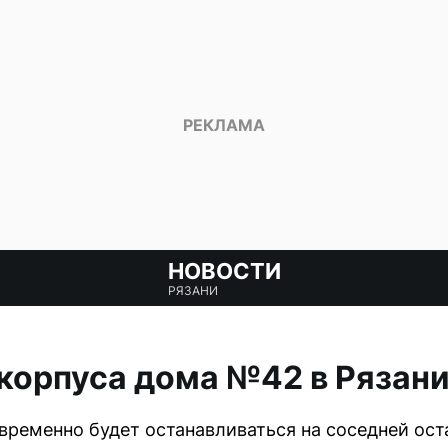
НОВОСТИ
РЯЗАНИ
 корпуса дома №42 в Рязан
ременно будет останавливаться на соседней ост