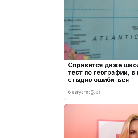
Справится даже шко
тест по географии, в
стыдно ошибиться
6 августа
61