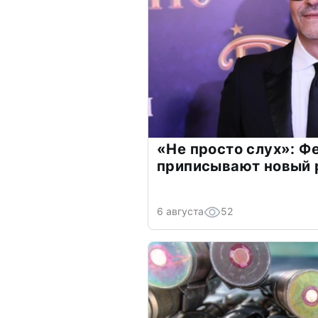
«Не просто слух»: Ф
приписывают новый 
6 августа
52