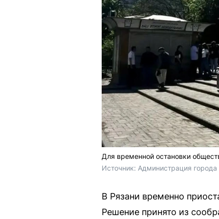
Для временной остановки общест
Источник: 
Администрация города
В Рязани временно приост
Решение принято из сообр