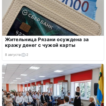
Жительница Рязани осуждена за
кражу денег с чужой карты
8 августа
2