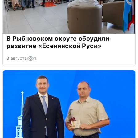
В Рыбновском округе обсудили
развитие «Есенинской Руси»
8 августа
1