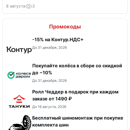
8 августа
3
Промокоды
-15% на Контур.НДС+
До 31 декабря, 2026
Покупайте колёса в сборе со скидкой
до −10%
До 31 декабря, 2026
Ролл Чеддер в подарок при каждом
заказе от 1490 ₽
До 16 августа, 2026
Бесплатный шиномонтаж при покупке
комплекта шин