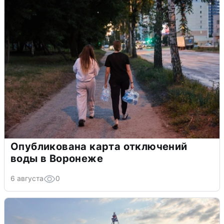
Опубликована карта отключений
воды в Воронеже
6 августа
0