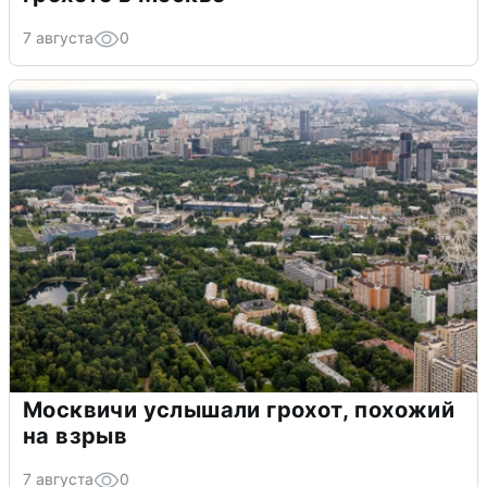
7 августа
0
Москвичи услышали грохот, похожий
на взрыв
7 августа
0