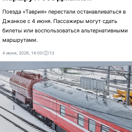
Поезда «Таврия» перестали останавливаться в
Джанкое с 4 июня. Пассажиры могут сдать
билеты или воспользоваться альтернативными
маршрутами.
4 июня, 2026, 14:00
13