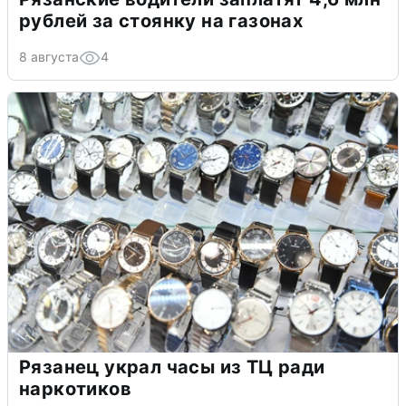
рублей за стоянку на газонах
8 августа
4
Рязанец украл часы из ТЦ ради
наркотиков