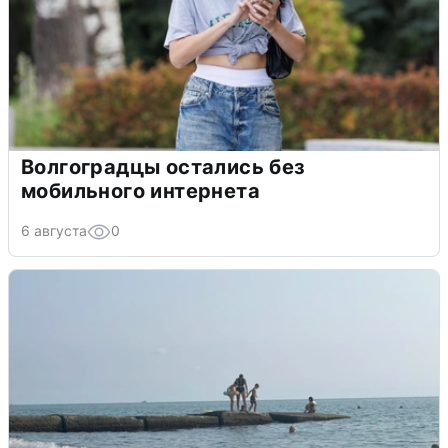
Волгоградцы остались без
мобильного интернета
6 августа
0