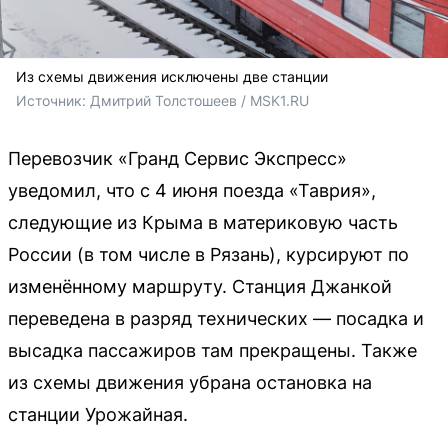
Из схемы движения исключены две станции
Источник: 
Дмитрий Толстошеев / MSK1.RU
Перевозчик «Гранд Сервис Экспресс»
уведомил, что с 4 июня поезда «Таврия»,
следующие из Крыма в материковую часть
России (в том числе в Рязань), курсируют по
изменённому маршруту. Станция Джанкой
переведена в разряд технических — посадка и
высадка пассажиров там прекращены. Также
из схемы движения убрана остановка на
станции Урожайная.