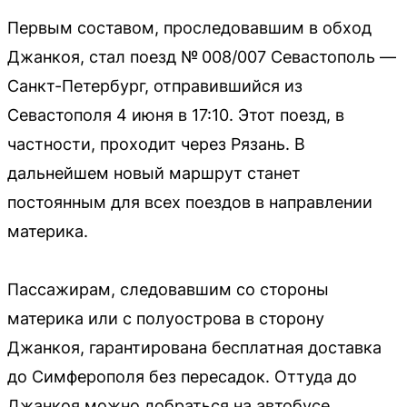
Первым составом, проследовавшим в обход
Джанкоя, стал поезд № 008/007 Севастополь —
Санкт-Петербург, отправившийся из
Севастополя 4 июня в 17:10. Этот поезд, в
частности, проходит через Рязань. В
дальнейшем новый маршрут станет
постоянным для всех поездов в направлении
материка.
Пассажирам, следовавшим со стороны
материка или с полуострова в сторону
Джанкоя, гарантирована бесплатная доставка
до Симферополя без пересадок. Оттуда до
Джанкоя можно добраться на автобусе.