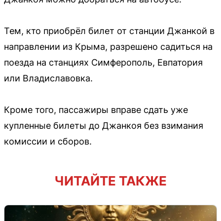
Тем, кто приобрёл билет от станции Джанкой в
направлении из Крыма, разрешено садиться на
поезда на станциях Симферополь, Евпатория
или Владиславовка.
Кроме того, пассажиры вправе сдать уже
купленные билеты до Джанкоя без взимания
комиссии и сборов.
ЧИТАЙТЕ ТАКЖЕ