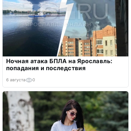
Ночная атака БПЛА на Ярославль:
попадания и последствия
6 августа
0