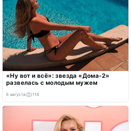
«Ну вот и всё»: звезда «Дома-2»
развелась с молодым мужем
6 августа
118