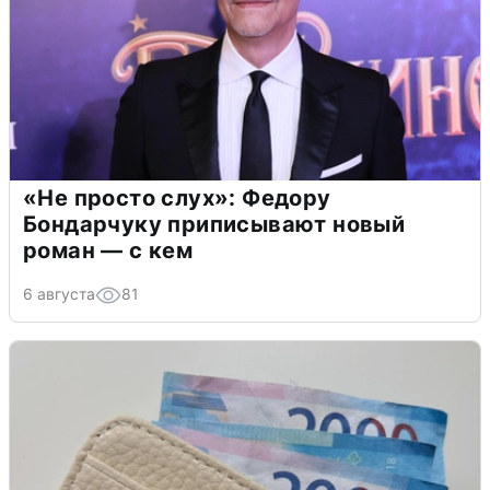
«Не просто слух»: Федору
Бондарчуку приписывают новый
роман — с кем
6 августа
81