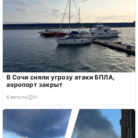
В Сочи сняли угрозу атаки БПЛА,
аэропорт закрыт
6 августа
0