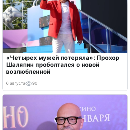
«Четырех мужей потеряла»: Прохор
Шаляпин проболтался о новой
возлюбленной
6 августа
90