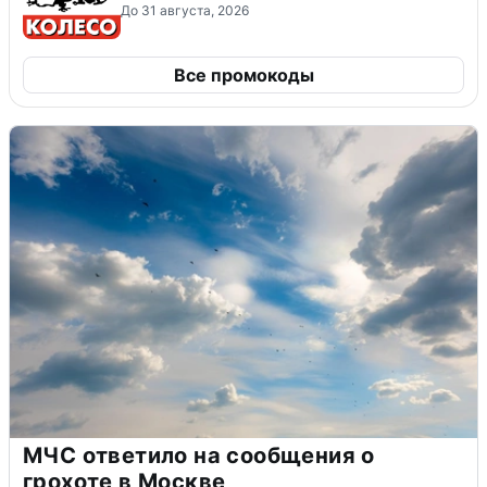
До 31 августа, 2026
Все промокоды
МЧС ответило на сообщения о
грохоте в Москве