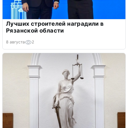
Лучших строителей наградили в
Рязанской области
8 августа
2