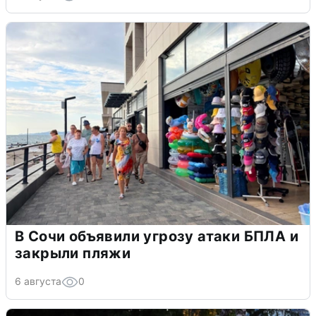
В Сочи объявили угрозу атаки БПЛА и
закрыли пляжи
6 августа
0