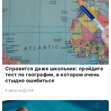
Справится даже школьник: пройдите
тест по географии, в котором очень
стыдно ошибиться
6 августа
108