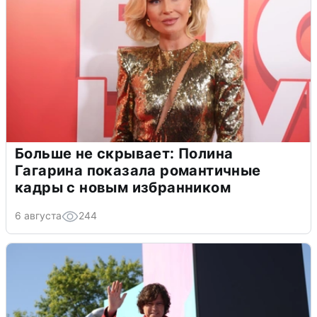
Больше не скрывает: Полина
Гагарина показала романтичные
кадры с новым избранником
6 августа
244