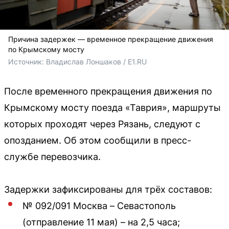
Причина задержек — временное прекращение движения
по Крымскому мосту
Источник: 
Владислав Лоншаков / E1.RU
После временного прекращения движения по
Крымскому мосту поезда «Таврия», маршруты
которых проходят через Рязань, следуют с
опозданием. Об этом сообщили в пресс-
службе перевозчика.
Задержки зафиксированы для трёх составов:
№ 092/091 Москва – Севастополь
(отправление 11 мая) – на 2,5 часа;