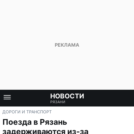
НОВОСТИ
РЯЗАНИ
ДОРОГИ И ТРАНСПОРТ
Поезда в Рязань
задерживаются из-за