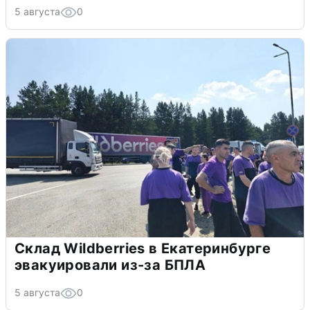
5 августа
0
Склад Wildberries в Екатеринбурге
эвакуировали из-за БПЛА
5 августа
0