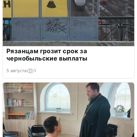
Рязанцам грозит срок за
чернобыльские выплаты
5 августа
1