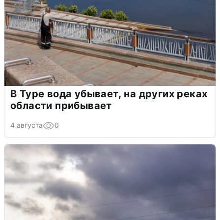
В Туре вода убывает, на других реках
области прибывает
4 августа
0