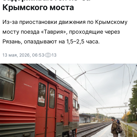
Крымского моста
Из-за приостановки движения по Крымскому
мосту поезда «Таврия», проходящие через
Рязань, опаздывают на 1,5–2,5 часа.
13 мая, 2026, 06:53
13