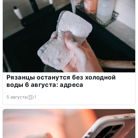
Рязанцы останутся без холодной
воды 6 августа: адреса
5 августа
1