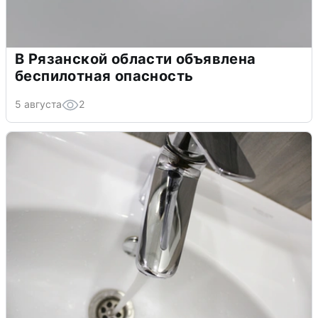
В Рязанской области объявлена
беспилотная опасность
5 августа
2