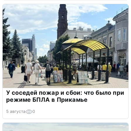
У соседей пожар и сбои: что было при
режиме БПЛА в Прикамье
5 августа
0