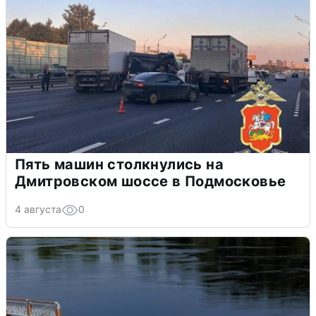
Пять машин столкнулись на
Дмитровском шоссе в Подмосковье
4 августа
0