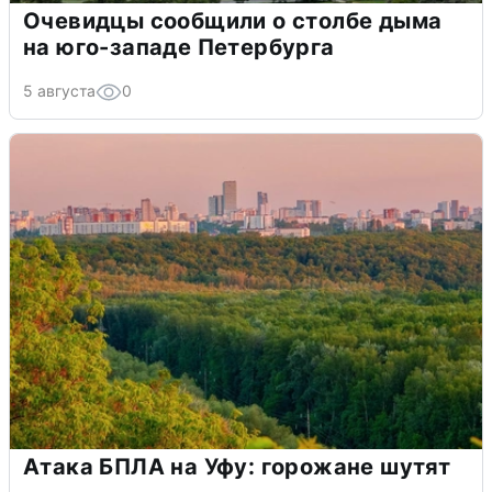
Очевидцы сообщили о столбе дыма
на юго-западе Петербурга
5 августа
0
Атака БПЛА на Уфу: горожане шутят