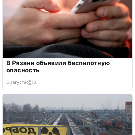
В Рязани объявили беспилотную
опасность
5 августа
0