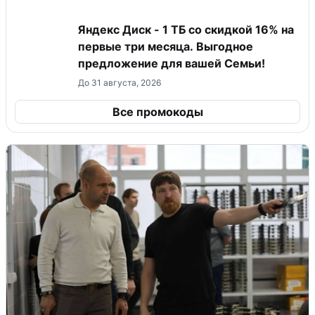
Яндекс Диск - 1 ТБ со скидкой 16% на
первые три месяца. Выгодное
предложение для вашей Семьи!
До 31 августа, 2026
Все промокоды