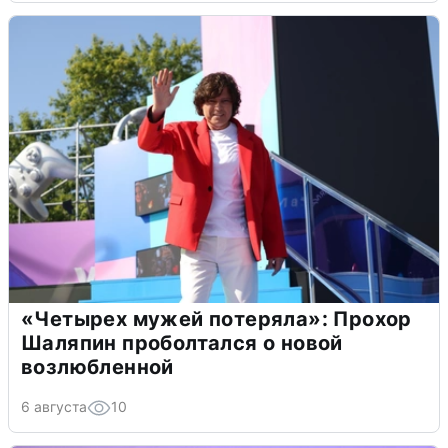
«Четырех мужей потеряла»: Прохор
Шаляпин проболтался о новой
возлюбленной
6 августа
10