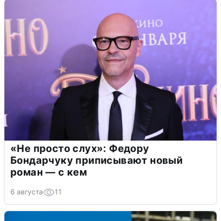
«Не просто слух»: Федору
Бондарчуку приписывают новый
роман — с кем
6 августа
11