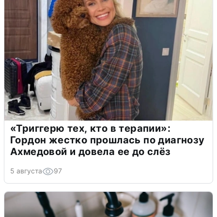
«Триггерю тех, кто в терапии»:
Гордон жестко прошлась по диагнозу
Ахмедовой и довела ее до слёз
5 августа
97