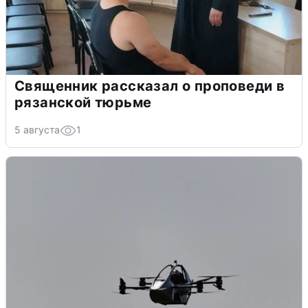
Священник рассказал о проповеди в
рязанской тюрьме
5 августа
1