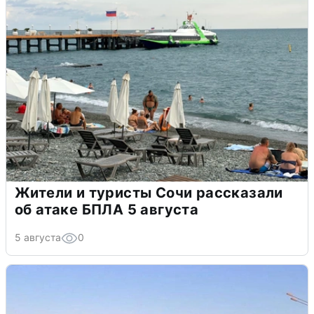
Жители и туристы Сочи рассказали
об атаке БПЛА 5 августа
5 августа
0