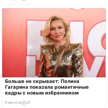
Больше не скрывает: Полина
Гагарина показала романтичные
кадры с новым избранником
6 августа
27