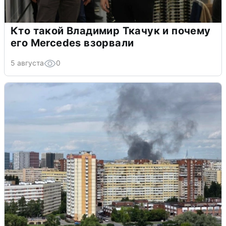
Кто такой Владимир Ткачук и почему
его Mercedes взорвали
5 августа
0