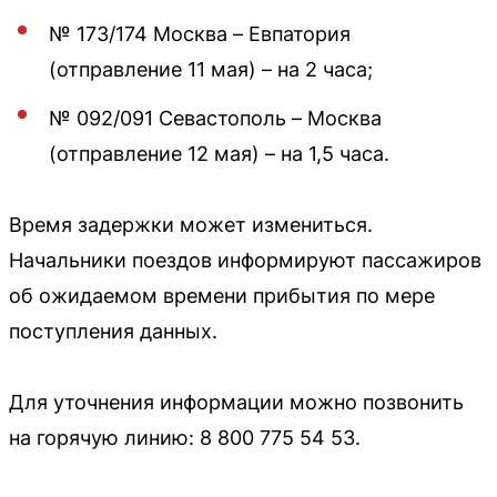
№ 173/174 Москва – Евпатория
(отправление 11 мая) – на 2 часа;
№ 092/091 Севастополь – Москва
(отправление 12 мая) – на 1,5 часа.
Время задержки может измениться.
Начальники поездов информируют пассажиров
об ожидаемом времени прибытия по мере
поступления данных.
Для уточнения информации можно позвонить
на горячую линию: 8 800 775 54 53.