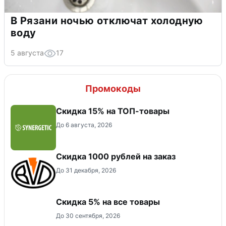
В Рязани ночью отключат холодную
воду
5 августа
17
Промокоды
Скидка 15% на ТОП-товары
До 6 августа, 2026
Скидка 1000 рублей на заказ
До 31 декабря, 2026
Скидка 5% на все товары
До 30 сентября, 2026