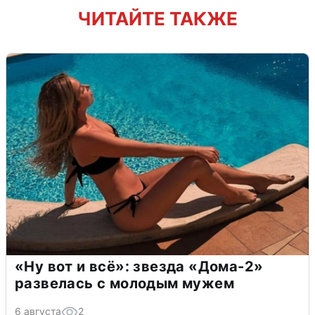
ЧИТАЙТЕ ТАКЖЕ
«Ну вот и всё»: звезда «Дома-2»
развелась с молодым мужем
6 августа
2