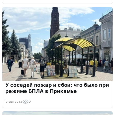
У соседей пожар и сбои: что было при
режиме БПЛА в Прикамье
5 августа
0