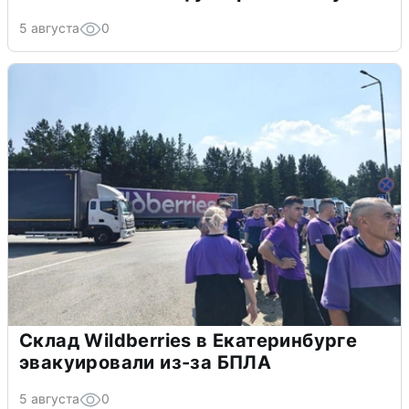
5 августа
0
Склад Wildberries в Екатеринбурге
эвакуировали из-за БПЛА
5 августа
0