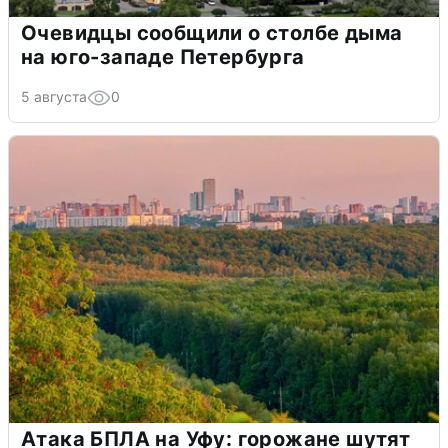
Очевидцы сообщили о столбе дыма
на юго-западе Петербурга
5 августа
0
Атака БПЛА на Уфу: горожане шутят