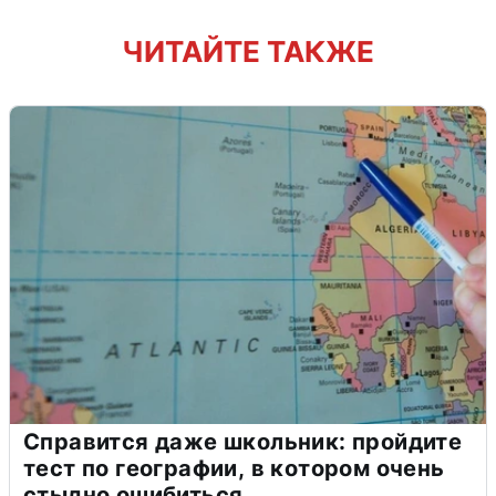
ЧИТАЙТЕ ТАКЖЕ
Справится даже школьник: пройдите
тест по географии, в котором очень
стыдно ошибиться