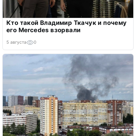
Кто такой Владимир Ткачук и почему
его Mercedes взорвали
5 августа
0