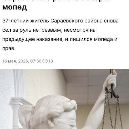
мопед
37-летний житель Сараевского района снова
сел за руль нетрезвым, несмотря на
предыдущее наказание, и лишился мопеда и
прав.
16 мая, 2026, 07:36
13