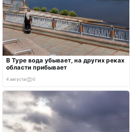
В Туре вода убывает, на других реках
области прибывает
4 августа
0