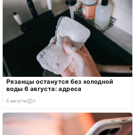
Рязанцы останутся без холодной
воды 6 августа: адреса
5 августа
1