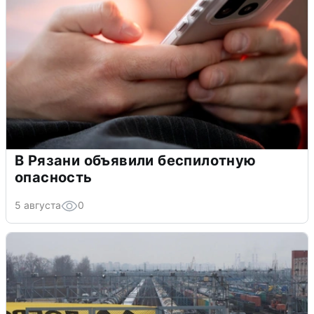
В Рязани объявили беспилотную
опасность
5 августа
0