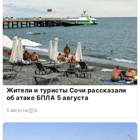
Жители и туристы Сочи рассказали
об атаке БПЛА 5 августа
5 августа
0