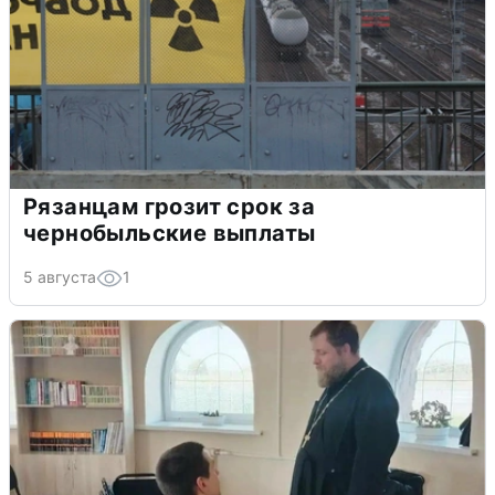
Рязанцам грозит срок за
чернобыльские выплаты
5 августа
1