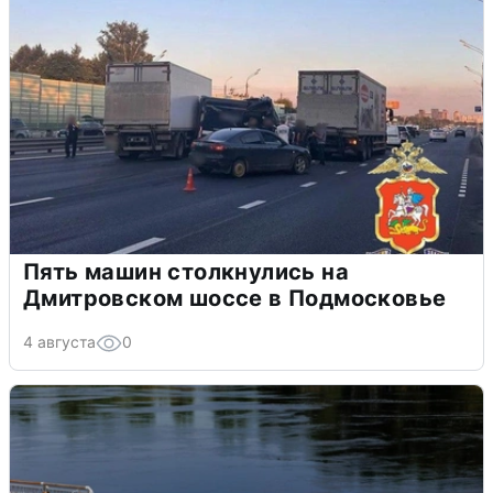
Пять машин столкнулись на
Дмитровском шоссе в Подмосковье
4 августа
0