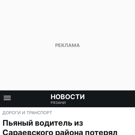
НОВОСТИ
РЯЗАНИ
ДОРОГИ И ТРАНСПОРТ
Пьяный водитель из
Сараевского района потерял