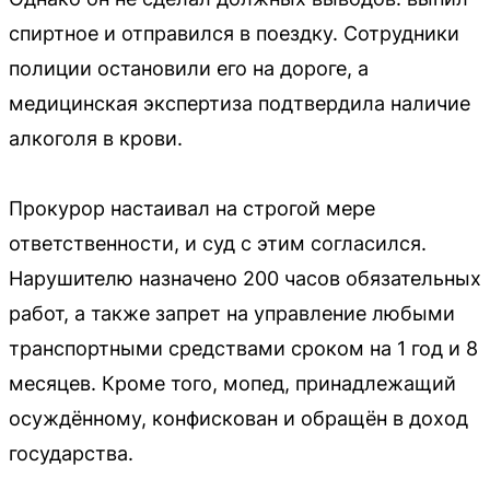
спиртное и отправился в поездку. Сотрудники
полиции остановили его на дороге, а
медицинская экспертиза подтвердила наличие
алкоголя в крови.
Прокурор настаивал на строгой мере
ответственности, и суд с этим согласился.
Нарушителю назначено 200 часов обязательных
работ, а также запрет на управление любыми
транспортными средствами сроком на 1 год и 8
месяцев. Кроме того, мопед, принадлежащий
осуждённому, конфискован и обращён в доход
государства.