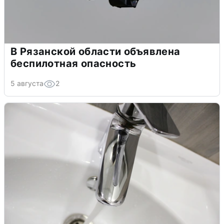
В Рязанской области объявлена
беспилотная опасность
5 августа
2