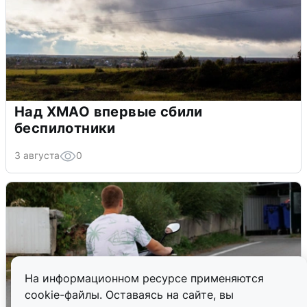
Над ХМАО впервые сбили
беспилотники
3 августа
0
На информационном ресурсе применяются
cookie-файлы. Оставаясь на сайте, вы