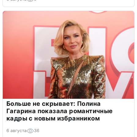
Больше не скрывает: Полина
Гагарина показала романтичные
кадры с новым избранником
6 августа
36