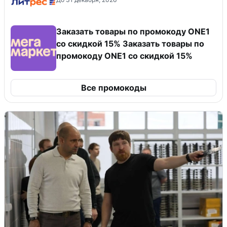
Заказать товары по промокоду ONE1
со скидкой 15% Заказать товары по
промокоду ONE1 со скидкой 15%
Все промокоды