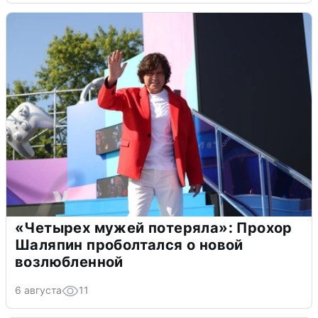
«Четырех мужей потеряла»: Прохор
Шаляпин проболтался о новой
возлюбленной
6 августа
11