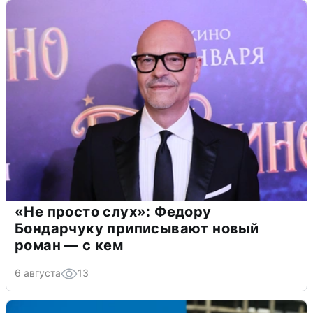
«Не просто слух»: Федору
Бондарчуку приписывают новый
роман — с кем
6 августа
13