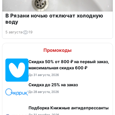
В Рязани ночью отключат холодную
воду
5 августа
19
Промокоды
Скидка 50% от 800 ₽ на первый заказ,
максимальная скидка 600 ₽
До 31 августа, 2026
Скидка до 25% на заказ
До 28 августа, 2026
Подборка Книжные антидепрессанты
До 31 декабря, 2026