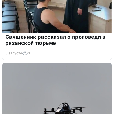
Священник рассказал о проповеди в
рязанской тюрьме
5 августа
1