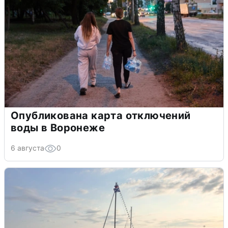
Опубликована карта отключений
воды в Воронеже
6 августа
0