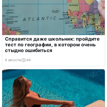
Справится даже школьник: пройдите
тест по географии, в котором очень
стыдно ошибиться
6 августа
44