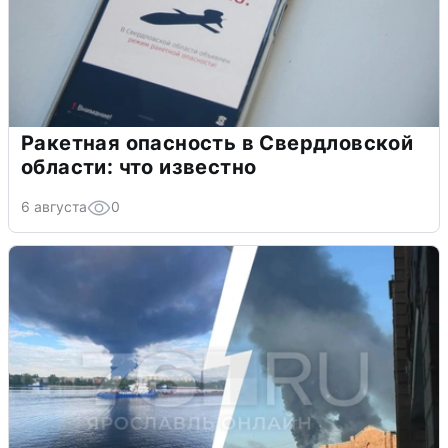
Ракетная опасность в Свердловской
области: что известно
6 августа
0