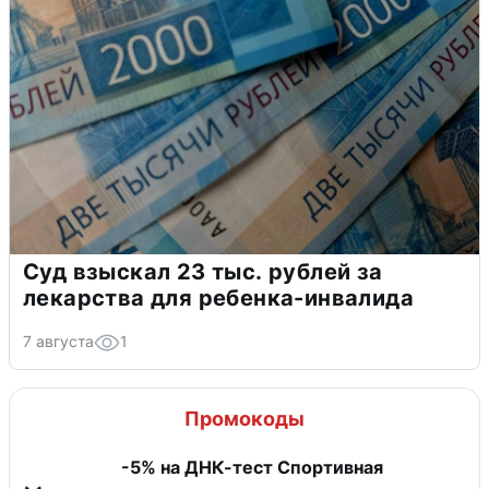
Суд взыскал 23 тыс. рублей за
лекарства для ребенка-инвалида
7 августа
1
Промокоды
-5% на ДНК-тест Спортивная