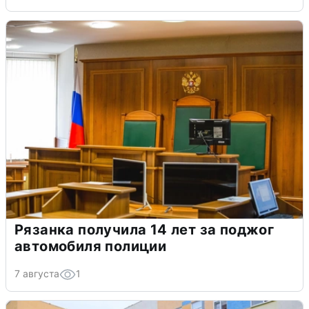
Рязанка получила 14 лет за поджог
автомобиля полиции
7 августа
1