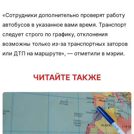
«Сотрудники дополнительно проверят работу
автобусов в указанное вами время. Транспорт
следует строго по графику, отклонения
возможны только из-за транспортных заторов
или ДТП на маршруте», — отметили в мэрии.
ЧИТАЙТЕ ТАКЖЕ