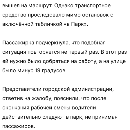
вышел на маршрут. Однако транспортное
средство проследовало мимо остановок с
включённой табличкой «в Парк».
Пассажирка подчеркнула, что подобная
ситуация повторяется не первый раз. В этот раз
ей нужно было добраться на работу, а на улице
было минус 19 градусов.
Представители городской администрации,
ответив на жалобу, пояснили, что после
окончания рабочей смены водители
действительно следуют в парк, не принимая
пассажиров.