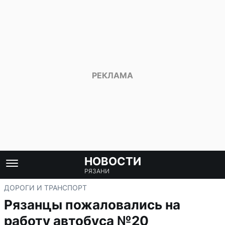
НОВОСТИ
РЯЗАНИ
ДОРОГИ И ТРАНСПОРТ
Рязанцы пожаловались на
работу автобуса №20