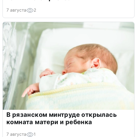
7 августа
2
В рязанском минтруде открылась
комната матери и ребенка
7 августа
1