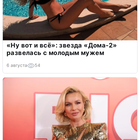
«Ну вот и всё»: звезда «Дома-2»
развелась с молодым мужем
6 августа
54