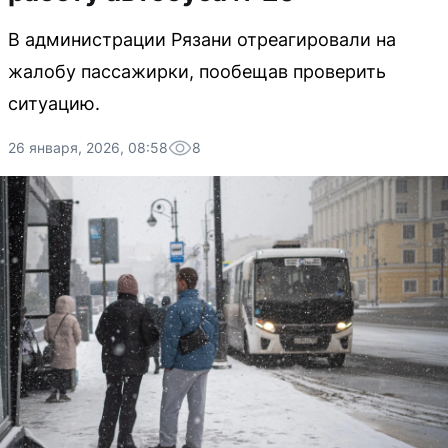
В администрации Рязани отреагировали на
жалобу пассажирки, пообещав проверить
ситуацию.
26 января, 2026, 08:58
8