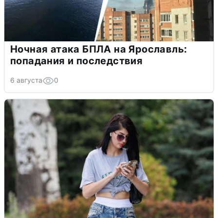
Ночная атака БПЛА на Ярославль:
попадания и последствия
6 августа
0