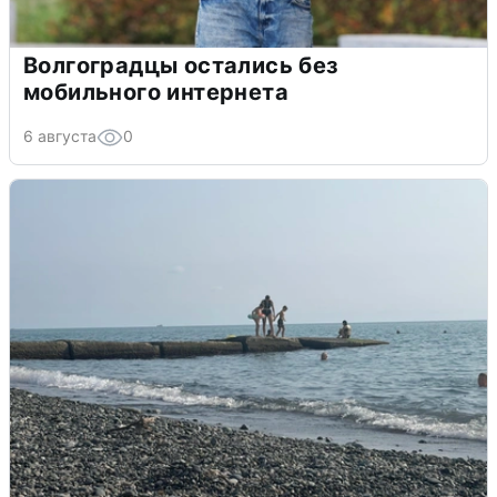
Волгоградцы остались без
мобильного интернета
6 августа
0