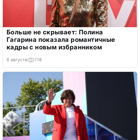
Больше не скрывает: Полина
Гагарина показала романтичные
кадры с новым избранником
6 августа
118