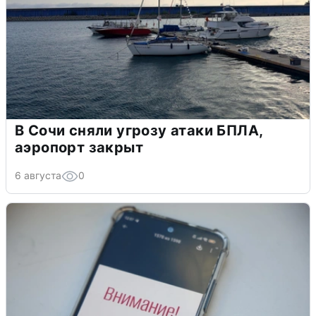
В Сочи сняли угрозу атаки БПЛА,
аэропорт закрыт
6 августа
0