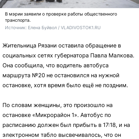
В мэрии заявили о проверке работы общественного
транспорта.
Источник: 
Елена Буйвол / VLADIVOSTOK1.RU
Жительница Рязани оставила обращение в
социальных сетях губернатора Павла Малкова.
Она сообщила, что водитель автобуса
маршрута №20 не остановился на нужной
остановке, хотя время было ещё не поздним.
По словам женщины, это произошло на
остановке «Микрорайон 1». Автобус по
расписанию должен был прибыть в 17:18, и на
электронном табло высвечивалось, что он