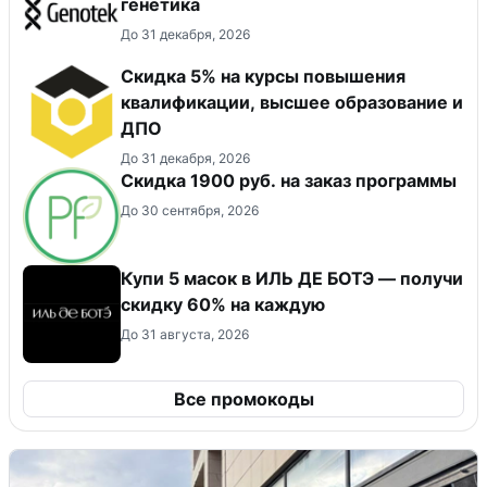
генетика
До 31 декабря, 2026
Скидка 5% на курсы повышения
квалификации, высшее образование и
ДПО
До 31 декабря, 2026
Скидка 1900 руб. на заказ программы
До 30 сентября, 2026
Купи 5 масок в ИЛЬ ДЕ БОТЭ — получи
скидку 60% на каждую
До 31 августа, 2026
Все промокоды