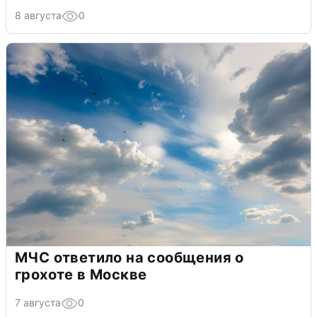
8 августа
0
МЧС ответило на сообщения о
грохоте в Москве
7 августа
0