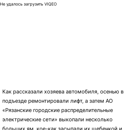
Не удалось загрузить VIQEO
Как рассказали хозяева автомобиля, осенью в
подъезде ремонтировали лифт, а затем АО
«Рязанские городские распределительные
электрические сети» выкопали несколько
больших ям, кое-как засыпали их щебенкой и