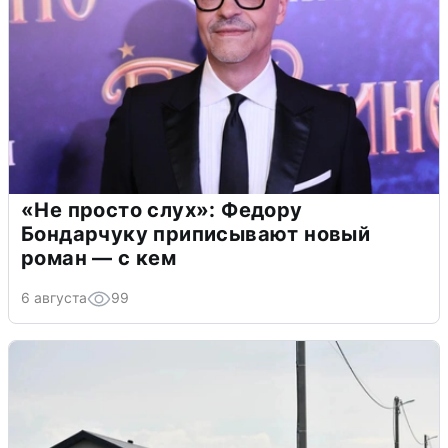
«Не просто слух»: Федору
Бондарчуку приписывают новый
роман — с кем
6 августа
99