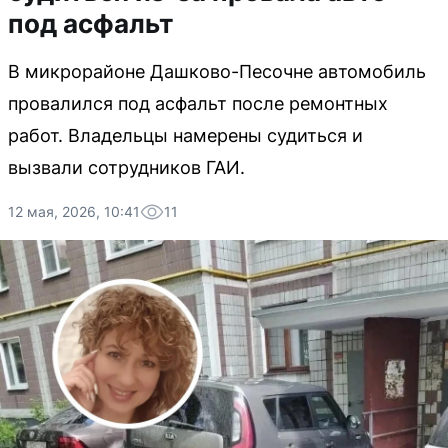
под асфальт
В микрорайоне Дашково-Песочне автомобиль
провалился под асфальт после ремонтных
работ. Владельцы намерены судиться и
вызвали сотрудников ГАИ.
12 мая, 2026, 10:41
11