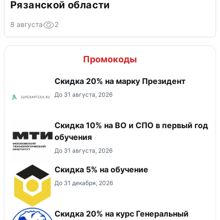
Рязанской области
8 августа
2
Промокоды
Скидка 20% на марку Президент
До 31 августа, 2026
Скидка 10% на ВО и СПО в первый год
обучения
До 31 августа, 2026
Скидка 5% на обучение
До 31 декабря, 2026
Скидка 20% на курс Генеральный