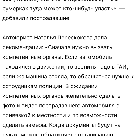
сумерках туда может кто-нибудь упасть», —
добавили пострадавшие.
Автоюрист Наталья Перескокова дала
рекомендации: «Сначала нужно вызвать
компетентные органы. Если автомобиль
находился в движении, то звонить надо в ГАИ,
если же машина стояла, то обращаться нужно к
сотрудникам полиции. В ожидании
компетентных органов желательно сделать
фото и видео пострадавшего автомобиля с
привязкой к местности и по возможности
сделать замеры. Когда документы будут на
руках, можно обратиться в организацию,