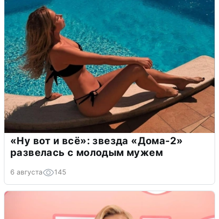
«Ну вот и всё»: звезда «Дома-2»
развелась с молодым мужем
6 августа
145