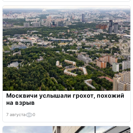
Москвичи услышали грохот, похожий
на взрыв
7 августа
0