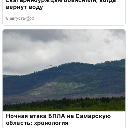
вернут воду
8 августа
0
Ночная атака БПЛА на Самарскую
область: хронология