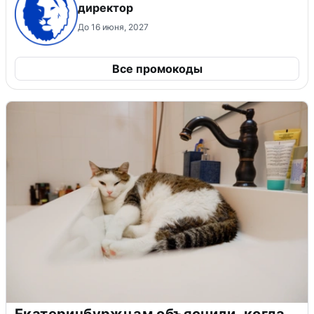
директор
До 16 июня, 2027
Все промокоды
Екатеринбуржцам объяснили, когда