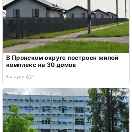
В Пронском округе построен жилой
комплекс на 30 домов
8 августа
1