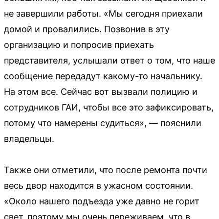
не завершили работы. «Мы сегодня приехали
домой и провалились. Позвонив в эту
организацию и попросив приехать
представителя, услышали ответ о том, что наше
сообщение передадут какому-то начальнику.
На этом все. Сейчас вот вызвали полицию и
сотрудников ГАИ, чтобы все это зафиксировать,
потому что намерены судиться», — пояснили
владельцы.
Также они отметили, что после ремонта почти
весь двор находится в ужасном состоянии.
«Около нашего подъезда уже давно не горит
свет, поэтому мы очень переживаем, что в