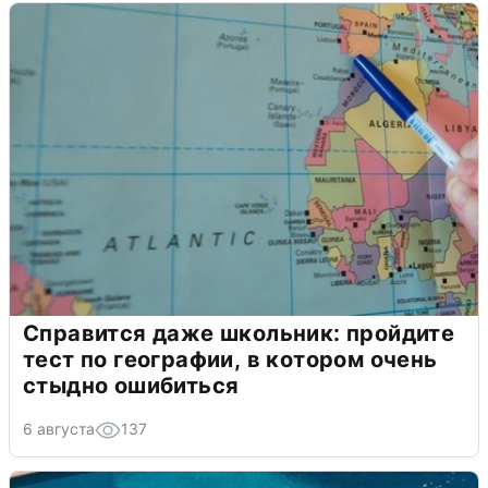
Справится даже школьник: пройдите
тест по географии, в котором очень
стыдно ошибиться
6 августа
137