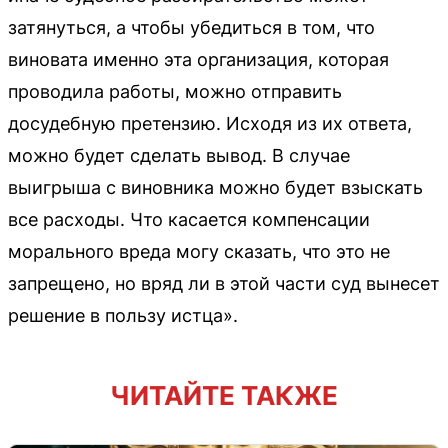
затянуться, а чтобы убедиться в том, что
виновата именно эта организация, которая
проводила работы, можно отправить
досудебную претензию. Исходя из их ответа,
можно будет сделать вывод. В случае
выигрыша с виновника можно будет взыскать
все расходы. Что касается компенсации
морального вреда могу сказать, что это не
запрещено, но вряд ли в этой части суд вынесет
решение в пользу истца».
ЧИТАЙТЕ ТАКЖЕ