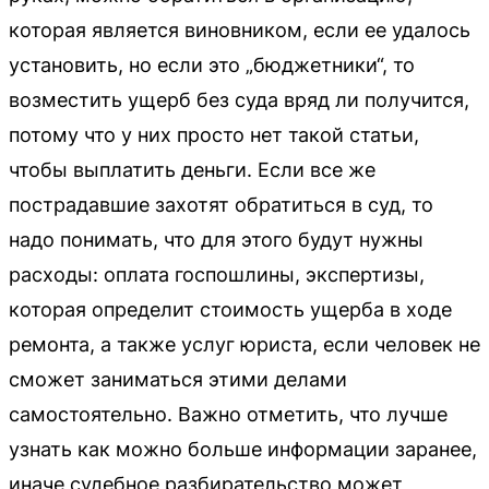
которая является виновником, если ее удалось
установить, но если это „бюджетники“, то
возместить ущерб без суда вряд ли получится,
потому что у них просто нет такой статьи,
чтобы выплатить деньги. Если все же
пострадавшие захотят обратиться в суд, то
надо понимать, что для этого будут нужны
расходы: оплата госпошлины, экспертизы,
которая определит стоимость ущерба в ходе
ремонта, а также услуг юриста, если человек не
сможет заниматься этими делами
самостоятельно. Важно отметить, что лучше
узнать как можно больше информации заранее,
иначе судебное разбирательство может