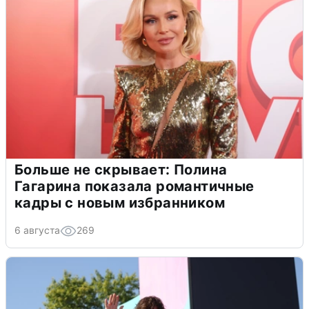
Больше не скрывает: Полина
Гагарина показала романтичные
кадры с новым избранником
6 августа
269