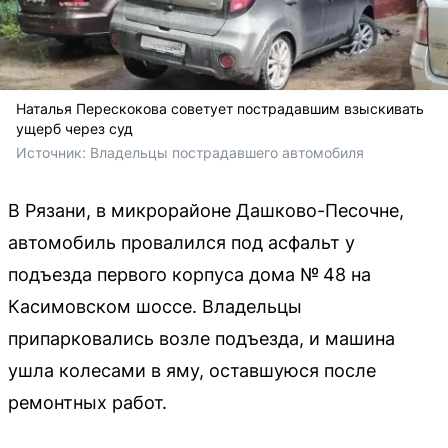
Наталья Перескокова советует пострадавшим взыскивать
ущерб через суд
Источник: 
Владельцы пострадавшего автомобиля
В Рязани, в микрорайоне Дашково-Песочне,
автомобиль провалился под асфальт у
подъезда первого корпуса дома № 48 на
Касимовском шоссе. Владельцы
припарковались возле подъезда, и машина
ушла колесами в яму, оставшуюся после
ремонтных работ.