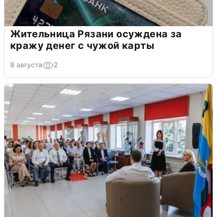
Жительница Рязани осуждена за
кражу денег с чужой карты
8 августа
2