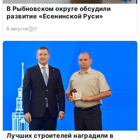
В Рыбновском округе обсудили
развитие «Есенинской Руси»
8 августа
1
Лучших строителей наградили в