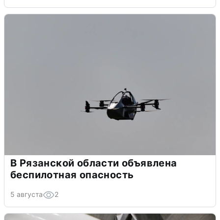
В Рязанской области объявлена
беспилотная опасность
5 августа
2