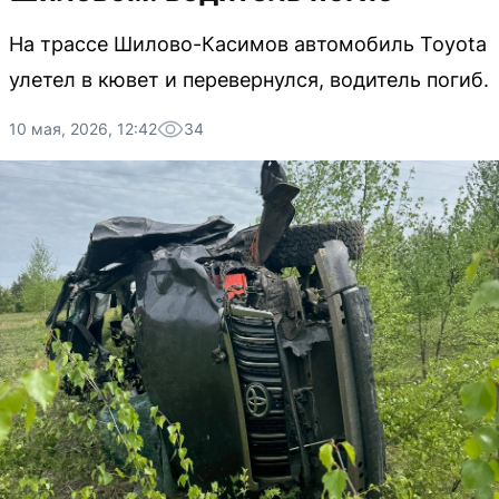
На трассе Шилово-Касимов автомобиль Toyota
улетел в кювет и перевернулся, водитель погиб.
10 мая, 2026, 12:42
34