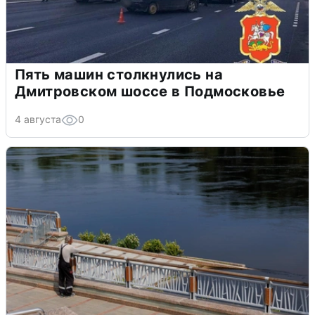
Пять машин столкнулись на
Дмитровском шоссе в Подмосковье
4 августа
0