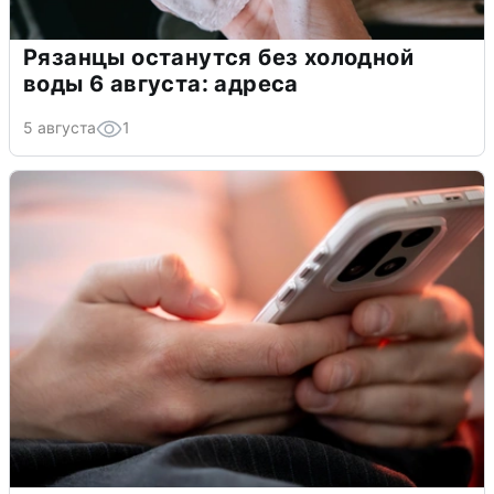
Рязанцы останутся без холодной
воды 6 августа: адреса
5 августа
1