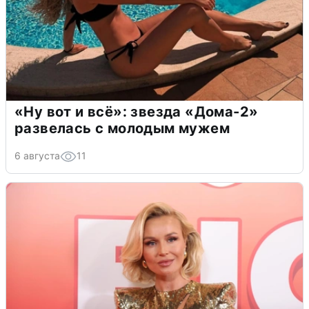
«Ну вот и всё»: звезда «Дома-2»
развелась с молодым мужем
6 августа
11