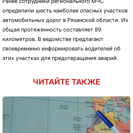
Ранее сотрудники регионального МЧС
определили шесть наиболее опасных участков
автомобильных дорог в Рязанской области. Их
общая протяженность составляет 89
километров. В ведомстве предлагают
своевременно информировать водителей об
этих участках для предотвращения аварий.
ЧИТАЙТЕ ТАКЖЕ