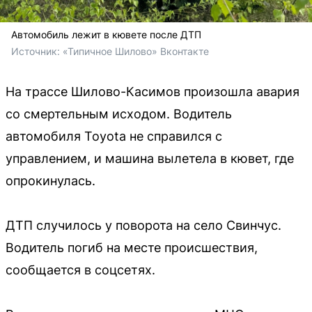
Автомобиль лежит в кювете после ДТП
Источник: 
«Типичное Шилово» Вконтакте
На трассе Шилово-Касимов произошла авария
со смертельным исходом. Водитель
автомобиля Toyota не справился с
управлением, и машина вылетела в кювет, где
опрокинулась.
ДТП случилось у поворота на село Свинчус.
Водитель погиб на месте происшествия,
сообщается в соцсетях.