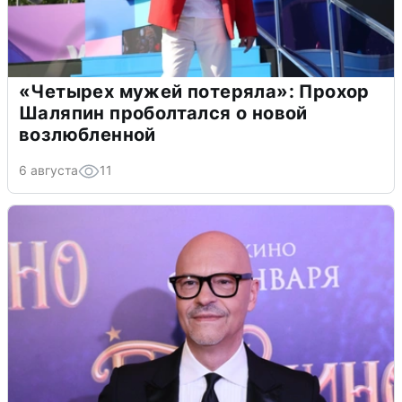
«Четырех мужей потеряла»: Прохор
Шаляпин проболтался о новой
возлюбленной
6 августа
11