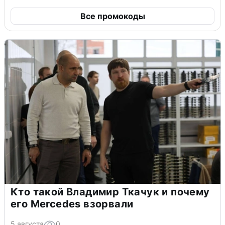
Все промокоды
Кто такой Владимир Ткачук и почему
его Mercedes взорвали
5 августа
0