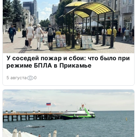
У соседей пожар и сбои: что было при
режиме БПЛА в Прикамье
5 августа
0