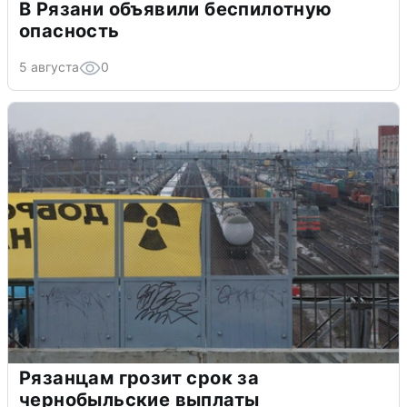
В Рязани объявили беспилотную
опасность
5 августа
0
Рязанцам грозит срок за
чернобыльские выплаты