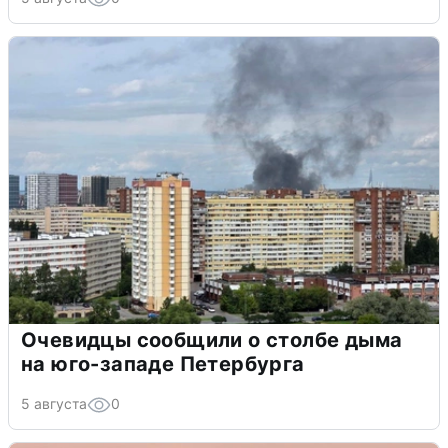
Очевидцы сообщили о столбе дыма
на юго-западе Петербурга
5 августа
0