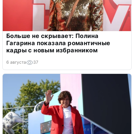
Больше не скрывает: Полина
Гагарина показала романтичные
кадры с новым избранником
6 августа
37