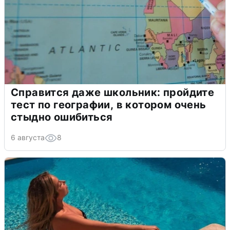
Справится даже школьник: пройдите
тест по географии, в котором очень
стыдно ошибиться
6 августа
8