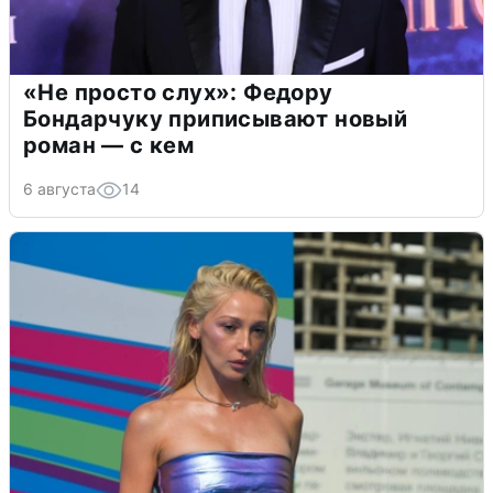
«Не просто слух»: Федору
Бондарчуку приписывают новый
роман — с кем
6 августа
14