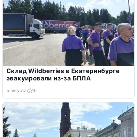
Склад Wildberries в Екатеринбурге
эвакуировали из-за БПЛА
5 августа
0