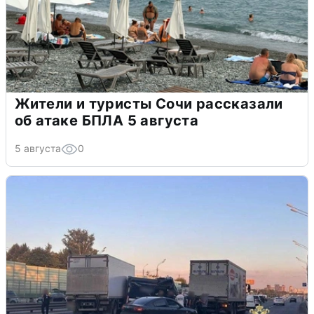
Жители и туристы Сочи рассказали
об атаке БПЛА 5 августа
5 августа
0