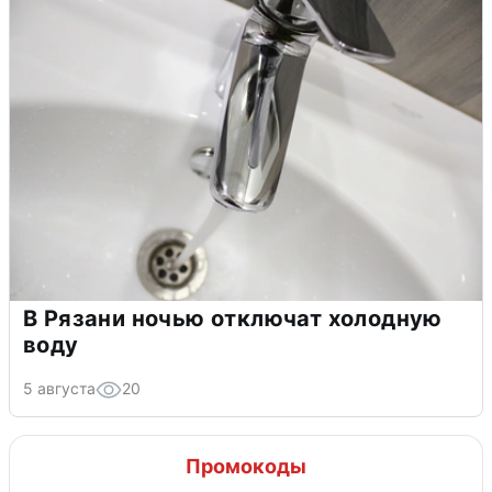
В Рязани ночью отключат холодную
воду
5 августа
20
Промокоды