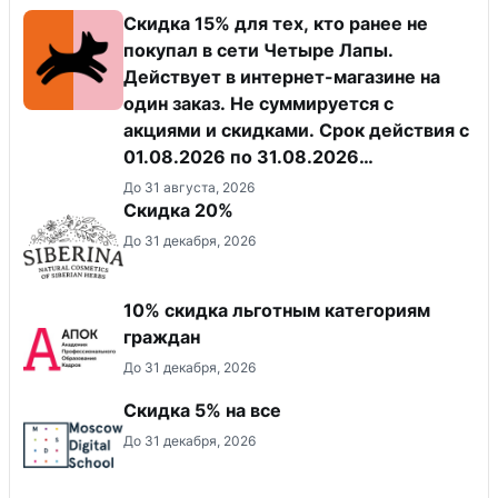
Скидка 15% для тех, кто ранее не
покупал в сети Четыре Лапы.
Действует в интернет-магазине на
один заказ. Не суммируется с
акциями и скидками. Срок действия с
01.08.2026 по 31.08.2026
(включительно).
До 31 августа, 2026
Скидка 20%
До 31 декабря, 2026
10% скидка льготным категориям
граждан
До 31 декабря, 2026
Скидка 5% на все
До 31 декабря, 2026