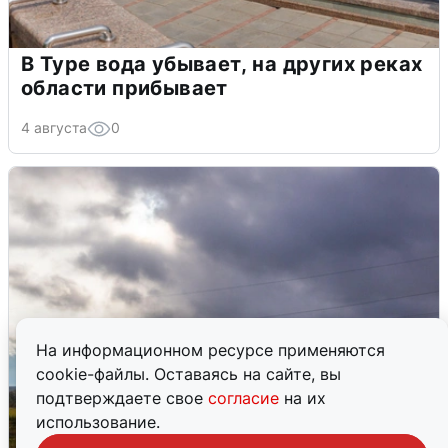
В Туре вода убывает, на других реках
области прибывает
4 августа
0
На информационном ресурсе применяются
cookie-файлы. Оставаясь на сайте, вы
подтверждаете свое
согласие
на их
использование.