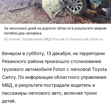
За несколько дней на дорогах области в результате аварий
погибли два человека.
Источник: 
Управление МВД России по Рязанской области
Вечером в субботу, 13 декабря, на территории
Рязанского района произошло столкновение
грузового автомобиля Foton с легковой Toyota
Camry. По информации областного управления
МВД, в результате пострадали водитель и
пассажиры легкового авто, включая троих
детей.