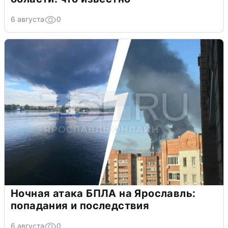
6 августа
0
Ночная атака БПЛА на Ярославль:
попадания и последствия
6 августа
0