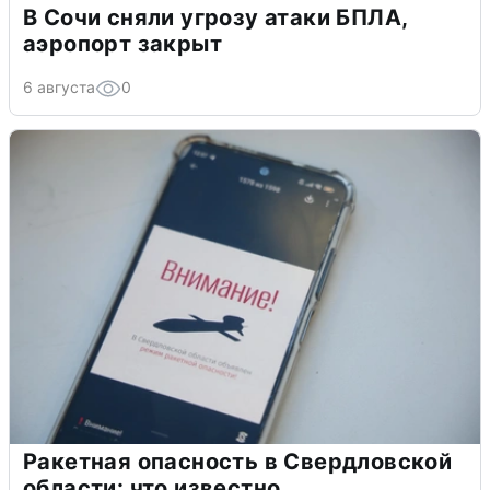
В Сочи сняли угрозу атаки БПЛА,
аэропорт закрыт
6 августа
0
Ракетная опасность в Свердловской
области: что известно