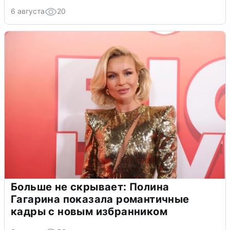
6 августа
20
Больше не скрывает: Полина
Гагарина показала романтичные
кадры с новым избранником