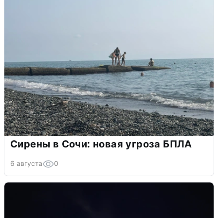
Сирены в Сочи: новая угроза БПЛА
6 августа
0