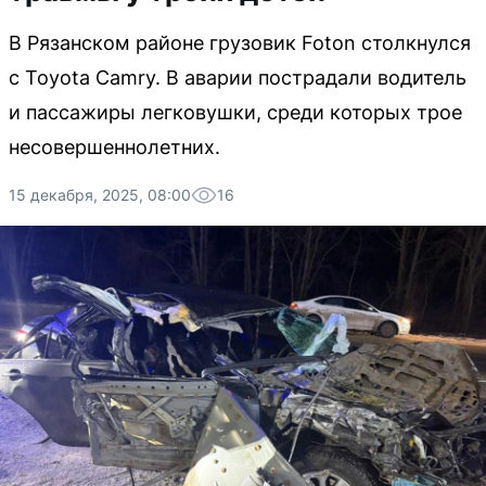
В Рязанском районе грузовик Foton столкнулся
с Toyota Camry. В аварии пострадали водитель
и пассажиры легковушки, среди которых трое
несовершеннолетних.
15 декабря, 2025, 08:00
16