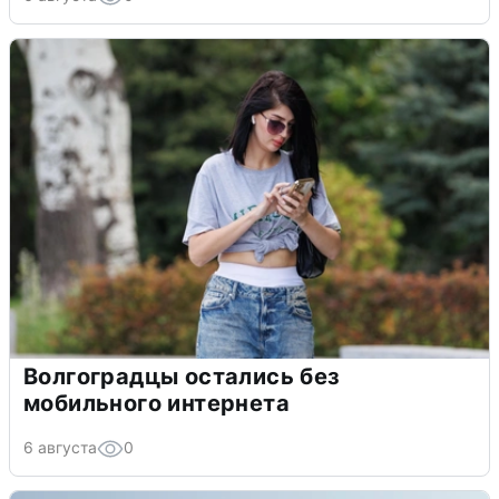
Волгоградцы остались без
мобильного интернета
6 августа
0