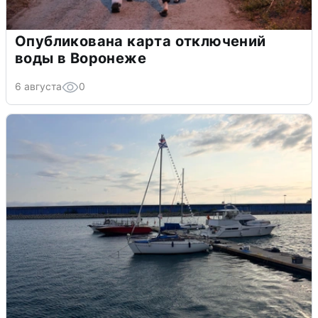
Опубликована карта отключений
воды в Воронеже
6 августа
0