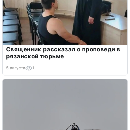
Священник рассказал о проповеди в
рязанской тюрьме
5 августа
1