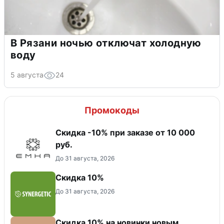
В Рязани ночью отключат холодную
воду
5 августа
24
Промокоды
Скидка -10% при заказе от 10 000
руб.
До 31 августа, 2026
Скидка 10%
До 31 августа, 2026
Скидка 10% на новинки новым