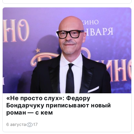
«Не просто слух»: Федору
Бондарчуку приписывают новый
роман — с кем
6 августа
17