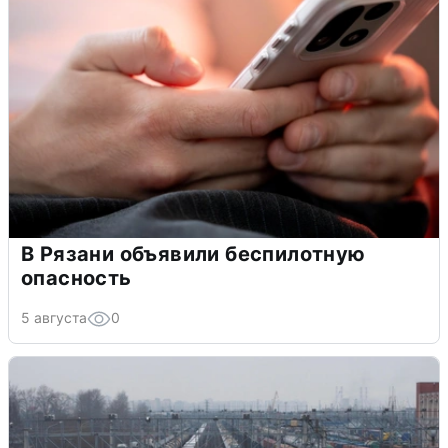
В Рязани объявили беспилотную
опасность
5 августа
0