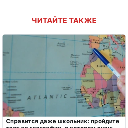
ЧИТАЙТЕ ТАКЖЕ
Справится даже школьник: пройдите