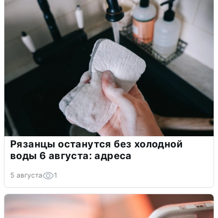
Рязанцы останутся без холодной
воды 6 августа: адреса
5 августа
1