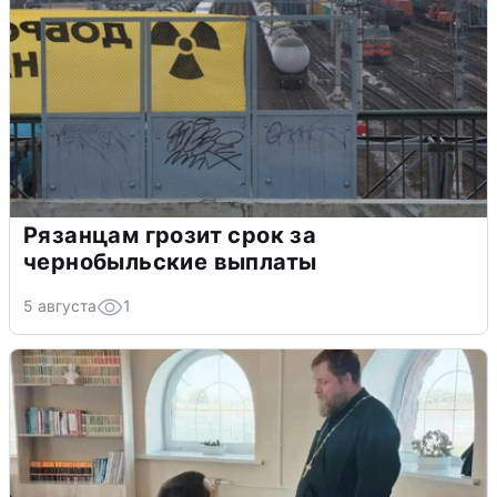
Рязанцам грозит срок за
чернобыльские выплаты
5 августа
1