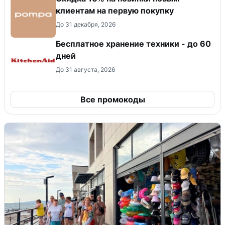
клиентам на первую покупку
До 31 декабря, 2026
Бесплатное хранение техники - до 60
дней
До 31 августа, 2026
Все промокоды