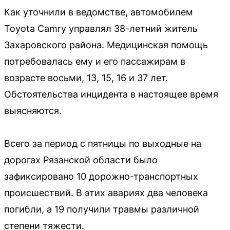
Как уточнили в ведомстве, автомобилем
Toyota Camry управлял 38-летний житель
Захаровского района. Медицинская помощь
потребовалась ему и его пассажирам в
возрасте восьми, 13, 15, 16 и 37 лет.
Обстоятельства инцидента в настоящее время
выясняются.
Всего за период с пятницы по выходные на
дорогах Рязанской области было
зафиксировано 10 дорожно-транспортных
происшествий. В этих авариях два человека
погибли, а 19 получили травмы различной
степени тяжести.