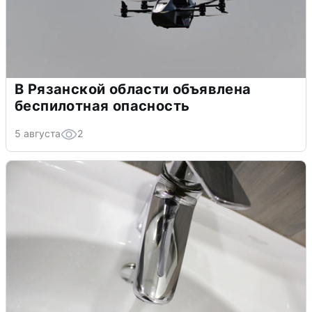
В Рязанской области объявлена
беспилотная опасность
5 августа
2