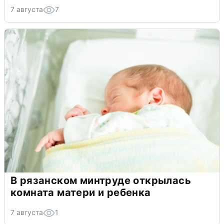
7 августа
7
В рязанском минтруде открылась
комната матери и ребенка
7 августа
1