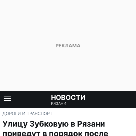
НОВОСТИ
РЯЗАНИ
ДОРОГИ И ТРАНСПОРТ
Улицу Зубковую в Рязани
приведут в порядок после