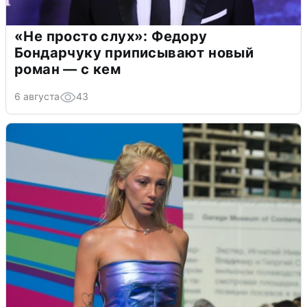
«Не просто слух»: Федору
Бондарчуку приписывают новый
роман — с кем
6 августа
43