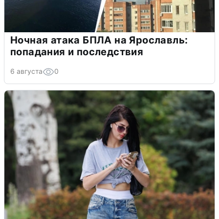
Ночная атака БПЛА на Ярославль:
попадания и последствия
6 августа
0