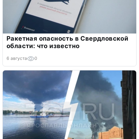
Ракетная опасность в Свердловской
области: что известно
6 августа
0