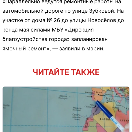
«Параллельно ведутся ремонтные работы на
автомобильной дороге по улице Зубковой. На
участке от дома № 26 до улицы Новосёлов до
конца мая силами МБУ «Дирекция
благоустройства города» запланирован
ямочный ремонт», — заявили в мэрии.
ЧИТАЙТЕ ТАКЖЕ