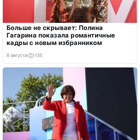
Больше не скрывает: Полина
Гагарина показала романтичные
кадры с новым избранником
6 августа
135