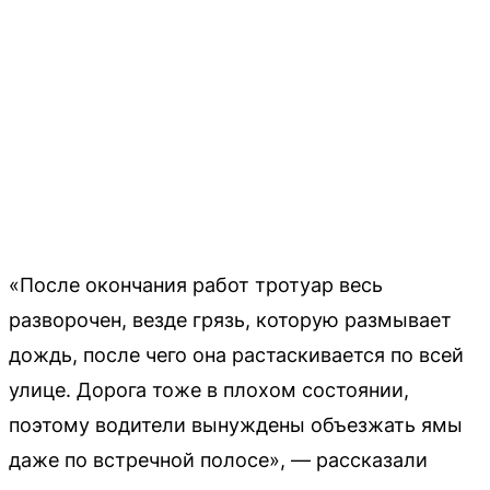
«После окончания работ тротуар весь
разворочен, везде грязь, которую размывает
дождь, после чего она растаскивается по всей
улице. Дорога тоже в плохом состоянии,
поэтому водители вынуждены объезжать ямы
даже по встречной полосе», — рассказали