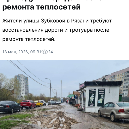
ремонта теплосетей
Жители улицы Зубковой в Рязани требуют
восстановления дороги и тротуара после
ремонта теплосетей.
13 мая, 2026, 09:31
24