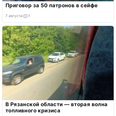
Приговор за 50 патронов в сейфе
7 августа
1
В Рязанской области — вторая волна
топливного кризиса