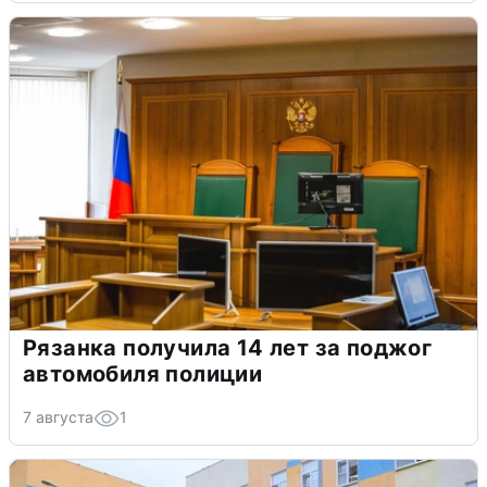
Рязанка получила 14 лет за поджог
автомобиля полиции
7 августа
1