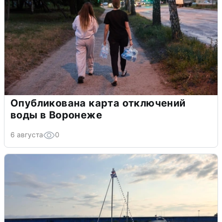
Опубликована карта отключений
воды в Воронеже
6 августа
0