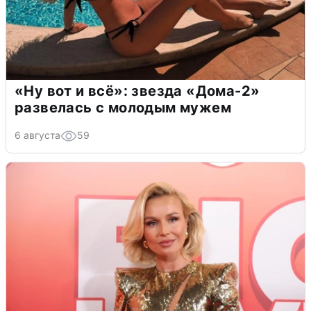
«Ну вот и всё»: звезда «Дома-2»
развелась с молодым мужем
6 августа
59