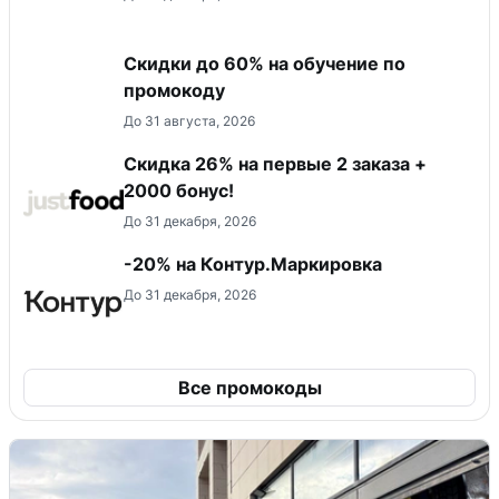
Скидки до 60% на обучение по
промокоду
До 31 августа, 2026
Скидка 26% на первые 2 заказа +
2000 бонус!
До 31 декабря, 2026
-20% на Контур.Маркировка
До 31 декабря, 2026
Все промокоды