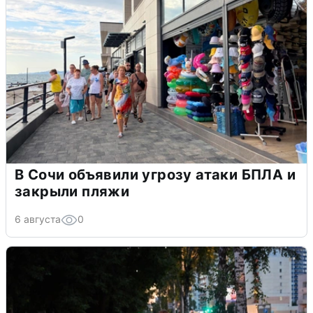
В Сочи объявили угрозу атаки БПЛА и
закрыли пляжи
6 августа
0