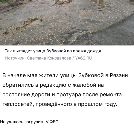
Так выглядит улица Зубковой во время дождя
Источник: 
Светлана Коновалова / YA62.RU
В начале мая жители улицы Зубковой в Рязани
обратились в редакцию с жалобой на
состояние дороги и тротуара после ремонта
теплосетей, проведённого в прошлом году.
Не удалось загрузить VIQEO