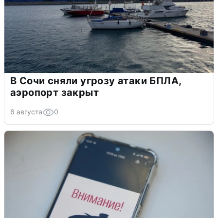
В Сочи сняли угрозу атаки БПЛА,
аэропорт закрыт
6 августа
0