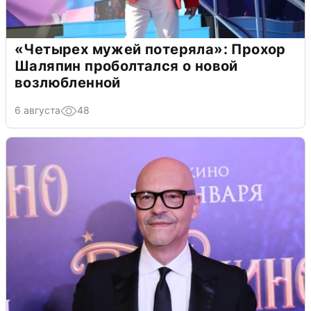
«Четырех мужей потеряла»: Прохор
Шаляпин проболтался о новой
возлюбленной
6 августа
48