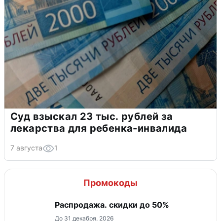
Суд взыскал 23 тыс. рублей за
лекарства для ребенка-инвалида
7 августа
1
Промокоды
Распродажа. скидки до 50%
До 31 декабря, 2026