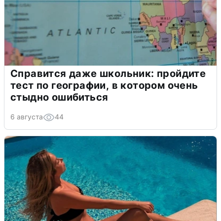
Справится даже школьник: пройдите
тест по географии, в котором очень
стыдно ошибиться
6 августа
44