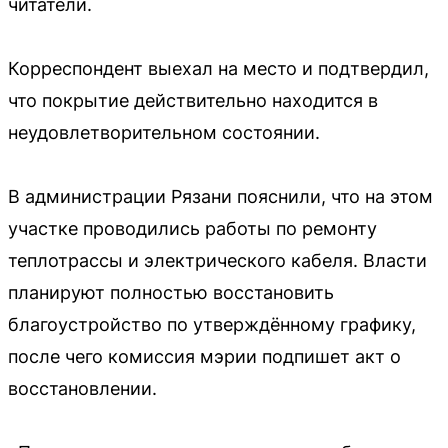
читатели.
Корреспондент выехал на место и подтвердил,
что покрытие действительно находится в
неудовлетворительном состоянии.
В администрации Рязани пояснили, что на этом
участке проводились работы по ремонту
теплотрассы и электрического кабеля. Власти
планируют полностью восстановить
благоустройство по утверждённому графику,
после чего комиссия мэрии подпишет акт о
восстановлении.