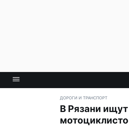
ДОРОГИ И ТРАНСПОРТ
В Рязани ищут
мотоциклист