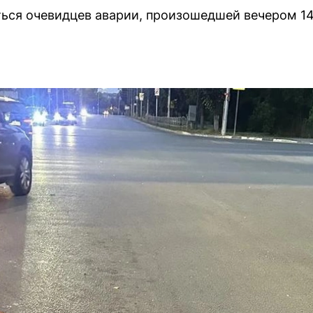
ься очевидцев аварии, произошедшей вечером 14