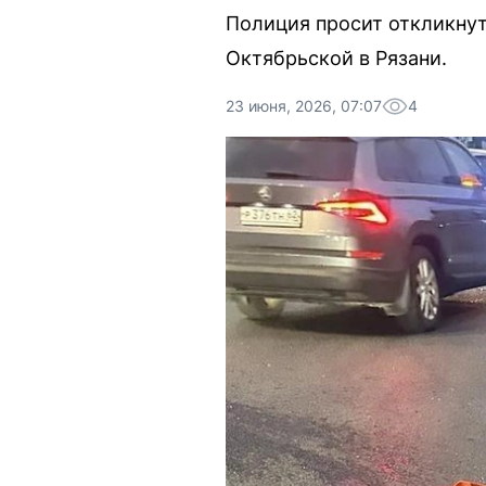
Полиция просит откликнут
Октябрьской в Рязани.
23 июня, 2026, 07:07
4