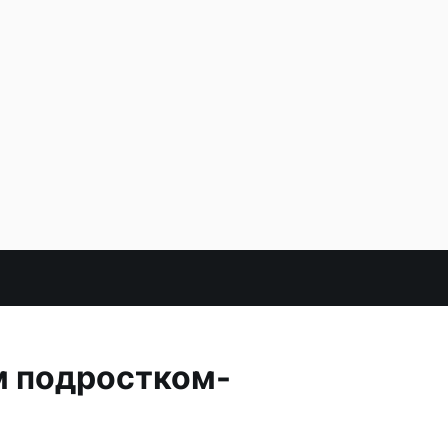
м подростком-