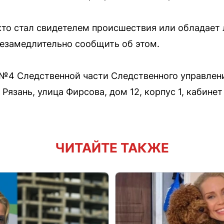
кто стал свидетелем происшествия или обладае
незамедлительно сообщить об этом.
 №4 Следственной части Следственного управлен
Рязань, улица Фирсова, дом 12, корпус 1, кабинет 
ЧИТАЙТЕ ТАКЖЕ