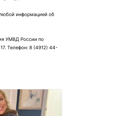
т любой информацией об
ия УМВД России по
17. Телефон: 8 (4912) 44-