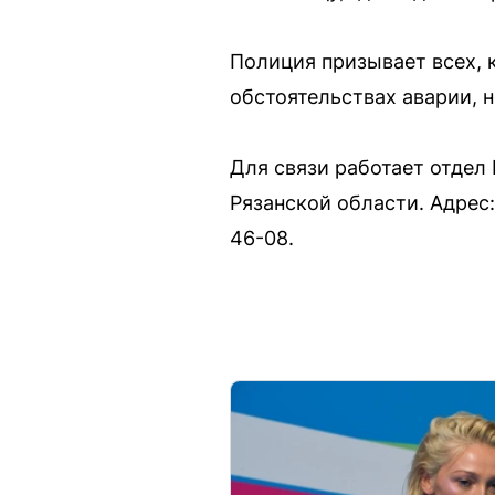
Полиция призывает всех, 
обстоятельствах аварии, 
Для связи работает отдел
Рязанской области. Адрес: 
46-08.