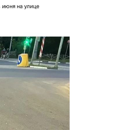
 июня на улице