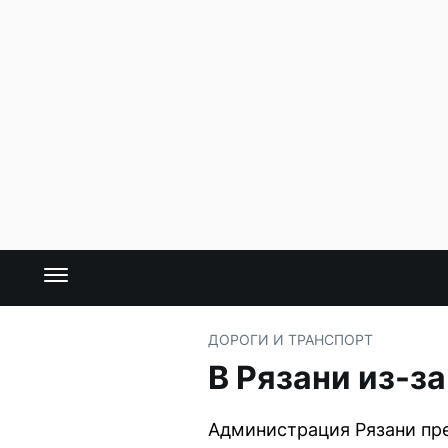
ДОРОГИ И ТРАНСПОРТ
В Рязани из-з
Администрация Рязани пре