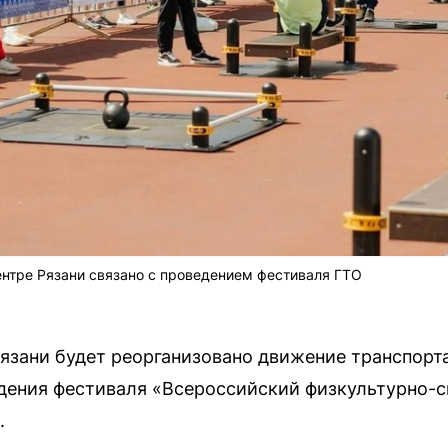
нтре Рязани связано с проведением фестиваля ГТО
 Рязани будет реорганизовано движение транспорт
едения фестиваля «Всероссийский физкультурно-
.