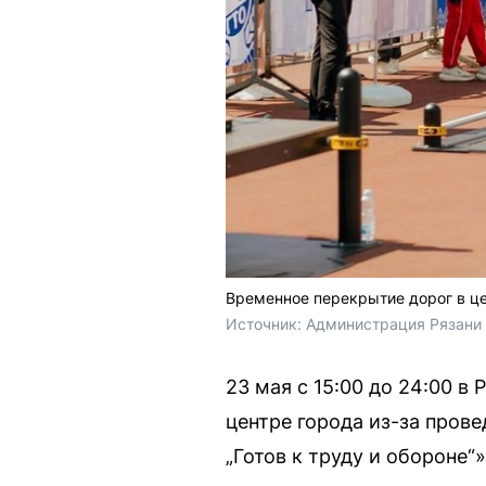
Временное перекрытие дорог в це
Источник: 
Администрация Рязани
23 мая с 15:00 до 24:00 в
центре города из-за пров
„Готов к труду и обороне“»