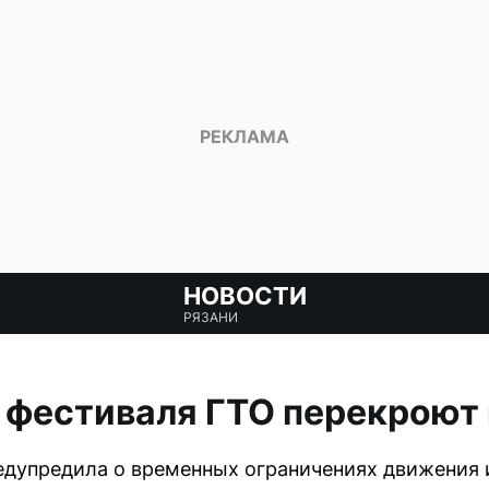
НОВОСТИ
РЯЗАНИ
а фестиваля ГТО перекроют
дупредила о временных ограничениях движения и