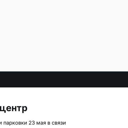
 центр
 парковки 23 мая в связи