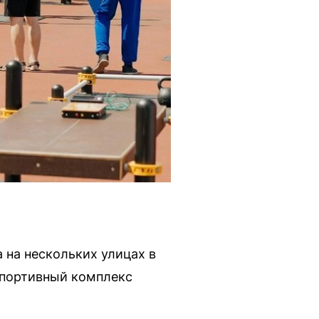
а на нескольких улицах в
спортивный комплекс