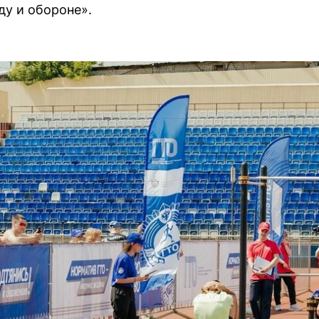
ду и обороне».