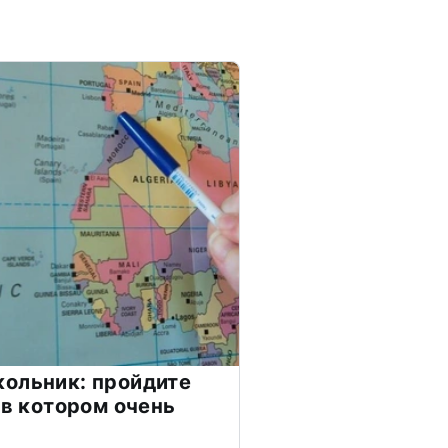
ольник: пройдите
 в котором очень