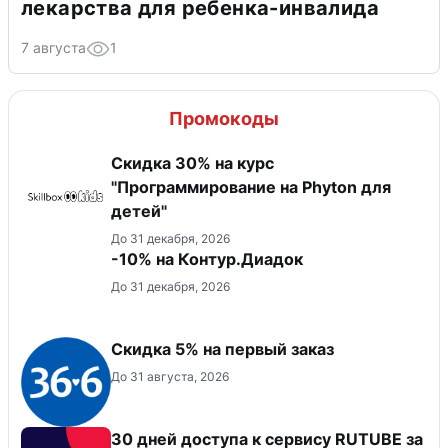
лекарства для ребенка-инвалида
7 августа
1
Промокоды
Скидка 30% на курс
"Программирование на Phyton для
детей"
До 31 декабря, 2026
-10% на Контур.Диадок
До 31 декабря, 2026
Скидка 5% на первый заказ
До 31 августа, 2026
30 дней доступа к сервису RUTUBE за