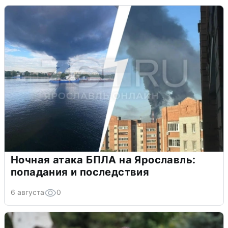
Ночная атака БПЛА на Ярославль:
попадания и последствия
6 августа
0