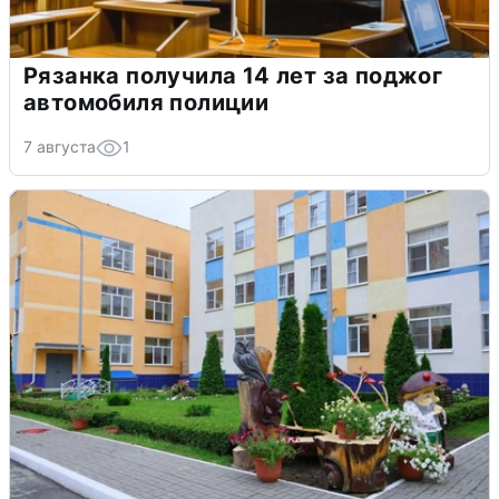
Рязанка получила 14 лет за поджог
автомобиля полиции
7 августа
1