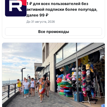
1 ₽ для всех пользователей без
активной подписки более полугода,
далее 99 ₽
До 31 августа, 2026
Все промокоды