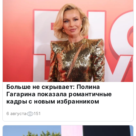
Больше не скрывает: Полина
Гагарина показала романтичные
кадры с новым избранником
6 августа
151