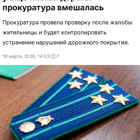
прокуратура вмешалась
Прокуратура провела проверку после жалобы
жительницы и будет контролировать
устранение нарушений дорожного покрытия.
18 марта, 2026, 14:03
7