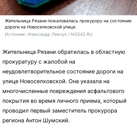
Жительница Рязани пожаловалась прокурору на состояние
дороги на Новоселковской улице.
Источник: 
Александр Левчук / NGS42.RU
Жительница Рязани обратилась в областную
прокуратуру с жалобой на
неудовлетворительное состояние дороги на
улице Новоселковской. Она указала на
многочисленные повреждения асфальтового
покрытия во время личного приема, который
проводил первый заместитель прокурора
региона Антон Шумский.