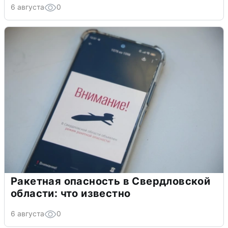
6 августа
0
Ракетная опасность в Свердловской
области: что известно
6 августа
0