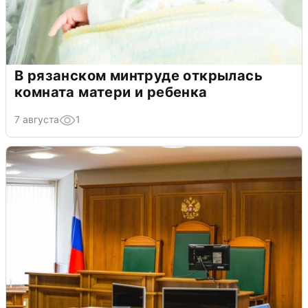
В рязанском минтруде открылась
комната матери и ребенка
7 августа
1