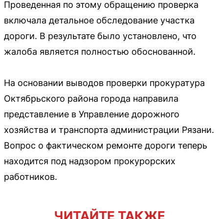
Проведенная по этому обращению проверка
включала детальное обследование участка
дороги. В результате было установлено, что
жалоба является полностью обоснованной.
На основании выводов проверки прокуратура
Октябрьского района города направила
представление в Управление дорожного
хозяйства и транспорта администрации Рязани.
Вопрос о фактическом ремонте дороги теперь
находится под надзором прокурорских
работников.
ЧИТАЙТЕ ТАКЖЕ