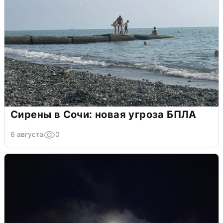
Сирены в Сочи: новая угроза БПЛА
6 августа
0