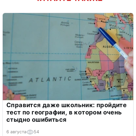
Справится даже школьник: пройдите
тест по географии, в котором очень
стыдно ошибиться
6 августа
54