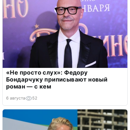
«Не просто слух»: Федору
Бондарчуку приписывают новый
роман — с кем
6 августа
52