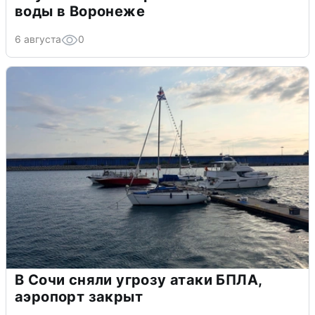
воды в Воронеже
6 августа
0
В Сочи сняли угрозу атаки БПЛА,
аэропорт закрыт