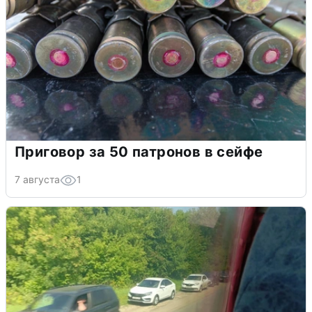
Приговор за 50 патронов в сейфе
7 августа
1