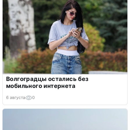
Волгоградцы остались без
мобильного интернета
6 августа
0