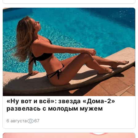
«Ну вот и всё»: звезда «Дома-2»
развелась с молодым мужем
6 августа
67