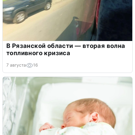
В Рязанской области — вторая волна
топливного кризиса
7 августа
16