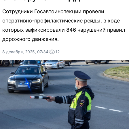
Сотрудники Госавтоинспекции провели
оперативно-профилактические рейды, в ходе
которых зафиксировали 846 нарушений правил
дорожного движения.
8 декабря, 2025, 07:34
12