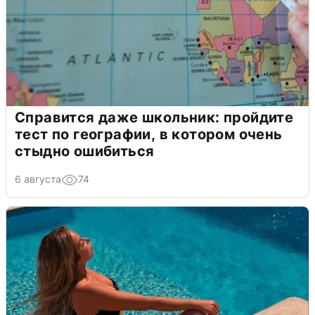
Справится даже школьник: пройдите
тест по географии, в котором очень
стыдно ошибиться
6 августа
74