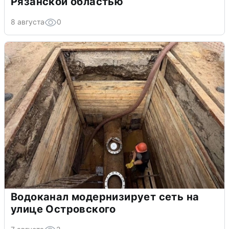
Рязанской областью
8 августа
0
Водоканал модернизирует сеть на
улице Островского