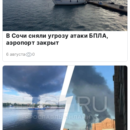
В Сочи сняли угрозу атаки БПЛА,
аэропорт закрыт
6 августа
0