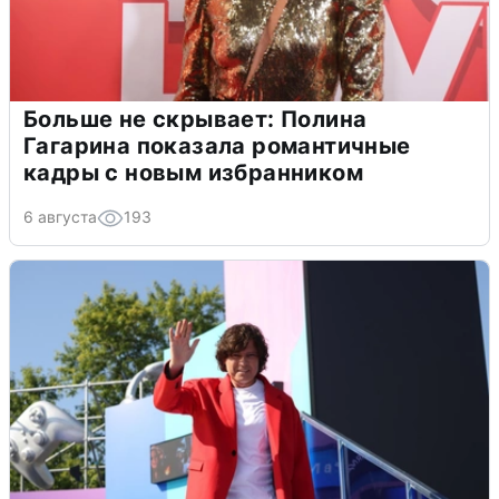
Больше не скрывает: Полина
Гагарина показала романтичные
кадры с новым избранником
6 августа
193