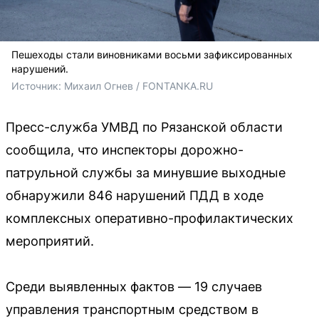
Пешеходы стали виновниками восьми зафиксированных
нарушений.
Источник: 
Михаил Огнев / FONTANKA.RU
Пресс-служба УМВД по Рязанской области
сообщила, что инспекторы дорожно-
патрульной службы за минувшие выходные
обнаружили 846 нарушений ПДД в ходе
комплексных оперативно-профилактических
мероприятий.
Среди выявленных фактов — 19 случаев
управления транспортным средством в