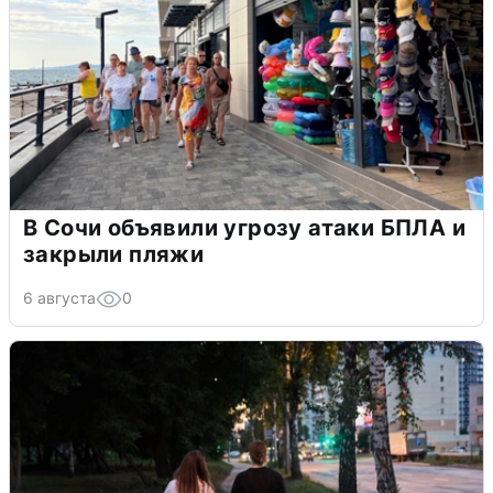
В Сочи объявили угрозу атаки БПЛА и
закрыли пляжи
6 августа
0