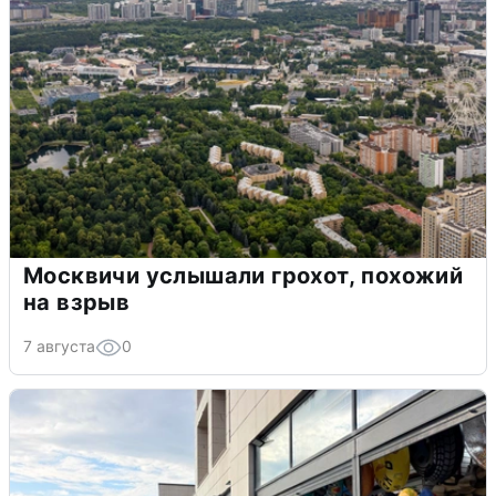
Москвичи услышали грохот, похожий
на взрыв
7 августа
0