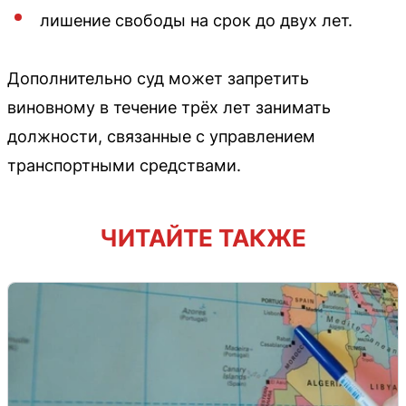
лишение свободы на срок до двух лет.
Дополнительно суд может запретить
виновному в течение трёх лет занимать
должности, связанные с управлением
транспортными средствами.
ЧИТАЙТЕ ТАКЖЕ