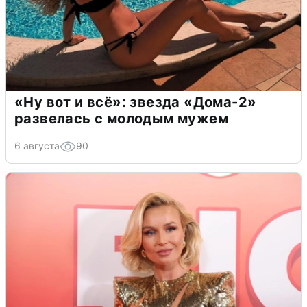
«Ну вот и всё»: звезда «Дома-2»
развелась с молодым мужем
6 августа
90