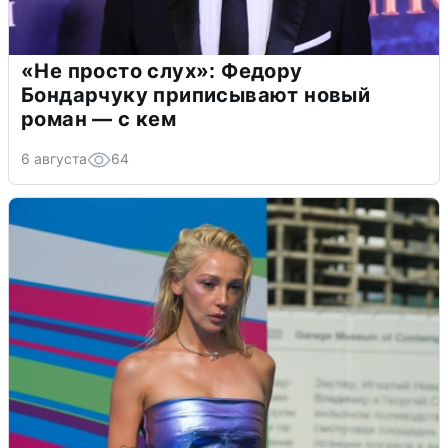
«Не просто слух»: Федору
Бондарчуку приписывают новый
роман — с кем
6 августа
64