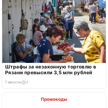
Штрафы за незаконную торговлю в
Рязани превысили 3,5 млн рублей
7 августа
1
Промокоды