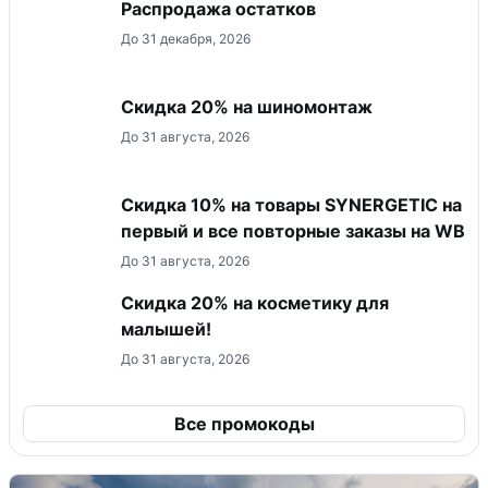
Распродажа остатков
До 31 декабря, 2026
Скидка 20% на шиномонтаж
До 31 августа, 2026
Скидка 10% на товары SYNERGETIC на
первый и все повторные заказы на WB
До 31 августа, 2026
Скидка 20% на косметику для
малышей!
До 31 августа, 2026
Все промокоды