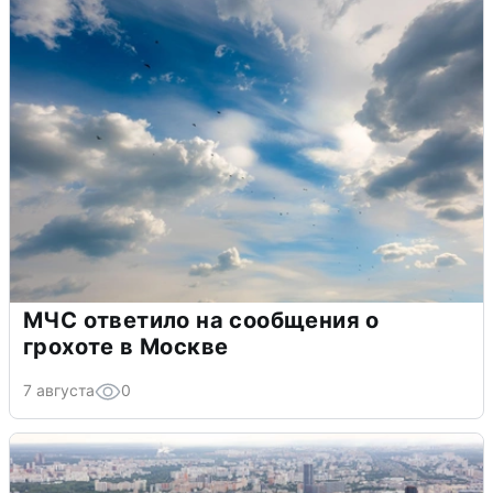
МЧС ответило на сообщения о
грохоте в Москве
7 августа
0