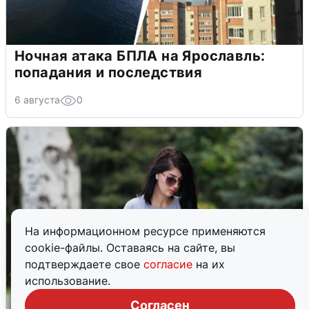
Ночная атака БПЛА на Ярославль:
попадания и последствия
6 августа
0
На информационном ресурсе применяются
cookie-файлы. Оставаясь на сайте, вы
подтверждаете свое
согласие
на их
использование.
Согласен