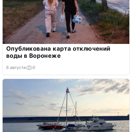
Опубликована карта отключений
воды в Воронеже
6 августа
0