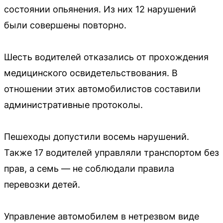
состоянии опьянения. Из них 12 нарушений
были совершены повторно.
Шесть водителей отказались от прохождения
медицинского освидетельствования. В
отношении этих автомобилистов составили
административные протоколы.
Пешеходы допустили восемь нарушений.
Также 17 водителей управляли транспортом без
прав, а семь — не соблюдали правила
перевозки детей.
Управление автомобилем в нетрезвом виде