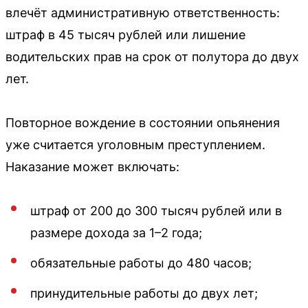
влечёт административную ответственность:
штраф в 45 тысяч рублей или лишение
водительских прав на срок от полутора до двух
лет.
Повторное вождение в состоянии опьянения
уже считается уголовным преступлением.
Наказание может включать:
штраф от 200 до 300 тысяч рублей или в
размере дохода за 1–2 года;
обязательные работы до 480 часов;
принудительные работы до двух лет;