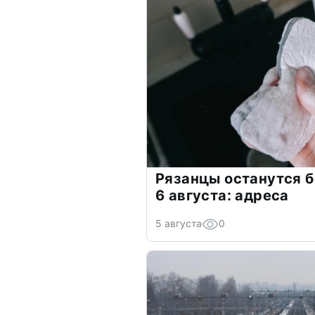
Рязанцы останутся б
6 августа: адреса
5 августа
0