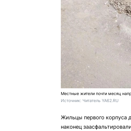
Местные жители почти месяц нап
Источник: 
Читатель YA62.RU
Жильцы первого корпуса д
наконец заасфальтировали