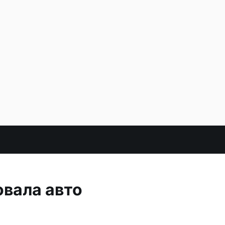
овала авто