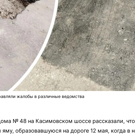
равляли жалобы в различные ведомства
ома № 48 на Касимовском шоссе рассказали, что
 яму, образовавшуюся на дороге 12 мая, когда в 