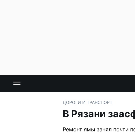
ДОРОГИ И ТРАНСПОРТ
В Рязани заас
Ремонт ямы занял почти п