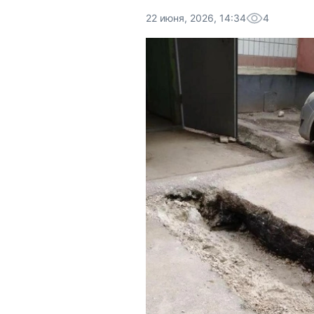
22 июня, 2026, 14:34
4