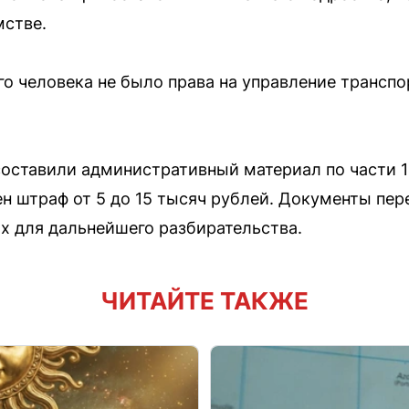
мстве.
го человека не было права на управление трансп
.
оставили административный материал по части 1 с
ен штраф от 5 до 15 тысяч рублей. Документы пе
х для дальнейшего разбирательства.
ЧИТАЙТЕ ТАКЖЕ