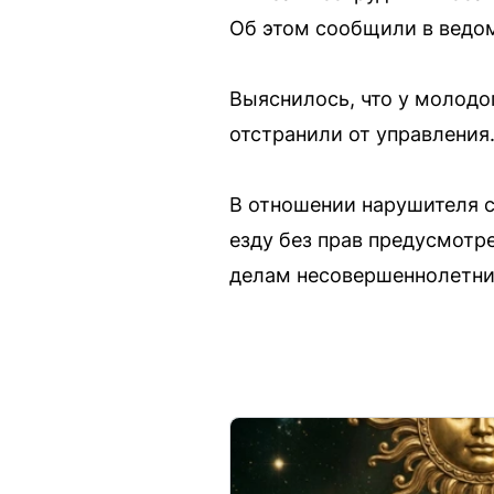
Об этом сообщили в ведо
Выяснилось, что у молодо
отстранили от управления
В отношении нарушителя с
езду без прав предусмотр
делам несовершеннолетни