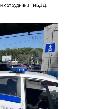
ли сотрудники ГИБДД.