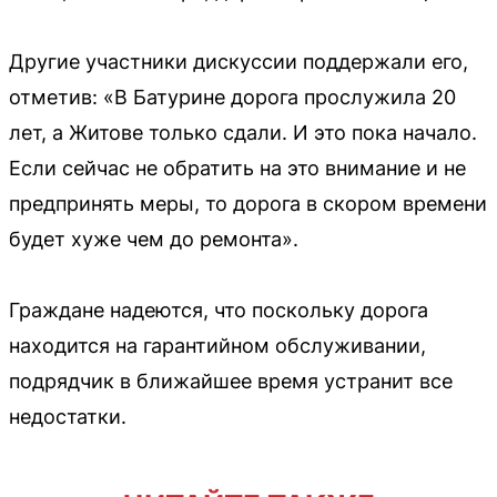
Другие участники дискуссии поддержали его,
отметив: «В Батурине дорога прослужила 20
лет, а Житове только сдали. И это пока начало.
Если сейчас не обратить на это внимание и не
предпринять меры, то дорога в скором времени
будет хуже чем до ремонта».
Граждане надеются, что поскольку дорога
находится на гарантийном обслуживании,
подрядчик в ближайшее время устранит все
недостатки.