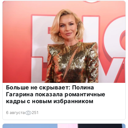
Больше не скрывает: Полина
Гагарина показала романтичные
кадры с новым избранником
6 августа
251