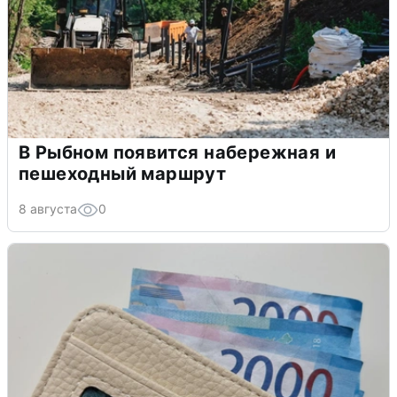
В Рыбном появится набережная и
пешеходный маршрут
8 августа
0