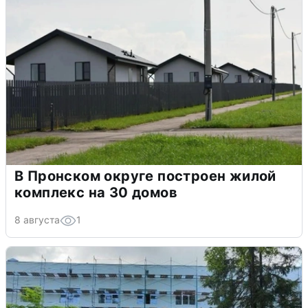
В Пронском округе построен жилой
комплекс на 30 домов
8 августа
1