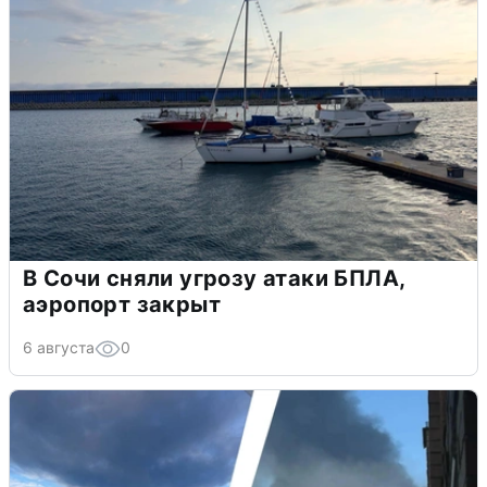
В Сочи сняли угрозу атаки БПЛА,
аэропорт закрыт
6 августа
0