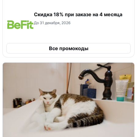
Скидка 18% при заказе на 4 месяца
До 31 декабря, 2026
Все промокоды