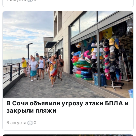
В Сочи объявили угрозу атаки БПЛА и
закрыли пляжи
6 августа
0