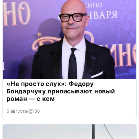
«Не просто слух»: Федору
Бондарчуку приписывают новый
роман — с кем
6 августа
88