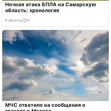
Ночная атака БПЛА на Самарскую
область: хронология
8 августа
0
МЧС ответило на сообщения о