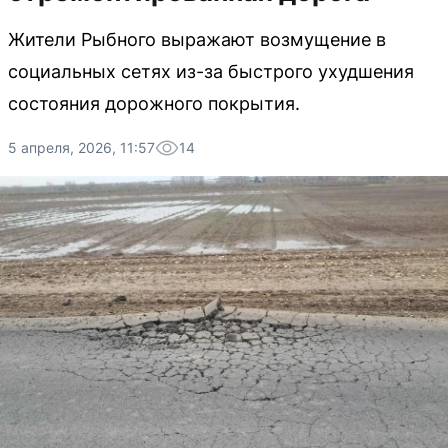
Жители Рыбного выражают возмущение в
социальных сетях из-за быстрого ухудшения
состояния дорожного покрытия.
5 апреля, 2026, 11:57
14