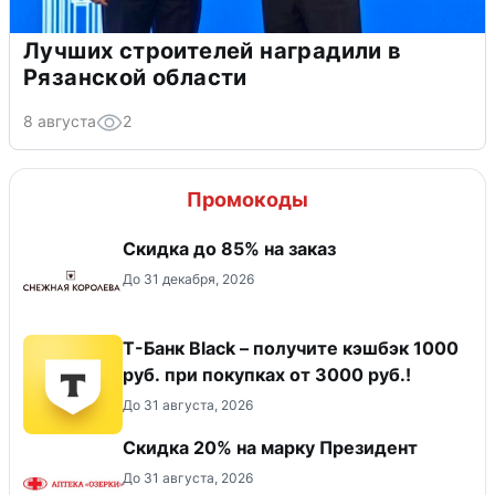
Лучших строителей наградили в
Рязанской области
8 августа
2
Промокоды
Скидка до 85% на заказ
До 31 декабря, 2026
Т-Банк Black – получите кэшбэк 1000
руб. при покупках от 3000 руб.!
До 31 августа, 2026
Скидка 20% на марку Президент
До 31 августа, 2026