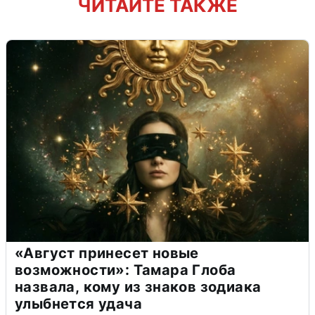
ЧИТАЙТЕ ТАКЖЕ
«Август принесет новые
возможности»: Тамара Глоба
назвала, кому из знаков зодиака
улыбнется удача