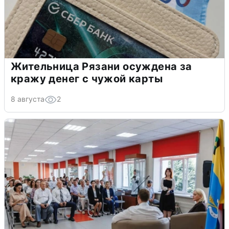
Жительница Рязани осуждена за
кражу денег с чужой карты
8 августа
2