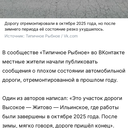
Дорогу отремонтировали в октябре 2025 года, но после
зимнего периода её состояние резко ухудшилось.
Источник: 
Типичное Рыбное / Vk.com
В сообществе «Типичное Рыбное» во ВКонтакте
местные жители начали публиковать
сообщения о плохом состоянии автомобильной
дороги, отремонтированной в прошлом году.
Один из авторов написал: «Это участок дороги
Высокое — Житово — Ильинское, где работы
были завершены в октябре 2025 года. После
зимы, мягко говоря, дороге пришёл конец».