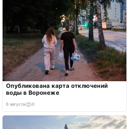
Опубликована карта отключений
воды в Воронеже
6 августа
0