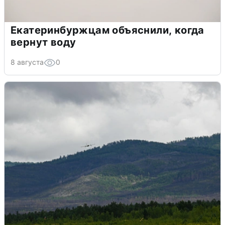
Екатеринбуржцам объяснили, когда
вернут воду
8 августа
0