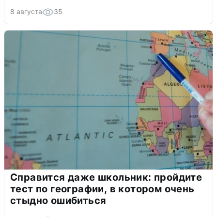
8 августа
35
Справится даже школьник: пройдите
тест по географии, в котором очень
стыдно ошибиться