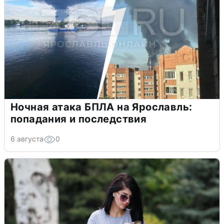
Ночная атака БПЛА на Ярославль:
попадания и последствия
6 августа
0