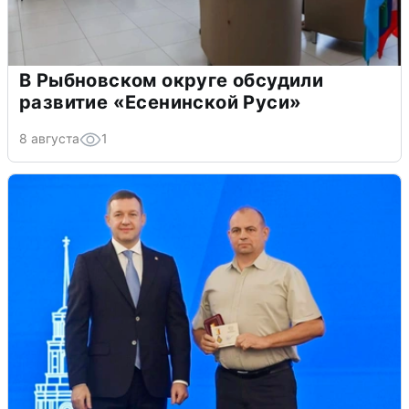
В Рыбновском округе обсудили
развитие «Есенинской Руси»
8 августа
1