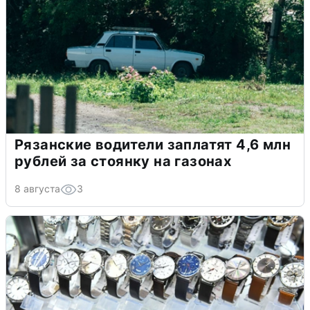
Рязанские водители заплатят 4,6 млн
рублей за стоянку на газонах
8 августа
3