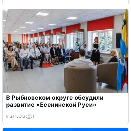
В Рыбновском округе обсудили
развитие «Есенинской Руси»
8 августа
1