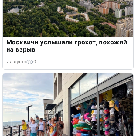
Москвичи услышали грохот, похожий
на взрыв
7 августа
0