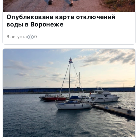
Опубликована карта отключений
воды в Воронеже
6 августа
0