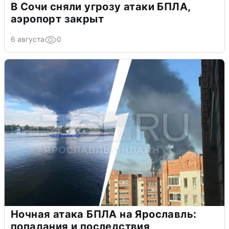
В Сочи сняли угрозу атаки БПЛА,
аэропорт закрыт
6 августа
0
Ночная атака БПЛА на Ярославль:
попадания и последствия