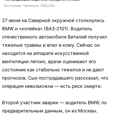
Источник: 
Читатель YA62.RU
27 июня на Северной окружной столкнулись
BMW и «копейка» (ВАЗ-2101). Водитель
отечественного автомобиля Виталий получил
тяжелые травмы и впал в кому. Сейчас он
находится на аппарате искусственной
вентиляции легких, врачи оценивают его
состояние как стабильно тяжелое и не дают
прогнозов. Сын пострадавшего рассказал, что
операция невозможна — есть риск смерти.
Второй участник аварии — водитель BMW, по
предварительным данным, он из Москвы.