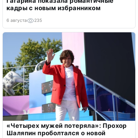
Гагарина показала романтичные
кадры с новым избранником
6 августа
235
«Четырех мужей потеряла»: Прохор
Шаляпин проболтался о новой