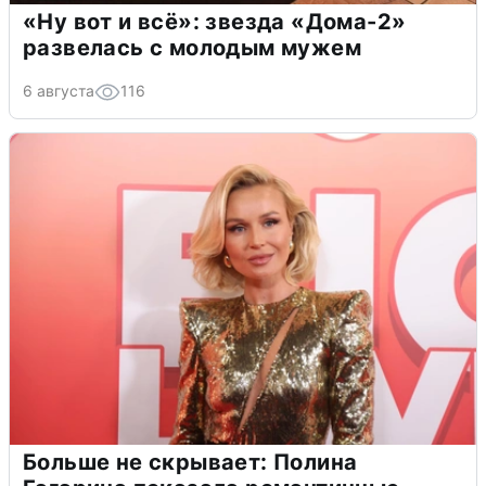
«Ну вот и всё»: звезда «Дома-2»
развелась с молодым мужем
6 августа
116
Больше не скрывает: Полина