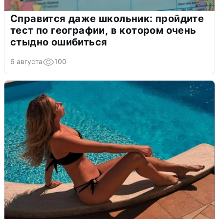
Справится даже школьник: пройдите
тест по географии, в котором очень
стыдно ошибиться
6 августа
100