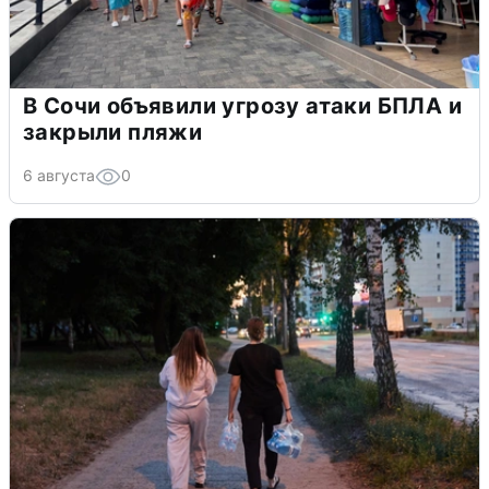
В Сочи объявили угрозу атаки БПЛА и
закрыли пляжи
6 августа
0