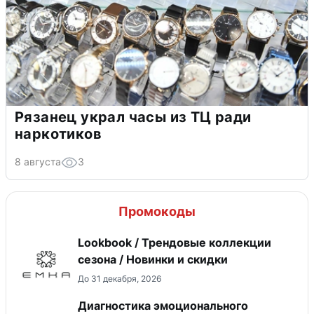
Рязанец украл часы из ТЦ ради
наркотиков
8 августа
3
Промокоды
Lookbook / Трендовые коллекции
сезона / Новинки и скидки
До 31 декабря, 2026
Диагностика эмоционального