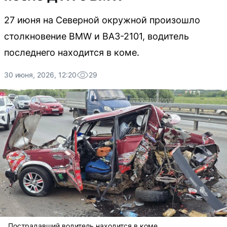
27 июня на Северной окружной произошло
столкновение BMW и ВАЗ-2101, водитель
последнего находится в коме.
30 июня, 2026, 12:20
29
Пострадавший водитель находится в коме