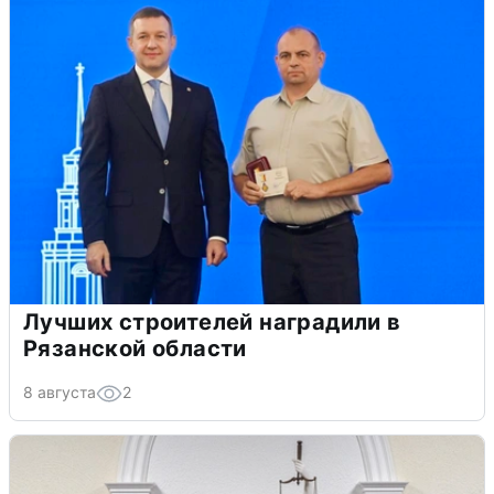
Лучших строителей наградили в
Рязанской области
8 августа
2