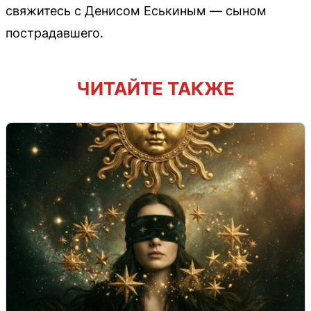
свяжитесь с Денисом Еськиным — сыном
пострадавшего.
ЧИТАЙТЕ ТАКЖЕ