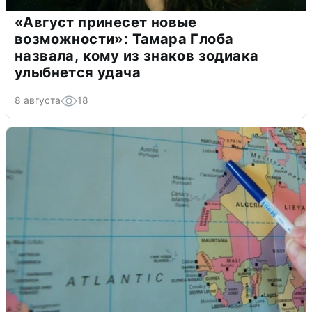
«Август принесет новые
возможности»: Тамара Глоба
назвала, кому из знаков зодиака
улыбнется удача
8 августа
18