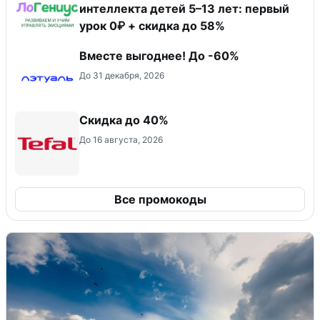
интеллекта детей 5–13 лет: первый
урок 0₽ + скидка до 58%
Вместе выгоднее! До -60%
До 31 декабря, 2026
Скидка до 40%
До 16 августа, 2026
Все промокоды