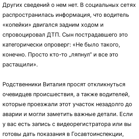
Других сведений о нем нет. В социальных сетях
распространилась информация, что водитель
«копейки» двигался задним ходом и
спровоцировал ДТП. Сын пострадавшего это
категорически опроверг: «Не было такого,
конечно. Просто кто-то „ляпнул“ и все это
растащили».
Родственники Виталия просят откликнуться
очевидцев происшествия, а также водителей,
которые проезжали этот участок незадолго до
аварии и могли заметить важные детали. Если
у вас есть запись с видеорегистратора или вы
готовы дать показания в Госавтоинспекции,