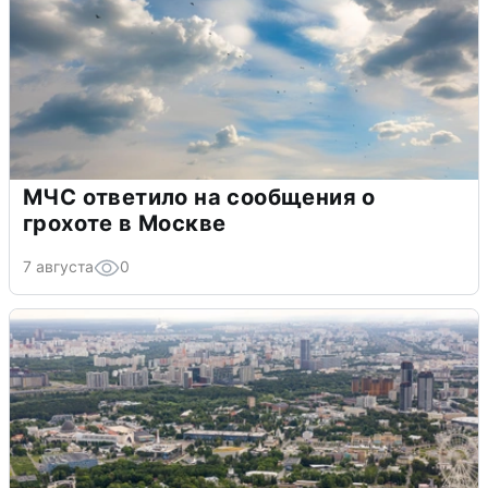
МЧС ответило на сообщения о
грохоте в Москве
7 августа
0