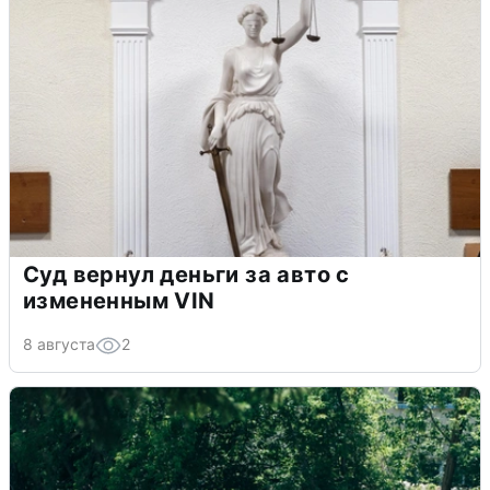
Суд вернул деньги за авто с
измененным VIN
8 августа
2